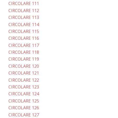
CIRCOLARE 111
CIRCOLARE 112
CIRCOLARE 113
CIRCOLARE 114
CIRCOLARE 115
CIRCOLARE 116
CIRCOLARE 117
CIRCOLARE 118
CIRCOLARE 119
CIRCOLARE 120
CIRCOLARE 121
CIRCOLARE 122
CIRCOLARE 123
CIRCOLARE 124
CIRCOLARE 125
CIRCOLARE 126
CIRCOLARE 127