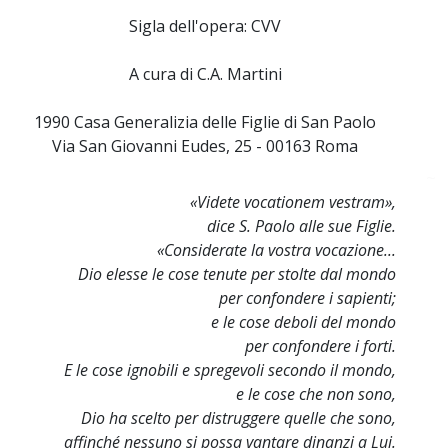
Sigla dell'opera: CVV
A cura di C.A. Martini
1990 Casa Generalizia delle Figlie di San Paolo
Via San Giovanni Eudes, 25 - 00163 Roma
~
«Videte vocationem vestram»,
dice S. Paolo alle sue Figlie.
«Considerate la vostra vocazione...
Dio elesse le cose tenute per stolte dal mondo
per confondere i sapienti;
e le cose deboli del mondo
per confondere i forti.
E le cose ignobili e spregevoli secondo il mondo,
e le cose che non sono,
Dio ha scelto per distruggere quelle che sono,
affinché nessuno si possa vantare dinanzi a Lui.