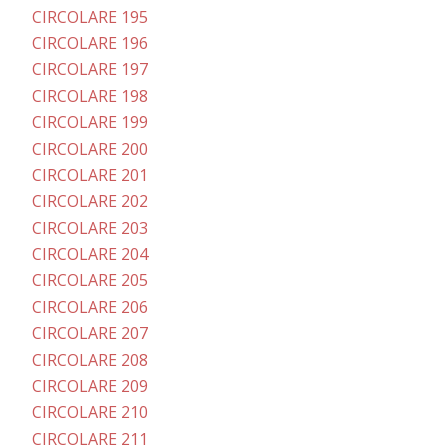
CIRCOLARE 195
CIRCOLARE 196
CIRCOLARE 197
CIRCOLARE 198
CIRCOLARE 199
CIRCOLARE 200
CIRCOLARE 201
CIRCOLARE 202
CIRCOLARE 203
CIRCOLARE 204
CIRCOLARE 205
CIRCOLARE 206
CIRCOLARE 207
CIRCOLARE 208
CIRCOLARE 209
CIRCOLARE 210
CIRCOLARE 211