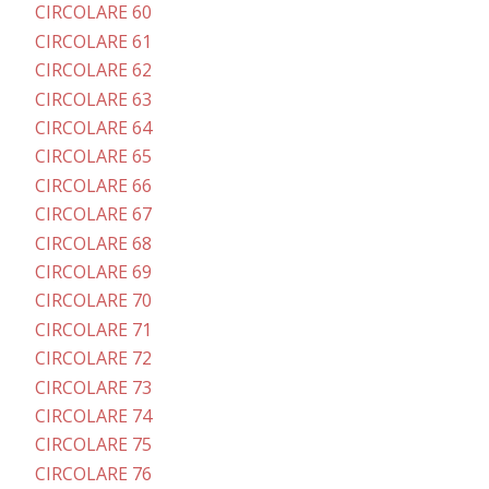
CIRCOLARE 60
CIRCOLARE 61
CIRCOLARE 62
CIRCOLARE 63
CIRCOLARE 64
CIRCOLARE 65
CIRCOLARE 66
CIRCOLARE 67
CIRCOLARE 68
CIRCOLARE 69
CIRCOLARE 70
CIRCOLARE 71
CIRCOLARE 72
CIRCOLARE 73
CIRCOLARE 74
CIRCOLARE 75
CIRCOLARE 76