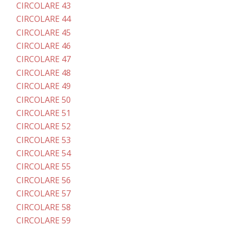
CIRCOLARE 43
CIRCOLARE 44
CIRCOLARE 45
CIRCOLARE 46
CIRCOLARE 47
CIRCOLARE 48
CIRCOLARE 49
CIRCOLARE 50
CIRCOLARE 51
CIRCOLARE 52
CIRCOLARE 53
CIRCOLARE 54
CIRCOLARE 55
CIRCOLARE 56
CIRCOLARE 57
CIRCOLARE 58
CIRCOLARE 59