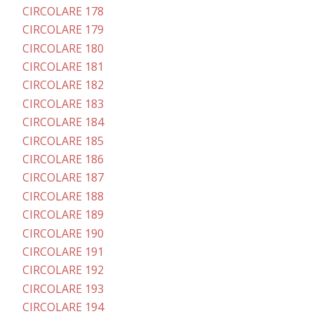
CIRCOLARE 178
CIRCOLARE 179
CIRCOLARE 180
CIRCOLARE 181
CIRCOLARE 182
CIRCOLARE 183
CIRCOLARE 184
CIRCOLARE 185
CIRCOLARE 186
CIRCOLARE 187
CIRCOLARE 188
CIRCOLARE 189
CIRCOLARE 190
CIRCOLARE 191
CIRCOLARE 192
CIRCOLARE 193
CIRCOLARE 194