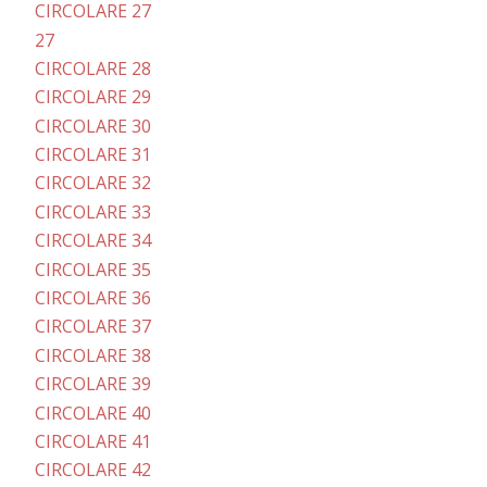
CIRCOLARE 27
27
CIRCOLARE 28
CIRCOLARE 29
CIRCOLARE 30
CIRCOLARE 31
CIRCOLARE 32
CIRCOLARE 33
CIRCOLARE 34
CIRCOLARE 35
CIRCOLARE 36
CIRCOLARE 37
CIRCOLARE 38
CIRCOLARE 39
CIRCOLARE 40
CIRCOLARE 41
CIRCOLARE 42