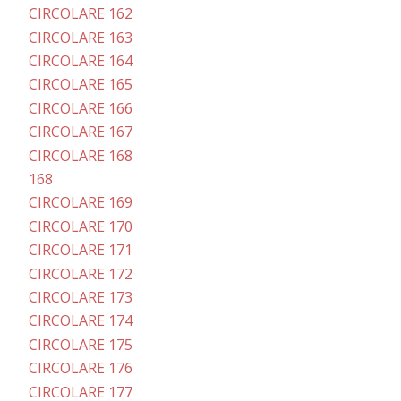
CIRCOLARE 162
CIRCOLARE 163
CIRCOLARE 164
CIRCOLARE 165
CIRCOLARE 166
CIRCOLARE 167
CIRCOLARE 168
168
CIRCOLARE 169
CIRCOLARE 170
CIRCOLARE 171
CIRCOLARE 172
CIRCOLARE 173
CIRCOLARE 174
CIRCOLARE 175
CIRCOLARE 176
CIRCOLARE 177