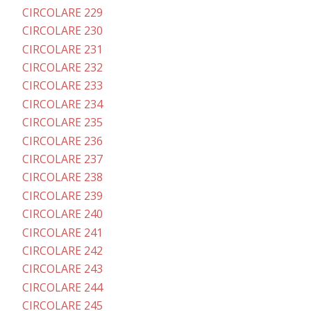
CIRCOLARE 229
CIRCOLARE 230
CIRCOLARE 231
CIRCOLARE 232
CIRCOLARE 233
CIRCOLARE 234
CIRCOLARE 235
CIRCOLARE 236
CIRCOLARE 237
CIRCOLARE 238
CIRCOLARE 239
CIRCOLARE 240
CIRCOLARE 241
CIRCOLARE 242
CIRCOLARE 243
CIRCOLARE 244
CIRCOLARE 245