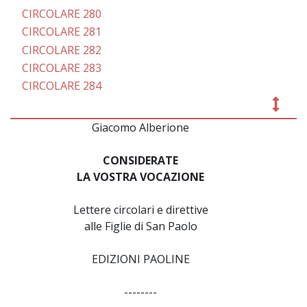
CIRCOLARE 280
CIRCOLARE 281
CIRCOLARE 282
CIRCOLARE 283
CIRCOLARE 284
Giacomo Alberione
~
CONSIDERATE
LA VOSTRA VOCAZIONE
Lettere circolari e direttive
alle Figlie di San Paolo
EDIZIONI PAOLINE
--------