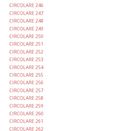
CIRCOLARE 246
CIRCOLARE 247
CIRCOLARE 248
CIRCOLARE 249
CIRCOLARE 250
CIRCOLARE 251
CIRCOLARE 252
CIRCOLARE 253
CIRCOLARE 254
CIRCOLARE 255
CIRCOLARE 256
CIRCOLARE 257
CIRCOLARE 258
CIRCOLARE 259
CIRCOLARE 260
CIRCOLARE 261
CIRCOLARE 262