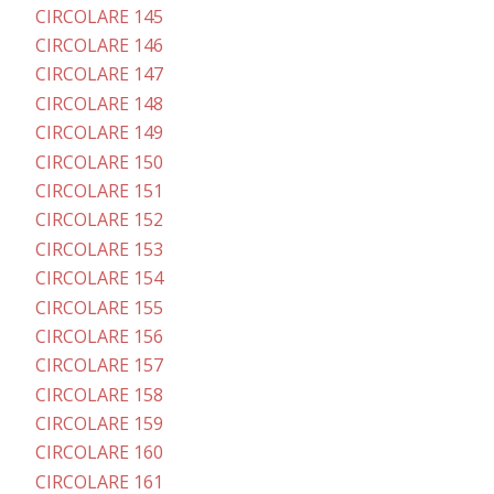
CIRCOLARE 145
CIRCOLARE 146
CIRCOLARE 147
CIRCOLARE 148
CIRCOLARE 149
CIRCOLARE 150
CIRCOLARE 151
CIRCOLARE 152
CIRCOLARE 153
CIRCOLARE 154
CIRCOLARE 155
CIRCOLARE 156
CIRCOLARE 157
CIRCOLARE 158
CIRCOLARE 159
CIRCOLARE 160
CIRCOLARE 161