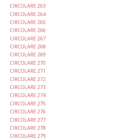
CIRCOLARE 263
CIRCOLARE 264
CIRCOLARE 265
CIRCOLARE 266
CIRCOLARE 267
CIRCOLARE 268
CIRCOLARE 269
CIRCOLARE 270
CIRCOLARE 271
CIRCOLARE 272
CIRCOLARE 273
CIRCOLARE 274
CIRCOLARE 275
CIRCOLARE 276
CIRCOLARE 277
CIRCOLARE 278
CIRCOLARE 279