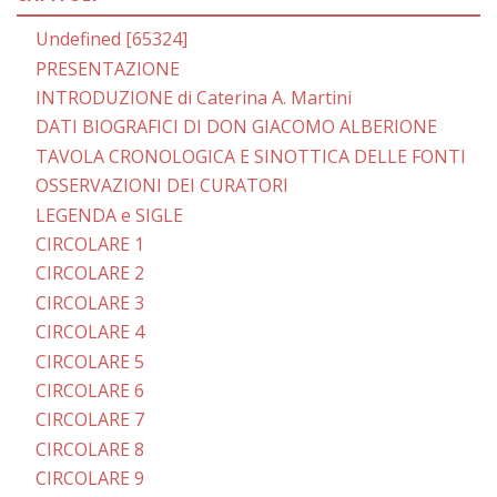
Undefined [65324]
PRESENTAZIONE
INTRODUZIONE di Caterina A. Martini
DATI BIOGRAFICI DI DON GIACOMO ALBERIONE
TAVOLA CRONOLOGICA E SINOTTICA DELLE FONTI
OSSERVAZIONI DEI CURATORI
LEGENDA e SIGLE
CIRCOLARE 1
CIRCOLARE 2
CIRCOLARE 3
CIRCOLARE 4
CIRCOLARE 5
CIRCOLARE 6
CIRCOLARE 7
CIRCOLARE 8
CIRCOLARE 9