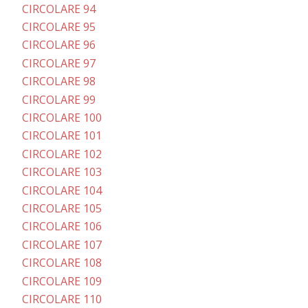
CIRCOLARE 94
CIRCOLARE 95
CIRCOLARE 96
CIRCOLARE 97
CIRCOLARE 98
CIRCOLARE 99
CIRCOLARE 100
CIRCOLARE 101
CIRCOLARE 102
CIRCOLARE 103
CIRCOLARE 104
CIRCOLARE 105
CIRCOLARE 106
CIRCOLARE 107
CIRCOLARE 108
CIRCOLARE 109
CIRCOLARE 110