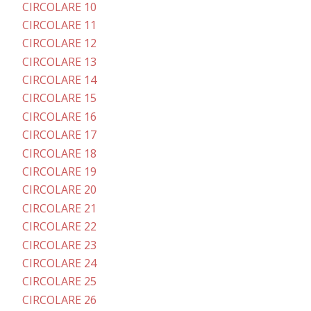
CIRCOLARE 10
CIRCOLARE 11
CIRCOLARE 12
CIRCOLARE 13
CIRCOLARE 14
CIRCOLARE 15
CIRCOLARE 16
CIRCOLARE 17
CIRCOLARE 18
CIRCOLARE 19
CIRCOLARE 20
CIRCOLARE 21
CIRCOLARE 22
CIRCOLARE 23
CIRCOLARE 24
CIRCOLARE 25
CIRCOLARE 26