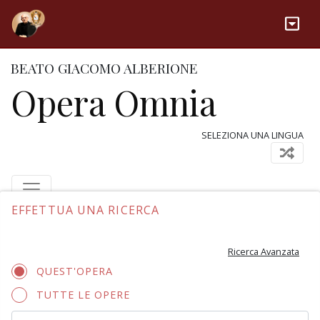
BEATO GIACOMO ALBERIONE
Opera Omnia
SELEZIONA UNA LINGUA
EFFETTUA UNA RICERCA
Ricerca Avanzata
QUEST'OPERA
TUTTE LE OPERE