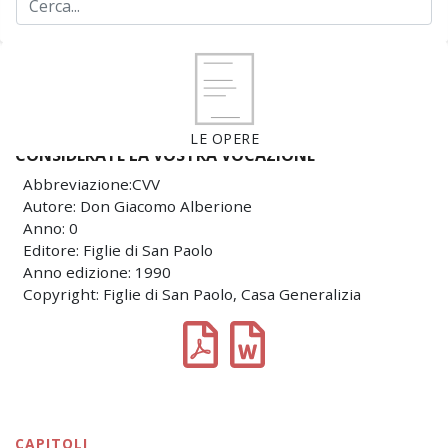
LE OPERE
CONSIDERATE LA VOSTRA VOCAZIONE
Abbreviazione:CVV
Autore: Don Giacomo Alberione
Anno: 0
Editore: Figlie di San Paolo
Anno edizione: 1990
Copyright: Figlie di San Paolo, Casa Generalizia
CAPITOLI