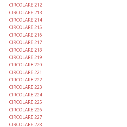
CIRCOLARE 212
CIRCOLARE 213
CIRCOLARE 214
CIRCOLARE 215
CIRCOLARE 216
CIRCOLARE 217
CIRCOLARE 218
CIRCOLARE 219
CIRCOLARE 220
CIRCOLARE 221
CIRCOLARE 222
CIRCOLARE 223
CIRCOLARE 224
CIRCOLARE 225
CIRCOLARE 226
CIRCOLARE 227
CIRCOLARE 228