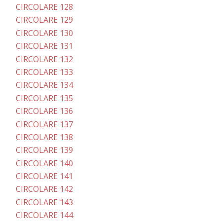
CIRCOLARE 128
CIRCOLARE 129
CIRCOLARE 130
CIRCOLARE 131
CIRCOLARE 132
CIRCOLARE 133
CIRCOLARE 134
CIRCOLARE 135
CIRCOLARE 136
CIRCOLARE 137
CIRCOLARE 138
CIRCOLARE 139
CIRCOLARE 140
CIRCOLARE 141
CIRCOLARE 142
CIRCOLARE 143
CIRCOLARE 144