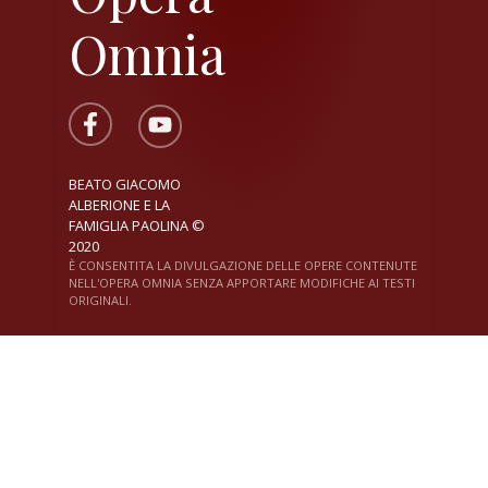
Omnia
BEATO GIACOMO
ALBERIONE E LA
FAMIGLIA PAOLINA ©
2020
È CONSENTITA LA DIVULGAZIONE DELLE OPERE CONTENUTE
NELL'OPERA OMNIA SENZA APPORTARE MODIFICHE AI TESTI
ORIGINALI.