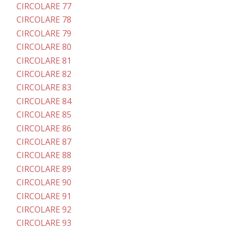
CIRCOLARE 77
CIRCOLARE 78
CIRCOLARE 79
CIRCOLARE 80
CIRCOLARE 81
CIRCOLARE 82
CIRCOLARE 83
CIRCOLARE 84
CIRCOLARE 85
CIRCOLARE 86
CIRCOLARE 87
CIRCOLARE 88
CIRCOLARE 89
CIRCOLARE 90
CIRCOLARE 91
CIRCOLARE 92
CIRCOLARE 93