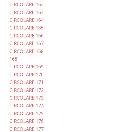
CIRCOLARE 162
CIRCOLARE 163
CIRCOLARE 164
CIRCOLARE 165
CIRCOLARE 166
CIRCOLARE 167
CIRCOLARE 168
168
CIRCOLARE 169
CIRCOLARE 170
CIRCOLARE 171
CIRCOLARE 172
CIRCOLARE 173
CIRCOLARE 174
CIRCOLARE 175
CIRCOLARE 176
CIRCOLARE 177