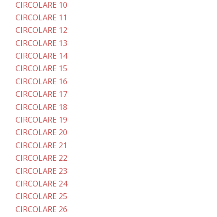
CIRCOLARE 10
CIRCOLARE 11
CIRCOLARE 12
CIRCOLARE 13
CIRCOLARE 14
CIRCOLARE 15
CIRCOLARE 16
CIRCOLARE 17
CIRCOLARE 18
CIRCOLARE 19
CIRCOLARE 20
CIRCOLARE 21
CIRCOLARE 22
CIRCOLARE 23
CIRCOLARE 24
CIRCOLARE 25
CIRCOLARE 26