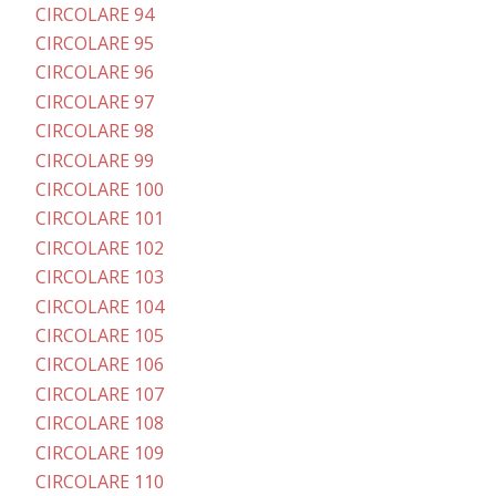
CIRCOLARE 94
CIRCOLARE 95
CIRCOLARE 96
CIRCOLARE 97
CIRCOLARE 98
CIRCOLARE 99
CIRCOLARE 100
CIRCOLARE 101
CIRCOLARE 102
CIRCOLARE 103
CIRCOLARE 104
CIRCOLARE 105
CIRCOLARE 106
CIRCOLARE 107
CIRCOLARE 108
CIRCOLARE 109
CIRCOLARE 110