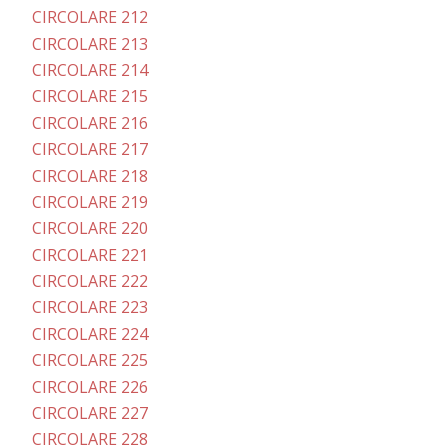
CIRCOLARE 212
CIRCOLARE 213
CIRCOLARE 214
CIRCOLARE 215
CIRCOLARE 216
CIRCOLARE 217
CIRCOLARE 218
CIRCOLARE 219
CIRCOLARE 220
CIRCOLARE 221
CIRCOLARE 222
CIRCOLARE 223
CIRCOLARE 224
CIRCOLARE 225
CIRCOLARE 226
CIRCOLARE 227
CIRCOLARE 228