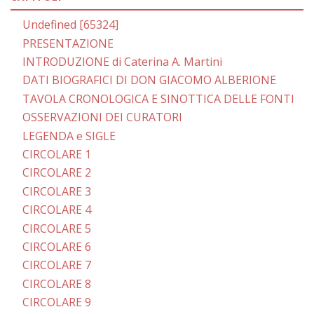
Undefined [65324]
PRESENTAZIONE
INTRODUZIONE di Caterina A. Martini
DATI BIOGRAFICI DI DON GIACOMO ALBERIONE
TAVOLA CRONOLOGICA E SINOTTICA DELLE FONTI
OSSERVAZIONI DEI CURATORI
LEGENDA e SIGLE
CIRCOLARE 1
CIRCOLARE 2
CIRCOLARE 3
CIRCOLARE 4
CIRCOLARE 5
CIRCOLARE 6
CIRCOLARE 7
CIRCOLARE 8
CIRCOLARE 9