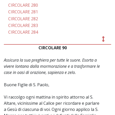
CIRCOLARE 280
CIRCOLARE 281
CIRCOLARE 282
CIRCOLARE 283
CIRCOLARE 284
CIRCOLARE 90
~
Assicura la sua preghiera per tutte le suore. Esorta a
vivere lontano dalla mormorazione e a trasformare le
case in oasi di orazione, sapienza e zelo.
Buone Figlie di S. Paolo,
Vi raccolgo ogni mattina in spirito attorno al S.
Altare, vicinissime al Calice per ricordare e parlare
a Gesù di ciascuna di voi. Ogni giorno applico la S.