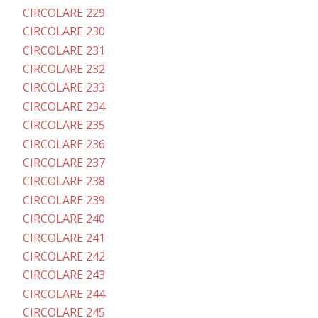
CIRCOLARE 229
CIRCOLARE 230
CIRCOLARE 231
CIRCOLARE 232
CIRCOLARE 233
CIRCOLARE 234
CIRCOLARE 235
CIRCOLARE 236
CIRCOLARE 237
CIRCOLARE 238
CIRCOLARE 239
CIRCOLARE 240
CIRCOLARE 241
CIRCOLARE 242
CIRCOLARE 243
CIRCOLARE 244
CIRCOLARE 245