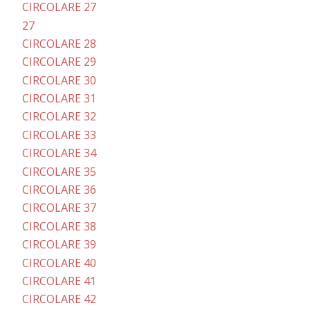
CIRCOLARE 27
27
CIRCOLARE 28
CIRCOLARE 29
CIRCOLARE 30
CIRCOLARE 31
CIRCOLARE 32
CIRCOLARE 33
CIRCOLARE 34
CIRCOLARE 35
CIRCOLARE 36
CIRCOLARE 37
CIRCOLARE 38
CIRCOLARE 39
CIRCOLARE 40
CIRCOLARE 41
CIRCOLARE 42