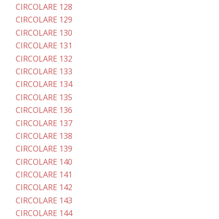
CIRCOLARE 128
CIRCOLARE 129
CIRCOLARE 130
CIRCOLARE 131
CIRCOLARE 132
CIRCOLARE 133
CIRCOLARE 134
CIRCOLARE 135
CIRCOLARE 136
CIRCOLARE 137
CIRCOLARE 138
CIRCOLARE 139
CIRCOLARE 140
CIRCOLARE 141
CIRCOLARE 142
CIRCOLARE 143
CIRCOLARE 144