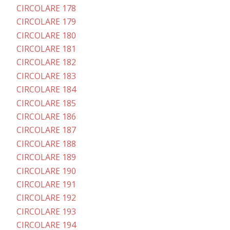
CIRCOLARE 178
CIRCOLARE 179
CIRCOLARE 180
CIRCOLARE 181
CIRCOLARE 182
CIRCOLARE 183
CIRCOLARE 184
CIRCOLARE 185
CIRCOLARE 186
CIRCOLARE 187
CIRCOLARE 188
CIRCOLARE 189
CIRCOLARE 190
CIRCOLARE 191
CIRCOLARE 192
CIRCOLARE 193
CIRCOLARE 194