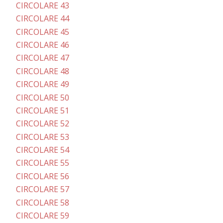
CIRCOLARE 43
CIRCOLARE 44
CIRCOLARE 45
CIRCOLARE 46
CIRCOLARE 47
CIRCOLARE 48
CIRCOLARE 49
CIRCOLARE 50
CIRCOLARE 51
CIRCOLARE 52
CIRCOLARE 53
CIRCOLARE 54
CIRCOLARE 55
CIRCOLARE 56
CIRCOLARE 57
CIRCOLARE 58
CIRCOLARE 59