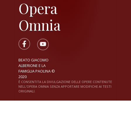
Opera
Omnia
BEATO GIACOMO
ALBERIONE E LA
FAMIGLIA PAOLINA ©
2020
È CONSENTITA LA DIVULGAZIONE DELLE OPERE CONTENUTE
NELL'OPERA OMNIA SENZA APPORTARE MODIFICHE AI TESTI
ORIGINALI.