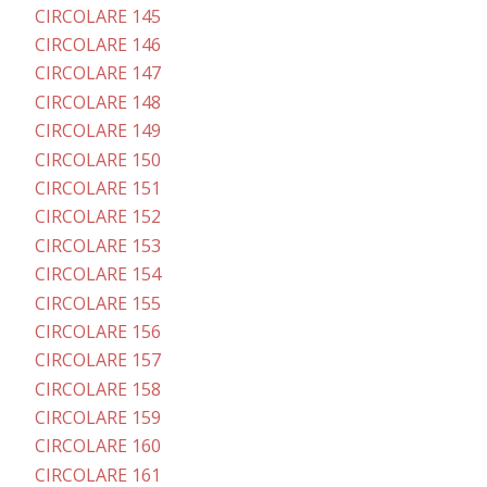
CIRCOLARE 145
CIRCOLARE 146
CIRCOLARE 147
CIRCOLARE 148
CIRCOLARE 149
CIRCOLARE 150
CIRCOLARE 151
CIRCOLARE 152
CIRCOLARE 153
CIRCOLARE 154
CIRCOLARE 155
CIRCOLARE 156
CIRCOLARE 157
CIRCOLARE 158
CIRCOLARE 159
CIRCOLARE 160
CIRCOLARE 161