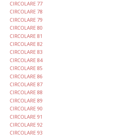
CIRCOLARE 77
CIRCOLARE 78
CIRCOLARE 79
CIRCOLARE 80
CIRCOLARE 81
CIRCOLARE 82
CIRCOLARE 83
CIRCOLARE 84
CIRCOLARE 85
CIRCOLARE 86
CIRCOLARE 87
CIRCOLARE 88
CIRCOLARE 89
CIRCOLARE 90
CIRCOLARE 91
CIRCOLARE 92
CIRCOLARE 93