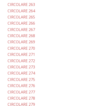
CIRCOLARE 263
CIRCOLARE 264
CIRCOLARE 265
CIRCOLARE 266
CIRCOLARE 267
CIRCOLARE 268
CIRCOLARE 269
CIRCOLARE 270
CIRCOLARE 271
CIRCOLARE 272
CIRCOLARE 273
CIRCOLARE 274
CIRCOLARE 275
CIRCOLARE 276
CIRCOLARE 277
CIRCOLARE 278
CIRCOLARE 279