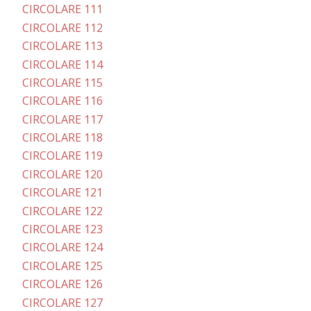
CIRCOLARE 111
CIRCOLARE 112
CIRCOLARE 113
CIRCOLARE 114
CIRCOLARE 115
CIRCOLARE 116
CIRCOLARE 117
CIRCOLARE 118
CIRCOLARE 119
CIRCOLARE 120
CIRCOLARE 121
CIRCOLARE 122
CIRCOLARE 123
CIRCOLARE 124
CIRCOLARE 125
CIRCOLARE 126
CIRCOLARE 127