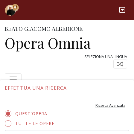
BEATO GIACOMO ALBERIONE
Opera Omnia
SELEZIONA UNA LINGUA
EFFETTUA UNA RICERCA
Ricerca Avanzata
QUEST'OPERA
TUTTE LE OPERE