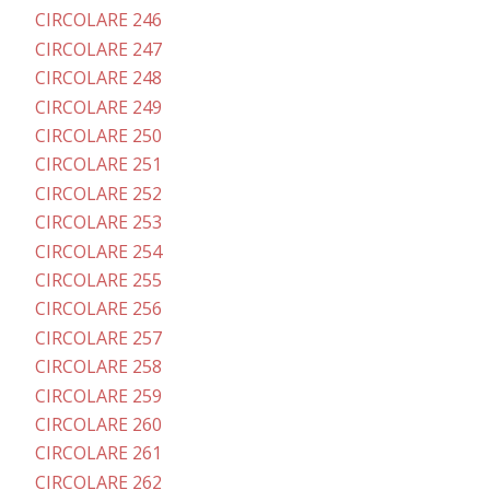
CIRCOLARE 246
CIRCOLARE 247
CIRCOLARE 248
CIRCOLARE 249
CIRCOLARE 250
CIRCOLARE 251
CIRCOLARE 252
CIRCOLARE 253
CIRCOLARE 254
CIRCOLARE 255
CIRCOLARE 256
CIRCOLARE 257
CIRCOLARE 258
CIRCOLARE 259
CIRCOLARE 260
CIRCOLARE 261
CIRCOLARE 262