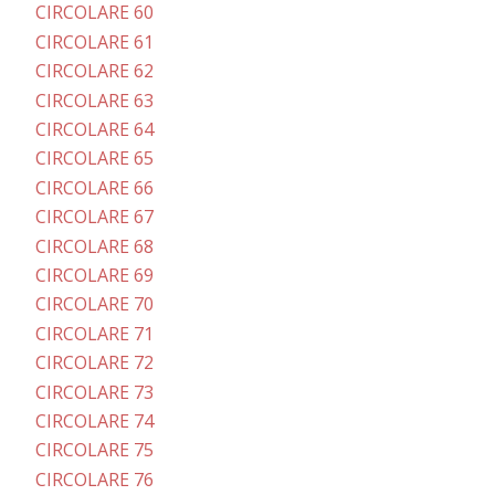
CIRCOLARE 60
CIRCOLARE 61
CIRCOLARE 62
CIRCOLARE 63
CIRCOLARE 64
CIRCOLARE 65
CIRCOLARE 66
CIRCOLARE 67
CIRCOLARE 68
CIRCOLARE 69
CIRCOLARE 70
CIRCOLARE 71
CIRCOLARE 72
CIRCOLARE 73
CIRCOLARE 74
CIRCOLARE 75
CIRCOLARE 76