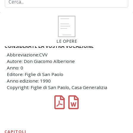
LE OPERE
CONSIDERATE LA VOSTRA VOCAZIONE
Abbreviazione:CVV
Autore: Don Giacomo Alberione
Anno: 0
Editore: Figlie di San Paolo
Anno edizione: 1990
Copyright: Figlie di San Paolo, Casa Generalizia
CAPITOLI