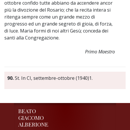
ottobre confido tutte abbiano da accendere ancor
più la divozione del Rosario; che la recita intera si
ritenga sempre come un grande mezzo di
progresso ed un grande segreto di gioia, di forza,
di luce. Maria formi di noi altri Gesù; conceda dei
santi alla Congregazione.
Primo Maestro
90.
St. In CI, settembre-ottobre (1940)1.
BEATO
GIACOMO
ALBERIONE