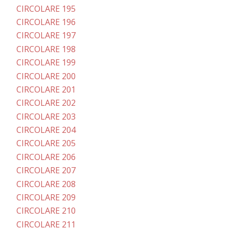
CIRCOLARE 195
CIRCOLARE 196
CIRCOLARE 197
CIRCOLARE 198
CIRCOLARE 199
CIRCOLARE 200
CIRCOLARE 201
CIRCOLARE 202
CIRCOLARE 203
CIRCOLARE 204
CIRCOLARE 205
CIRCOLARE 206
CIRCOLARE 207
CIRCOLARE 208
CIRCOLARE 209
CIRCOLARE 210
CIRCOLARE 211