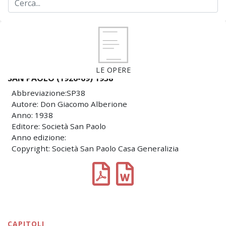
LE OPERE
SAN PAOLO (1926-69) 1938
Abbreviazione:SP38
Autore: Don Giacomo Alberione
Anno: 1938
Editore: Società San Paolo
Anno edizione:
Copyright: Società San Paolo Casa Generalizia
CAPITOLI