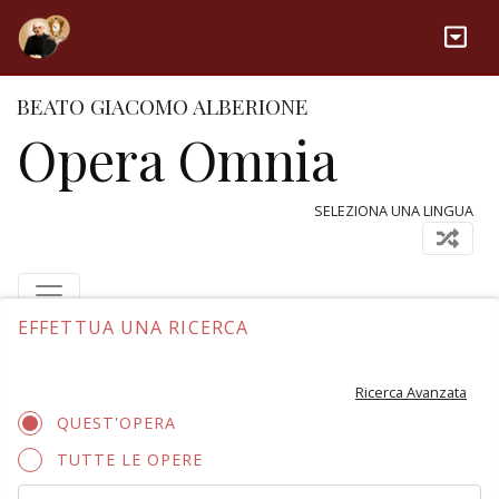
BEATO GIACOMO ALBERIONE
Opera Omnia
SELEZIONA UNA LINGUA
EFFETTUA UNA RICERCA
Ricerca Avanzata
QUEST'OPERA
TUTTE LE OPERE