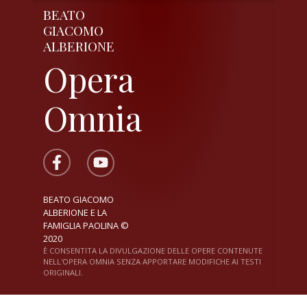
BEATO
GIACOMO
ALBERIONE
Opera
Omnia
BEATO GIACOMO
ALBERIONE E LA
FAMIGLIA PAOLINA ©
2020
È CONSENTITA LA DIVULGAZIONE DELLE OPERE CONTENUTE
NELL'OPERA OMNIA SENZA APPORTARE MODIFICHE AI TESTI
ORIGINALI.