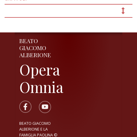
BEATO
GIACOMO
ALBERIONE
Opera
Omnia
BEATO GIACOMO
ALBERIONE E LA
FAMIGLIA PAOLINA ©