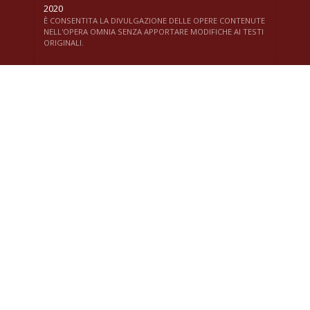
2020
È CONSENTITA LA DIVULGAZIONE DELLE OPERE CONTENUTE
NELL'OPERA OMNIA SENZA APPORTARE MODIFICHE AI TESTI
ORIGINALI.