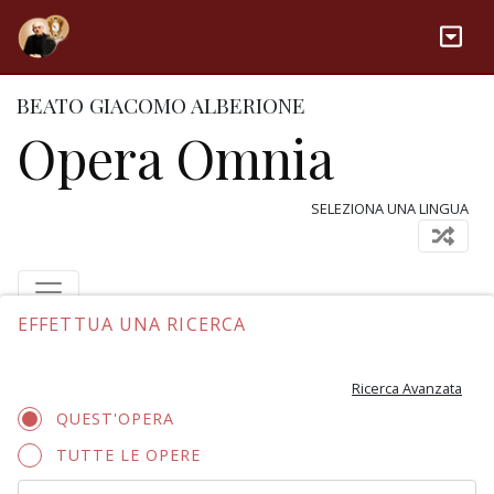
BEATO GIACOMO ALBERIONE
Opera Omnia
SELEZIONA UNA LINGUA
EFFETTUA UNA RICERCA
Ricerca Avanzata
QUEST'OPERA
TUTTE LE OPERE