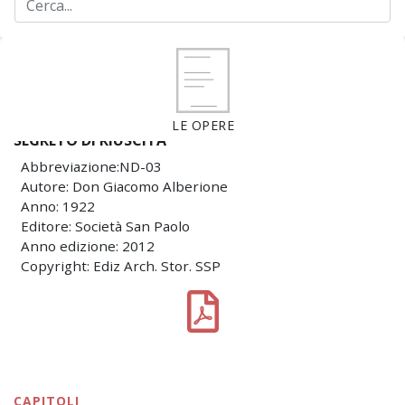
LE OPERE
SEGRETO DI RIUSCITA
Abbreviazione:ND-03
Autore: Don Giacomo Alberione
Anno: 1922
Editore: Società San Paolo
Anno edizione: 2012
Copyright: Ediz Arch. Stor. SSP
CAPITOLI