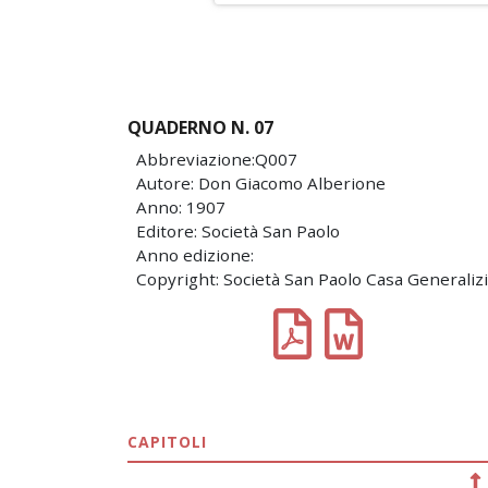
QUADERNO N. 07
Abbreviazione:Q007
Autore: Don Giacomo Alberione
Anno: 1907
Editore: Società San Paolo
Anno edizione:
Copyright: Società San Paolo Casa Generaliz
CAPITOLI