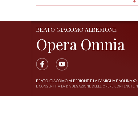
BEATO GIACOMO ALBERIONE
Opera Omnia
BEATO GIACOMO ALBERIONE E LA FAMIGLIA PAOLINA © 
È CONSENTITA LA DIVULGAZIONE DELLE OPERE CONTENUTE NE