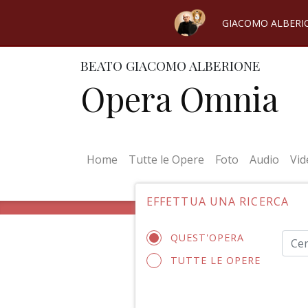
GIACOMO ALBERI
BEATO GIACOMO ALBERIONE
Opera Omnia
(current)
Home
Tutte le Opere
Foto
Audio
Vid
EFFETTUA UNA RICERCA
QUEST'OPERA
TUTTE LE OPERE