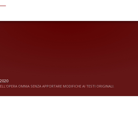
2020
LL'OPERA OMNIA SENZA APPORTARE MODIFICHE AI TESTI ORIGINALI.