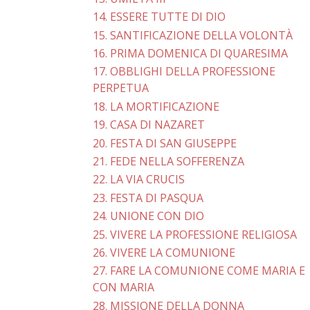
14. ESSERE TUTTE DI DIO
15. SANTIFICAZIONE DELLA VOLONTÀ
16. PRIMA DOMENICA DI QUARESIMA
17. OBBLIGHI DELLA PROFESSIONE
PERPETUA
18. LA MORTIFICAZIONE
19. CASA DI NAZARET
20. FESTA DI SAN GIUSEPPE
21. FEDE NELLA SOFFERENZA
22. LA VIA CRUCIS
23. FESTA DI PASQUA
24. UNIONE CON DIO
25. VIVERE LA PROFESSIONE RELIGIOSA
26. VIVERE LA COMUNIONE
27. FARE LA COMUNIONE COME MARIA E
CON MARIA
28. MISSIONE DELLA DONNA