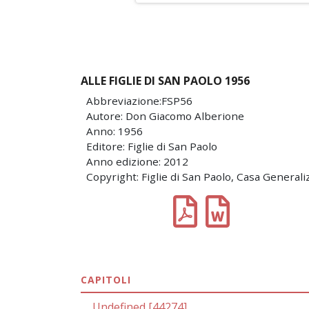
ALLE FIGLIE DI SAN PAOLO 1956
Abbreviazione:FSP56
Autore: Don Giacomo Alberione
Anno: 1956
Editore: Figlie di San Paolo
Anno edizione: 2012
Copyright: Figlie di San Paolo, Casa Generali
CAPITOLI
Undefined [44274]