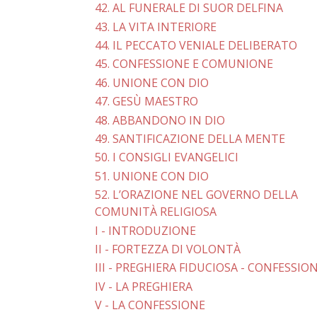
42. AL FUNERALE DI SUOR DELFINA
43. LA VITA INTERIORE
44. IL PECCATO VENIALE DELIBERATO
45. CONFESSIONE E COMUNIONE
46. UNIONE CON DIO
47. GESÙ MAESTRO
48. ABBANDONO IN DIO
49. SANTIFICAZIONE DELLA MENTE
50. I CONSIGLI EVANGELICI
51. UNIONE CON DIO
52. L’ORAZIONE NEL GOVERNO DELLA
COMUNITÀ RELIGIOSA
I - INTRODUZIONE
II - FORTEZZA DI VOLONTÀ
III - PREGHIERA FIDUCIOSA - CONFESSIO
IV - LA PREGHIERA
V - LA CONFESSIONE