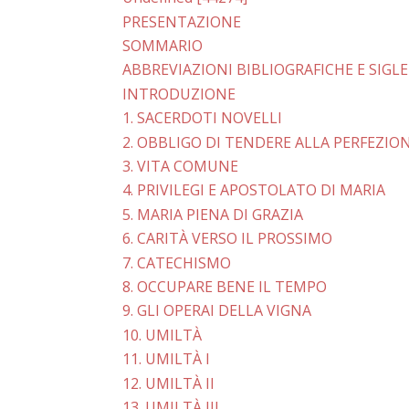
PRESENTAZIONE
SOMMARIO
ABBREVIAZIONI BIBLIOGRAFICHE E SIGLE
INTRODUZIONE
1. SACERDOTI NOVELLI
2. OBBLIGO DI TENDERE ALLA PERFEZIO
3. VITA COMUNE
4. PRIVILEGI E APOSTOLATO DI MARIA
5. MARIA PIENA DI GRAZIA
6. CARITÀ VERSO IL PROSSIMO
7. CATECHISMO
8. OCCUPARE BENE IL TEMPO
9. GLI OPERAI DELLA VIGNA
10. UMILTÀ
11. UMILTÀ I
12. UMILTÀ II
13. UMILTÀ III