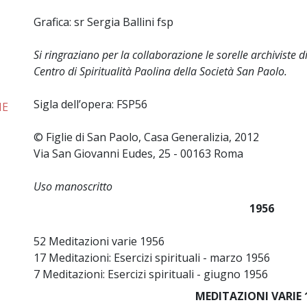
Grafica: sr Sergia Ballini fsp
Si ringraziano per la collaborazione le sorelle archiviste di
Centro di Spiritualità Paolina della Società San Paolo.
Sigla dell’opera: FSP56
NE
© Figlie di San Paolo, Casa Generalizia, 2012
Via San Giovanni Eudes, 25 - 00163 Roma
Uso manoscritto
1956
52 Meditazioni varie 1956
17 Meditazioni: Esercizi spirituali - marzo 1956
7 Meditazioni: Esercizi spirituali - giugno 1956
MEDITAZIONI VARIE 