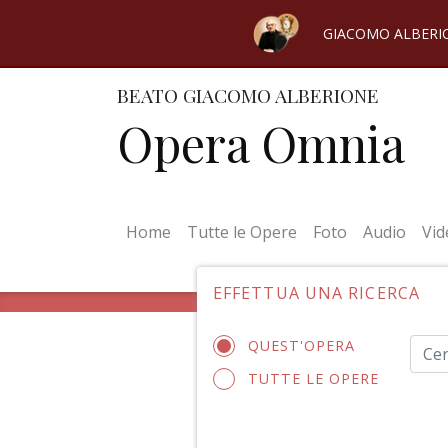
GIACOMO ALBERI
BEATO GIACOMO ALBERIONE
Opera Omnia
(current)
Home
Tutte le Opere
Foto
Audio
Vid
EFFETTUA UNA RICERCA
QUEST'OPERA
TUTTE LE OPERE