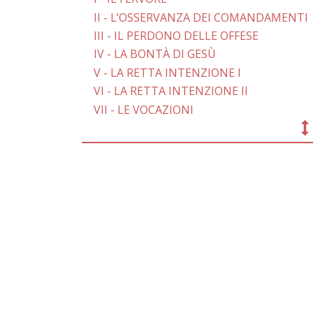
II - L’OSSERVANZA DEI COMANDAMENTI
III - IL PERDONO DELLE OFFESE
IV - LA BONTÀ DI GESÙ
V - LA RETTA INTENZIONE I
VI - LA RETTA INTENZIONE II
VII - LE VOCAZIONI