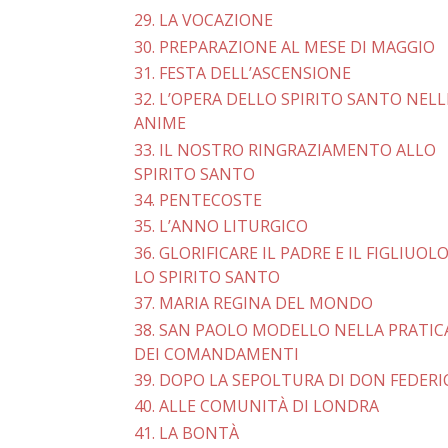
29. LA VOCAZIONE
30. PREPARAZIONE AL MESE DI MAGGIO
31. FESTA DELL’ASCENSIONE
32. L’OPERA DELLO SPIRITO SANTO NELL
ANIME
33. IL NOSTRO RINGRAZIAMENTO ALLO
SPIRITO SANTO
34. PENTECOSTE
35. L’ANNO LITURGICO
36. GLORIFICARE IL PADRE E IL FIGLIUOLO
LO SPIRITO SANTO
37. MARIA REGINA DEL MONDO
38. SAN PAOLO MODELLO NELLA PRATIC
DEI COMANDAMENTI
39. DOPO LA SEPOLTURA DI DON FEDERI
40. ALLE COMUNITÀ DI LONDRA
41. LA BONTÀ