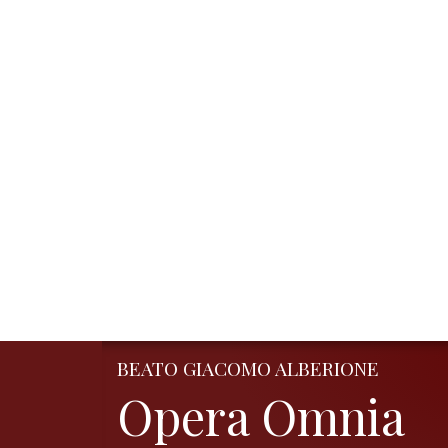
BEATO GIACOMO ALBERIONE
Opera Omnia