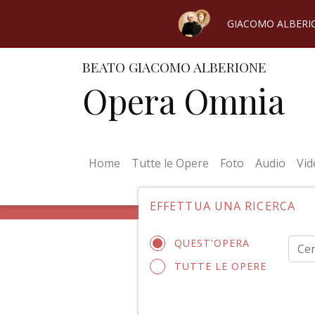
GIACOMO ALBERI
BEATO GIACOMO ALBERIONE
Opera Omnia
(current)
Home
Tutte le Opere
Foto
Audio
Vid
EFFETTUA UNA RICERCA
QUEST'OPERA
TUTTE LE OPERE