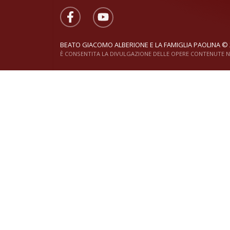
BEATO GIACOMO ALBERIONE E LA FAMIGLIA PAOLINA © 
È CONSENTITA LA DIVULGAZIONE DELLE OPERE CONTENUTE NE