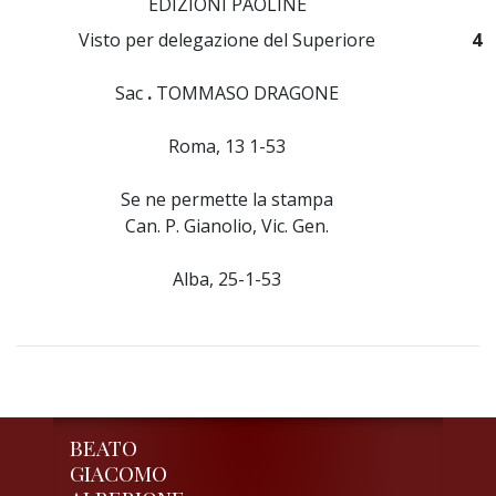
EDIZIONI PAOLINE
Visto per delegazione del Superiore
4
Sac
.
TOMMASO DRAGONE
Roma, 13 1-53
Se ne permette la stampa
Can. P. Gianolio, Vic. Gen.
Alba, 25-1-53
BEATO
GIACOMO