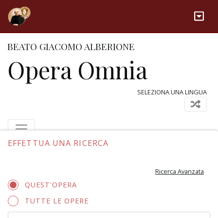
BEATO GIACOMO ALBERIONE
Opera Omnia
SELEZIONA UNA LINGUA
EFFETTUA UNA RICERCA
Ricerca Avanzata
QUEST'OPERA
TUTTE LE OPERE