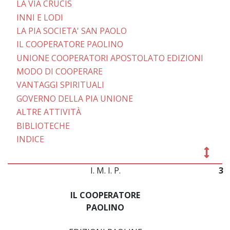
LA VIA CRUCIS
INNI E LODI
LA PIA SOCIETA' SAN PAOLO
IL COOPERATORE PAOLINO
UNIONE COOPERATORI APOSTOLATO EDIZIONI
MODO DI COOPERARE
VANTAGGI SPIRITUALI
GOVERNO DELLA PIA UNIONE
ALTRE ATTIVITÀ
BIBLIOTECHE
INDICE
I. M. I. P.
3
IL COOPERATORE
PAOLINO