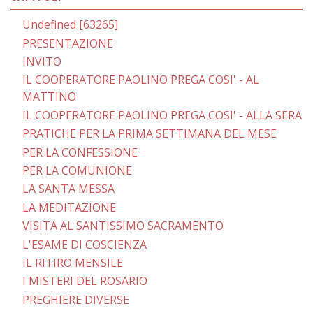
Undefined [63265]
PRESENTAZIONE
INVITO
IL COOPERATORE PAOLINO PREGA COSI' - AL
MATTINO
IL COOPERATORE PAOLINO PREGA COSI' - ALLA SERA
PRATICHE PER LA PRIMA SETTIMANA DEL MESE
PER LA CONFESSIONE
PER LA COMUNIONE
LA SANTA MESSA
LA MEDITAZIONE
VISITA AL SANTISSIMO SACRAMENTO
L'ESAME DI COSCIENZA
IL RITIRO MENSILE
I MISTERI DEL ROSARIO
PREGHIERE DIVERSE