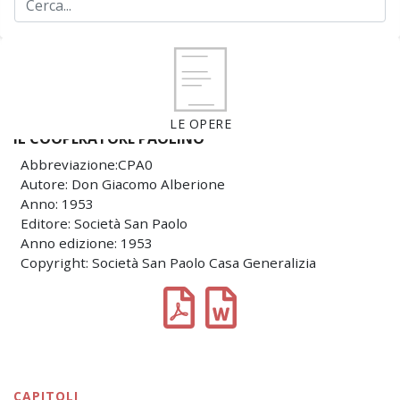
LE OPERE
IL COOPERATORE PAOLINO
Abbreviazione:CPA0
Autore: Don Giacomo Alberione
Anno: 1953
Editore: Società San Paolo
Anno edizione: 1953
Copyright: Società San Paolo Casa Generalizia
CAPITOLI