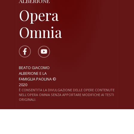
ALBERIONE
Opera
Omnia
BEATO GIACOMO
ALBERIONE E LA
FAMIGLIA PAOLINA ©
2020
È CONSENTITA LA DIVULGAZIONE DELLE OPERE CONTENUTE
NELL'OPERA OMNIA SENZA APPORTARE MODIFICHE AI TESTI
ORIGINALI.