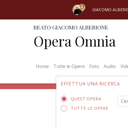
GIACOMO ALBERI
BEATO GIACOMO ALBERIONE
Opera Omnia
(current)
Home
Tutte le Opere
Foto
Audio
Vid
EFFETTUA UNA RICERCA
QUEST'OPERA
TUTTE LE OPERE