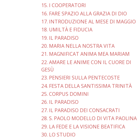
15. I COOPERATORI
16. FARE SPAZIO ALLA GRAZIA DI DIO
17. INTRODUZIONE AL MESE DI MAGGIO
18. UMILTÀ E FIDUCIA
19. IL PARADISO
20. MARIA NELLA NOSTRA VITA
21. MAGNIFICAT ANIMA MEA MARIAM
22. AMARE LE ANIME CON IL CUORE DI
GESÙ
23. PENSIERI SULLA PENTECOSTE
24. FESTA DELLA SANTISSIMA TRINITÀ
25. CORPUS DOMINI
26. IL PARADISO
27. IL PARADISO DEI CONSACRATI
28. S. PAOLO MODELLO DI VITA PAOLINA
29. LA FEDE E LA VISIONE BEATIFICA
30. LO STUDIO