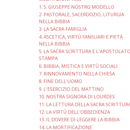
1. S. GIUSEPPE NOSTRO MODELLO
2. PASTORALE, SACERDOZIO, LITURGIA
NELLA BIBBIA
3. LA SACRA FAMIGLIA
4. ASCETICA, VIRTÙ FAMILIARI E PIETÀ
NELLA BIBBIA
5. LA SACRA SCRITTURA E L'APOSTOLAT
STAMPA
6. BIBBIA, MISTICA E VIRTÙ SOCIALI
7. RINNOVAMENTO NELLA CHIESA
8. FINE DELL'UOMO
9. L'ESERCIZIO DEL MATTINO
10. NOSTRA SIGNORA DI LOURDES
11. LA LETTURA DELLA SACRA SCRITTUR
12. LA VIRTÙ DELL'OBBEDIENZA
13. IL DOVERE DI LEGGERE LA BIBBIA
14. LA MORTIFICAZIONE