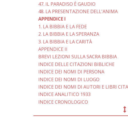
47. IL PARADISO È GAUDIO
48. LA PRESENTAZIONE DELL'ANIMA
APPENDICE I
1. LA BIBBIA E LA FEDE
2. LA BIBBIA E LA SPERANZA
3. LA BIBBIA E LA CARITÀ
APPENDICE II
BREVI LEZIONI SULLA SACRA BIBBIA
INDICE DELLE CITAZIONI BIBLICHE
INDICE DEI NOMI DI PERSONA
INDICE DEI NOMI DI LUOGO
INDICE DEI NOMI DI AUTORI E LIBRI CIT
INDICE ANALITICO 1933
INDICE CRONOLOGICO