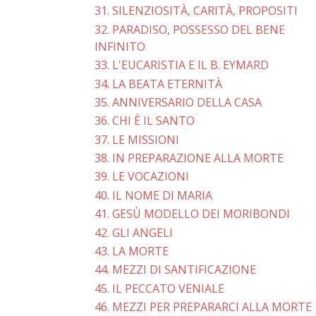
31. SILENZIOSITÀ, CARITÀ, PROPOSITI
32. PARADISO, POSSESSO DEL BENE
INFINITO
33. L'EUCARISTIA E IL B. EYMARD
34. LA BEATA ETERNITÀ
35. ANNIVERSARIO DELLA CASA
36. CHI È IL SANTO
37. LE MISSIONI
38. IN PREPARAZIONE ALLA MORTE
39. LE VOCAZIONI
40. IL NOME DI MARIA
41. GESÙ MODELLO DEI MORIBONDI
42. GLI ANGELI
43. LA MORTE
44. MEZZI DI SANTIFICAZIONE
45. IL PECCATO VENIALE
46. MEZZI PER PREPARARCI ALLA MORTE