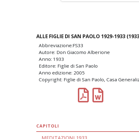
ALLE FIGLIE DI SAN PAOLO 1929-1933 (1933
Abbreviazione:FS33
Autore: Don Giacomo Alberione
Anno: 1933
Editore: Figlie di San Paolo
Anno edizione: 2005
Copyright: Figlie di San Paolo, Casa Generali
CAPITOLI
MEDITAZIONI 1933