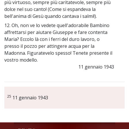
più virtuoso, sempre più caritatevole, sempre più
dolce nel suo canto! (Come si espandeva la
bell'anima di Gesù quando cantava i salmi!).
12. Oh, non ve lo vedete quell'adorabile Bambino
~
affrettarsi per aiutare Giuseppe e fare contenta
Maria? Eccolo là con i ferri del duro lavoro, o
presso il pozzo per attingere acqua per la
Madonna. Figuratevelo spesso! Tenete presente il
vostro modello.
11 gennaio 1943
25
11 gennaio 1943