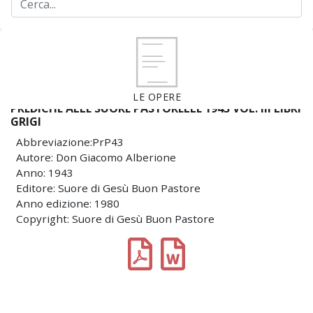
LE OPERE
PREDICHE ALLE SUORE PASTORELLE 1943 VOL. III LIBRI
GRIGI
Abbreviazione:PrP43
Autore: Don Giacomo Alberione
Anno: 1943
Editore: Suore di Gesù Buon Pastore
Anno edizione: 1980
Copyright: Suore di Gesù Buon Pastore