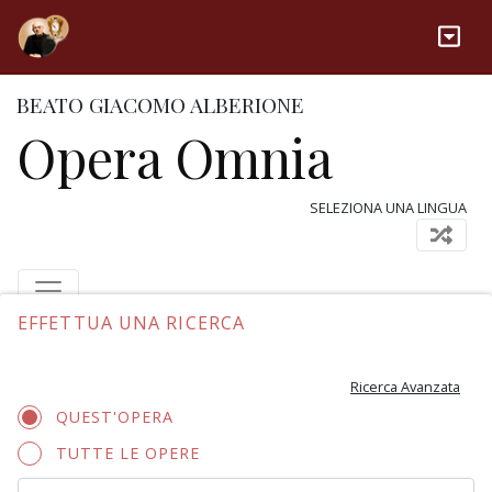
BEATO GIACOMO ALBERIONE
Opera Omnia
SELEZIONA UNA LINGUA
EFFETTUA UNA RICERCA
Ricerca Avanzata
QUEST'OPERA
TUTTE LE OPERE