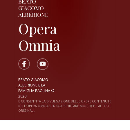
BEATO
GIACOMO
ALBERIONE
Opera
Omnia
BEATO GIACOMO
ALBERIONE E LA
FAMIGLIA PAOLINA ©
2020
È CONSENTITA LA DIVULGAZIONE DELLE OPERE CONTENUTE
NELL'OPERA OMNIA SENZA APPORTARE MODIFICHE AI TESTI
ORIGINALI.