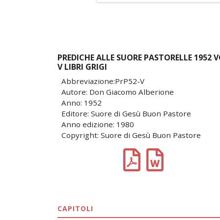
PREDICHE ALLE SUORE PASTORELLE 1952 
V LIBRI GRIGI
Abbreviazione:PrP52-V
Autore: Don Giacomo Alberione
Anno: 1952
Editore: Suore di Gesù Buon Pastore
Anno edizione: 1980
Copyright: Suore di Gesù Buon Pastore
CAPITOLI