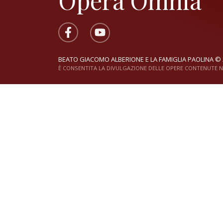
Opera Omnia
BEATO GIACOMO ALBERIONE E LA FAMIGLIA PAOLINA © 
È CONSENTITA LA DIVULGAZIONE DELLE OPERE CONTENUTE NE