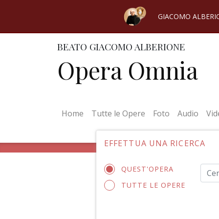
GIACOMO ALBERI
BEATO GIACOMO ALBERIONE
Opera Omnia
(current)
Home
Tutte le Opere
Foto
Audio
Vid
EFFETTUA UNA RICERCA
QUEST'OPERA
TUTTE LE OPERE