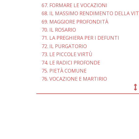
67. FORMARE LE VOCAZIONI
68. IL MASSIMO RENDIMENTO DELLA VI
69. MAGGIORE PROFONDITÀ
70. IL ROSARIO
71. LA PREGHIERA PER I DEFUNTI
72. IL PURGATORIO
73. LE PICCOLE VIRTÙ
74. LE RADICI PROFONDE
75. PIETÀ COMUNE
76. VOCAZIONE E MARTIRIO