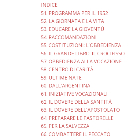
INDICE
51. PROGRAMMA PER IL 1952
52. LA GIORNATA E LA VITA
53. EDUCARE LA GIOVENTÙ
54. RACCOMANDAZIONI
55. COSTITUZIONI: L'OBBEDIENZA
56. IL GRANDE LIBRO: IL CROCIFISSO
57. OBBEDIENZA ALLA VOCAZIONE
58. CENTRO DI CARITÀ
59. ULTIME NATE
60. DALL'ARGENTINA
61. INIZIATIVE VOCAZIONALI
62. IL DOVERE DELLA SANTITÀ
63. IL DOVERE DELL'APOSTOLATO
64. PREPARARE LE PASTORELLE
65. PER LA SALVEZZA
66. COMBATTERE IL PECCATO