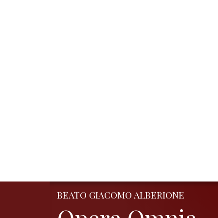
BEATO GIACOMO ALBERIONE