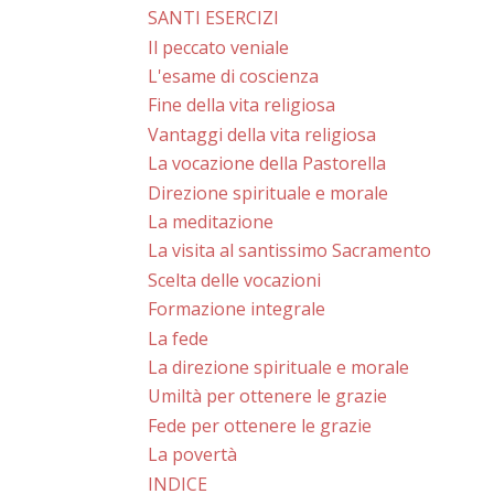
SANTI ESERCIZI
Il peccato veniale
L'esame di coscienza
Fine della vita religiosa
Vantaggi della vita religiosa
La vocazione della Pastorella
Direzione spirituale e morale
La meditazione
La visita al santissimo Sacramento
Scelta delle vocazioni
Formazione integrale
La fede
La direzione spirituale e morale
Umiltà per ottenere le grazie
Fede per ottenere le grazie
La povertà
INDICE