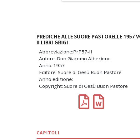
PREDICHE ALLE SUORE PASTORELLE 1957 
II LIBRI GRIGI
Abbreviazione:PrP57-II
Autore: Don Giacomo Alberione
Anno: 1957
Editore: Suore di Gesù Buon Pastore
Anno edizione:
Copyright: Suore di Gesù Buon Pastore
CAPITOLI