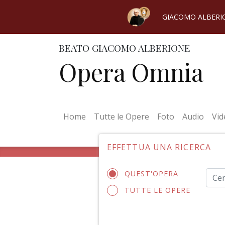
GIACOMO ALBERI
BEATO GIACOMO ALBERIONE
Opera Omnia
(current)
Home
Tutte le Opere
Foto
Audio
Vid
EFFETTUA UNA RICERCA
QUEST'OPERA
TUTTE LE OPERE