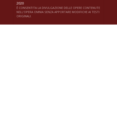
2020
È CONSENTITA LA DIVULGAZIONE DELLE OPERE CONTENUTE
NELL'OPERA OMNIA SENZA APPORTARE MODIFICHE AI TESTI
ORIGINALI.