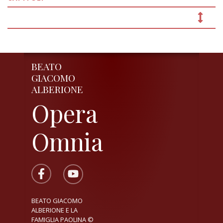
BEATO
GIACOMO
ALBERIONE
Opera
Omnia
BEATO GIACOMO
ALBERIONE E LA
FAMIGLIA PAOLINA ©