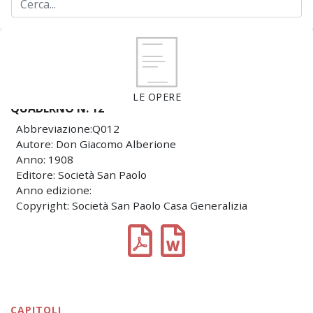
LE OPERE
QUADERNO N. 12
Abbreviazione:Q012
Autore: Don Giacomo Alberione
Anno: 1908
Editore: Società San Paolo
Anno edizione:
Copyright: Società San Paolo Casa Generalizia
CAPITOLI