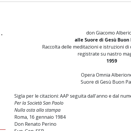
don Giacomo Alberi
 -
alle Suore di Gesù Buon
Raccolta delle meditazioni e istruzioni 
registrate su nastro ma
1959
Opera Omnia Alberione
Suore di Gesù Buon Pa
Sigla per le citazioni: AAP seguita dall'anno e dal nu
Per la Società San Paolo
Nulla osta alla stampa
Roma, 16 gennaio 1984
Don Renato Perino