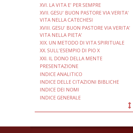
XVI. LA VITA E' PER SEMPRE
XVII. GESU' BUON PASTORE VIA VERITA'
VITA NELLA CATECHESI
XVIII. GESU' BUON PASTORE VIA VERITA'
VITA NELLA PIETA'
XIX. UN METODO DI VITA SPIRITUALE
XX. SULL'ESEMPIO DI PIO X
XXI. IL DONO DELLA MENTE
PRESENTAZIONE
INDICE ANALITICO
INDICE DELLE CITAZIONI BIBLICHE
INDICE DEI NOMI
INDICE GENERALE