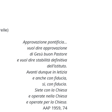
elle)
Approvazione pontificia...
vuol dire approvazione
di Gesù buon Pastore
e vuol dire stabilità definitiva
dell'istituto.
Avanti dunque in letizia
e anche con fiducia,
sì, con fiducia.
Siete con la Chiesa
e operate nella Chiesa
e operate per la Chiesa
.
AAP 1959, 74