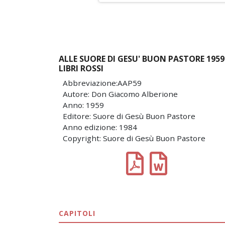
ALLE SUORE DI GESU' BUON PASTORE 1959
LIBRI ROSSI
Abbreviazione:AAP59
Autore: Don Giacomo Alberione
Anno: 1959
Editore: Suore di Gesù Buon Pastore
Anno edizione: 1984
Copyright: Suore di Gesù Buon Pastore
CAPITOLI