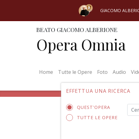
GIACOMO ALBERI
BEATO GIACOMO ALBERIONE
Opera Omnia
(current)
Home
Tutte le Opere
Foto
Audio
Vid
EFFETTUA UNA RICERCA
QUEST'OPERA
TUTTE LE OPERE