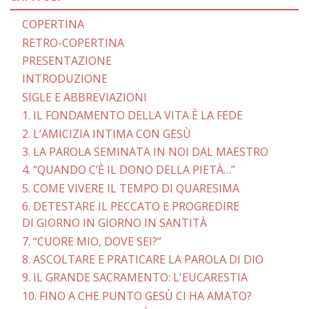
COPERTINA
RETRO-COPERTINA
PRESENTAZIONE
INTRODUZIONE
SIGLE E ABBREVIAZIONI
1. IL FONDAMENTO DELLA VITA È LA FEDE
2. L’AMICIZIA INTIMA CON GESÙ
3. LA PAROLA SEMINATA IN NOI DAL MAESTRO
4. “QUANDO C’È IL DONO DELLA PIETÀ…”
5. COME VIVERE IL TEMPO DI QUARESIMA
6. DETESTARE IL PECCATO E PROGREDIRE
DI GIORNO IN GIORNO IN SANTITÀ
7. “CUORE MIO, DOVE SEI?”
8. ASCOLTARE E PRATICARE LA PAROLA DI DIO
9. IL GRANDE SACRAMENTO: L'EUCARESTIA
10. FINO A CHE PUNTO GESÙ CI HA AMATO?