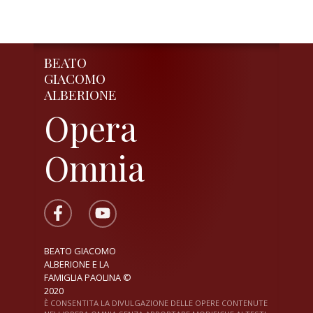
BEATO
GIACOMO
ALBERIONE
Opera
Omnia
BEATO GIACOMO
ALBERIONE E LA
FAMIGLIA PAOLINA ©
2020
È CONSENTITA LA DIVULGAZIONE DELLE OPERE CONTENUTE