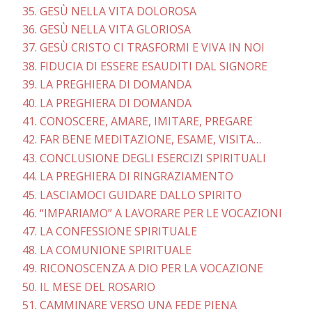
35. GESÙ NELLA VITA DOLOROSA
36. GESÙ NELLA VITA GLORIOSA
37. GESÙ CRISTO CI TRASFORMI E VIVA IN NOI
38. FIDUCIA DI ESSERE ESAUDITI DAL SIGNORE
39. LA PREGHIERA DI DOMANDA
40. LA PREGHIERA DI DOMANDA
41. CONOSCERE, AMARE, IMITARE, PREGARE
42. FAR BENE MEDITAZIONE, ESAME, VISITA…
43. CONCLUSIONE DEGLI ESERCIZI SPIRITUALI
44. LA PREGHIERA DI RINGRAZIAMENTO
45. LASCIAMOCI GUIDARE DALLO SPIRITO
46. “IMPARIAMO” A LAVORARE PER LE VOCAZIONI
47. LA CONFESSIONE SPIRITUALE
48. LA COMUNIONE SPIRITUALE
49. RICONOSCENZA A DIO PER LA VOCAZIONE
50. IL MESE DEL ROSARIO
51. CAMMINARE VERSO UNA FEDE PIENA