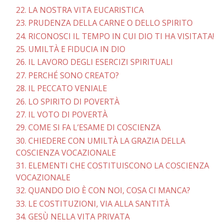
22. LA NOSTRA VITA EUCARISTICA
23. PRUDENZA DELLA CARNE O DELLO SPIRITO
24. RICONOSCI IL TEMPO IN CUI DIO TI HA VISITATA!
25. UMILTÀ E FIDUCIA IN DIO
26. IL LAVORO DEGLI ESERCIZI SPIRITUALI
27. PERCHÉ SONO CREATO?
28. IL PECCATO VENIALE
26. LO SPIRITO DI POVERTÀ
27. IL VOTO DI POVERTÀ
29. COME SI FA L’ESAME DI COSCIENZA
30. CHIEDERE CON UMILTÀ LA GRAZIA DELLA
COSCIENZA VOCAZIONALE
31. ELEMENTI CHE COSTITUISCONO LA COSCIENZA
VOCAZIONALE
32. QUANDO DIO È CON NOI, COSA CI MANCA?
33. LE COSTITUZIONI, VIA ALLA SANTITÀ
34. GESÙ NELLA VITA PRIVATA