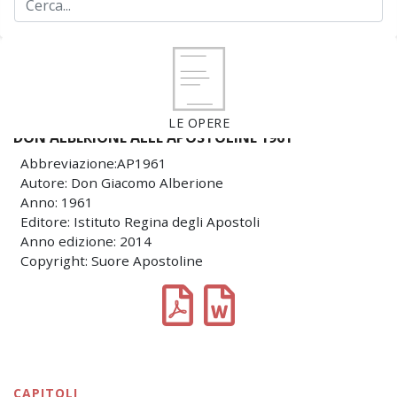
LE OPERE
DON ALBERIONE ALLE APOSTOLINE 1961
Abbreviazione:AP1961
Autore: Don Giacomo Alberione
Anno: 1961
Editore: Istituto Regina degli Apostoli
Anno edizione: 2014
Copyright: Suore Apostoline
CAPITOLI