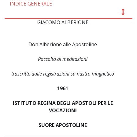
INDICE GENERALE
GIACOMO ALBERIONE
~
Don Alberione alle Apostoline
Raccolta di meditazioni
trascritte dalle registrazioni su nastro magnetico
1961
ISTITUTO REGINA DEGLI APOSTOLI PER LE
VOCAZIONI
SUORE APOSTOLINE