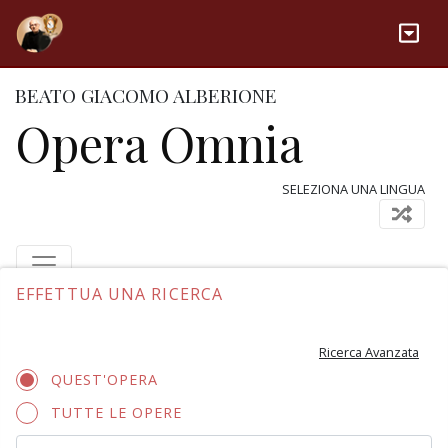
BEATO GIACOMO ALBERIONE
Opera Omnia
SELEZIONA UNA LINGUA
EFFETTUA UNA RICERCA
Ricerca Avanzata
QUEST'OPERA
TUTTE LE OPERE