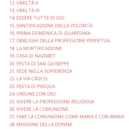
12. UMILTÀ II
13. UMILTÀ III
14. ESSERE TUTTE DI DIO
15. SANTIFICAZIONE DELLA VOLONTÀ
16. PRIMA DOMENICA DI QUARESIMA
17. OBBLIGHI DELLA PROFESSIONE PERPETUA
18. LA MORTIFICAZIONE
19. CASA DI NAZARET
20. FESTA DI SAN GIUSEPPE
21. FEDE NELLA SOFFERENZA
22. LA VIA CRUCIS
23. FESTA DI PASQUA
24. UNIONE CON DIO
25. VIVERE LA PROFESSIONE RELIGIOSA
26. VIVERE LA COMUNIONE
27. FARE LA COMUNIONE COME MARIA E CON MARIA
28. MISSIONE DELLA DONNA