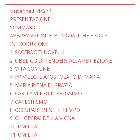
Undefined [44274]
PRESENTAZIONE
SOMMARIO
ABBREVIAZIONI BIBLIOGRAFICHE E SIGLE
INTRODUZIONE
1. SACERDOTI NOVELLI
2. OBBLIGO DI TENDERE ALLA PERFEZIONE
3. VITA COMUNE
4. PRIVILEGI E APOSTOLATO DI MARIA
5. MARIA PIENA DI GRAZIA
6. CARITÀ VERSO IL PROSSIMO
7. CATECHISMO
8. OCCUPARE BENE IL TEMPO
9. GLI OPERAI DELLA VIGNA
10. UMILTÀ
11. UMILTÀ I