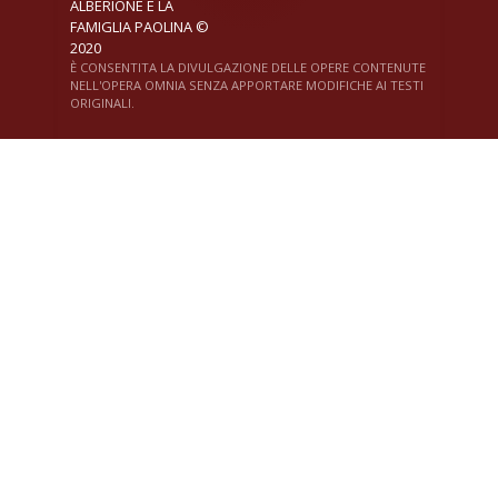
ALBERIONE E LA
FAMIGLIA PAOLINA ©
2020
È CONSENTITA LA DIVULGAZIONE DELLE OPERE CONTENUTE
NELL'OPERA OMNIA SENZA APPORTARE MODIFICHE AI TESTI
ORIGINALI.