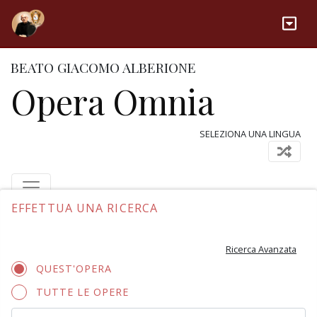
BEATO GIACOMO ALBERIONE
Opera Omnia
SELEZIONA UNA LINGUA
EFFETTUA UNA RICERCA
Ricerca Avanzata
QUEST'OPERA
TUTTE LE OPERE