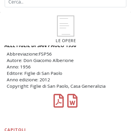
LE OPERE
ALLE FIGLIE DI SAN PAOLO 1956
Abbreviazione:FSP56
Autore: Don Giacomo Alberione
Anno: 1956
Editore: Figlie di San Paolo
Anno edizione: 2012
Copyright: Figlie di San Paolo, Casa Generalizia
CAPITOLI