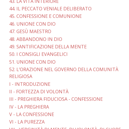
43. LA VITA INTERIORE
44. IL PECCATO VENIALE DELIBERATO
45. CONFESSIONE E COMUNIONE
46. UNIONE CON DIO
47. GESÙ MAESTRO
48. ABBANDONO IN DIO
49. SANTIFICAZIONE DELLA MENTE
50. I CONSIGLI EVANGELICI
51. UNIONE CON DIO
52. L’ORAZIONE NEL GOVERNO DELLA COMUNITÀ
RELIGIOSA
I - INTRODUZIONE
II - FORTEZZA DI VOLONTÀ
III - PREGHIERA FIDUCIOSA - CONFESSIONE
IV - LA PREGHIERA
V - LA CONFESSIONE
VI - LA PUREZZA