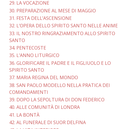
29. LA VOCAZIONE
30. PREPARAZIONE AL MESE DI MAGGIO
31. FESTA DELL’ASCENSIONE
32. L’OPERA DELLO SPIRITO SANTO NELLE ANIME
33. IL NOSTRO RINGRAZIAMENTO ALLO SPIRITO
SANTO
34. PENTECOSTE
35. L’ANNO LITURGICO
36. GLORIFICARE IL PADRE E IL FIGLIUOLO E LO
SPIRITO SANTO
37. MARIA REGINA DEL MONDO
38. SAN PAOLO MODELLO NELLA PRATICA DEI
COMANDAMENTI
39. DOPO LA SEPOLTURA DI DON FEDERICO
40. ALLE COMUNITÀ DI LONDRA
41. LA BONTÀ
42. AL FUNERALE DI SUOR DELFINA