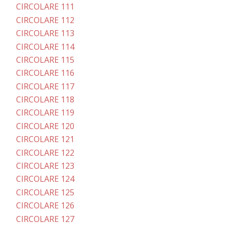
CIRCOLARE 111
CIRCOLARE 112
CIRCOLARE 113
CIRCOLARE 114
CIRCOLARE 115
CIRCOLARE 116
CIRCOLARE 117
CIRCOLARE 118
CIRCOLARE 119
CIRCOLARE 120
CIRCOLARE 121
CIRCOLARE 122
CIRCOLARE 123
CIRCOLARE 124
CIRCOLARE 125
CIRCOLARE 126
CIRCOLARE 127