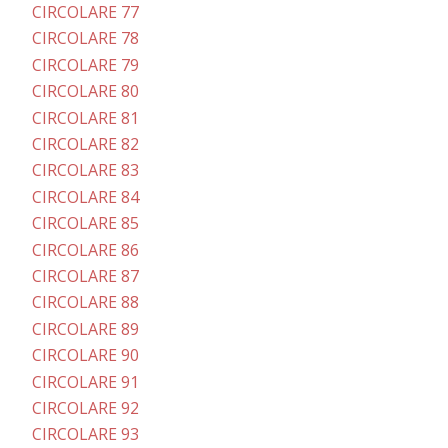
CIRCOLARE 77
CIRCOLARE 78
CIRCOLARE 79
CIRCOLARE 80
CIRCOLARE 81
CIRCOLARE 82
CIRCOLARE 83
CIRCOLARE 84
CIRCOLARE 85
CIRCOLARE 86
CIRCOLARE 87
CIRCOLARE 88
CIRCOLARE 89
CIRCOLARE 90
CIRCOLARE 91
CIRCOLARE 92
CIRCOLARE 93