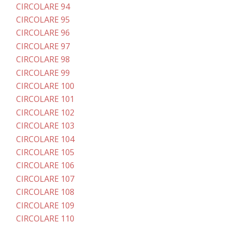
CIRCOLARE 94
CIRCOLARE 95
CIRCOLARE 96
CIRCOLARE 97
CIRCOLARE 98
CIRCOLARE 99
CIRCOLARE 100
CIRCOLARE 101
CIRCOLARE 102
CIRCOLARE 103
CIRCOLARE 104
CIRCOLARE 105
CIRCOLARE 106
CIRCOLARE 107
CIRCOLARE 108
CIRCOLARE 109
CIRCOLARE 110