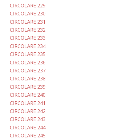
CIRCOLARE 229
CIRCOLARE 230
CIRCOLARE 231
CIRCOLARE 232
CIRCOLARE 233
CIRCOLARE 234
CIRCOLARE 235
CIRCOLARE 236
CIRCOLARE 237
CIRCOLARE 238
CIRCOLARE 239
CIRCOLARE 240
CIRCOLARE 241
CIRCOLARE 242
CIRCOLARE 243
CIRCOLARE 244
CIRCOLARE 245