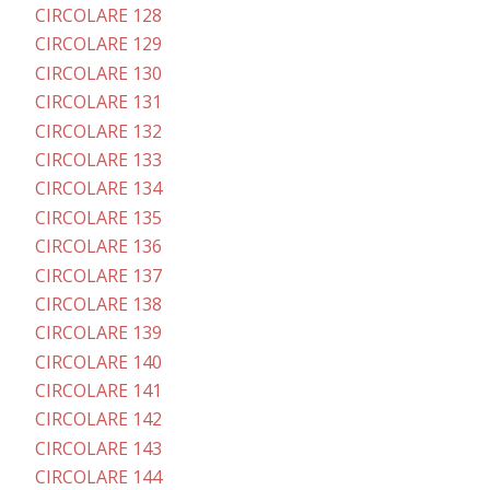
CIRCOLARE 128
CIRCOLARE 129
CIRCOLARE 130
CIRCOLARE 131
CIRCOLARE 132
CIRCOLARE 133
CIRCOLARE 134
CIRCOLARE 135
CIRCOLARE 136
CIRCOLARE 137
CIRCOLARE 138
CIRCOLARE 139
CIRCOLARE 140
CIRCOLARE 141
CIRCOLARE 142
CIRCOLARE 143
CIRCOLARE 144