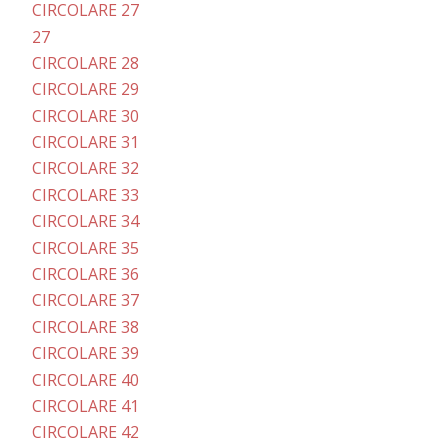
CIRCOLARE 27
27
CIRCOLARE 28
CIRCOLARE 29
CIRCOLARE 30
CIRCOLARE 31
CIRCOLARE 32
CIRCOLARE 33
CIRCOLARE 34
CIRCOLARE 35
CIRCOLARE 36
CIRCOLARE 37
CIRCOLARE 38
CIRCOLARE 39
CIRCOLARE 40
CIRCOLARE 41
CIRCOLARE 42