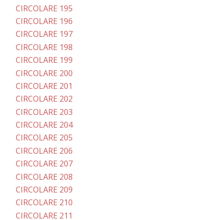
CIRCOLARE 195
CIRCOLARE 196
CIRCOLARE 197
CIRCOLARE 198
CIRCOLARE 199
CIRCOLARE 200
CIRCOLARE 201
CIRCOLARE 202
CIRCOLARE 203
CIRCOLARE 204
CIRCOLARE 205
CIRCOLARE 206
CIRCOLARE 207
CIRCOLARE 208
CIRCOLARE 209
CIRCOLARE 210
CIRCOLARE 211