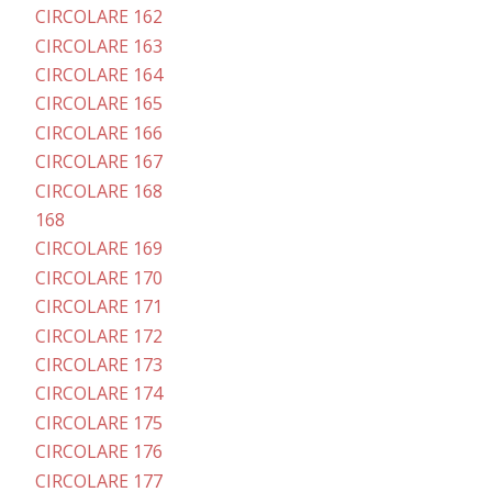
CIRCOLARE 162
CIRCOLARE 163
CIRCOLARE 164
CIRCOLARE 165
CIRCOLARE 166
CIRCOLARE 167
CIRCOLARE 168
168
CIRCOLARE 169
CIRCOLARE 170
CIRCOLARE 171
CIRCOLARE 172
CIRCOLARE 173
CIRCOLARE 174
CIRCOLARE 175
CIRCOLARE 176
CIRCOLARE 177