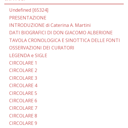
Undefined [65324]
PRESENTAZIONE
INTRODUZIONE di Caterina A. Martini
DATI BIOGRAFICI DI DON GIACOMO ALBERIONE
TAVOLA CRONOLOGICA E SINOTTICA DELLE FONTI
OSSERVAZIONI DEI CURATORI
LEGENDA e SIGLE
CIRCOLARE 1
CIRCOLARE 2
CIRCOLARE 3
CIRCOLARE 4
CIRCOLARE 5
CIRCOLARE 6
CIRCOLARE 7
CIRCOLARE 8
CIRCOLARE 9