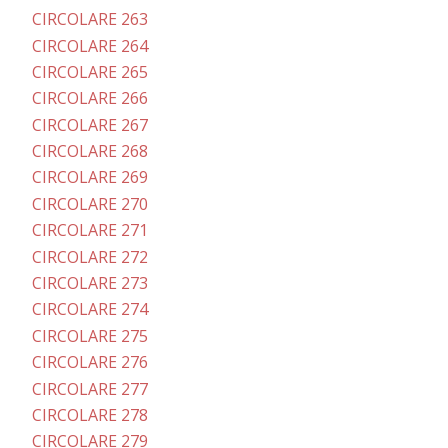
CIRCOLARE 263
CIRCOLARE 264
CIRCOLARE 265
CIRCOLARE 266
CIRCOLARE 267
CIRCOLARE 268
CIRCOLARE 269
CIRCOLARE 270
CIRCOLARE 271
CIRCOLARE 272
CIRCOLARE 273
CIRCOLARE 274
CIRCOLARE 275
CIRCOLARE 276
CIRCOLARE 277
CIRCOLARE 278
CIRCOLARE 279