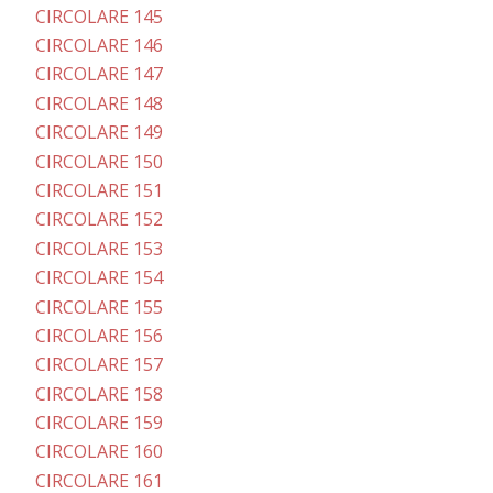
CIRCOLARE 145
CIRCOLARE 146
CIRCOLARE 147
CIRCOLARE 148
CIRCOLARE 149
CIRCOLARE 150
CIRCOLARE 151
CIRCOLARE 152
CIRCOLARE 153
CIRCOLARE 154
CIRCOLARE 155
CIRCOLARE 156
CIRCOLARE 157
CIRCOLARE 158
CIRCOLARE 159
CIRCOLARE 160
CIRCOLARE 161