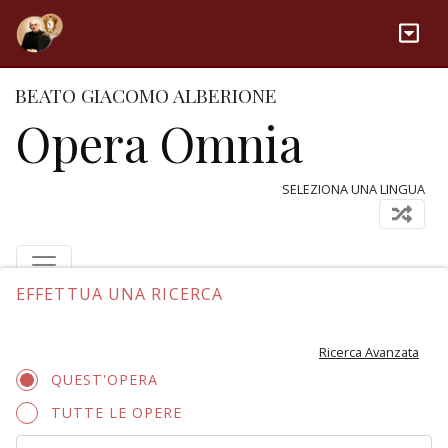
BEATO GIACOMO ALBERIONE
Opera Omnia
SELEZIONA UNA LINGUA
EFFETTUA UNA RICERCA
Ricerca Avanzata
QUEST'OPERA
TUTTE LE OPERE