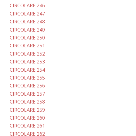
CIRCOLARE 246
CIRCOLARE 247
CIRCOLARE 248
CIRCOLARE 249
CIRCOLARE 250
CIRCOLARE 251
CIRCOLARE 252
CIRCOLARE 253
CIRCOLARE 254
CIRCOLARE 255
CIRCOLARE 256
CIRCOLARE 257
CIRCOLARE 258
CIRCOLARE 259
CIRCOLARE 260
CIRCOLARE 261
CIRCOLARE 262