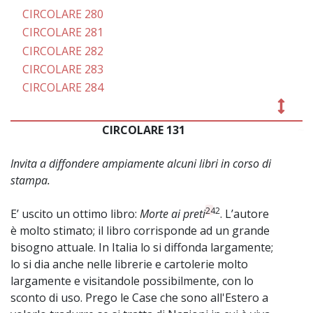
CIRCOLARE 280
CIRCOLARE 281
CIRCOLARE 282
CIRCOLARE 283
CIRCOLARE 284
CIRCOLARE 131
~
Invita a diffondere ampiamente alcuni libri in corso di
stampa.
242
E’ uscito un ottimo libro:
Morte ai preti
. L’autore
è molto stimato; il libro corrisponde ad un grande
bisogno attuale. In Italia lo si diffonda largamente;
lo si dia anche nelle librerie e cartolerie molto
largamente e visitandole possibilmente, con lo
sconto di uso. Prego le Case che sono all'Estero a