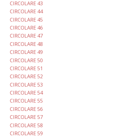
CIRCOLARE 43
CIRCOLARE 44
CIRCOLARE 45
CIRCOLARE 46
CIRCOLARE 47
CIRCOLARE 48
CIRCOLARE 49
CIRCOLARE 50
CIRCOLARE 51
CIRCOLARE 52
CIRCOLARE 53
CIRCOLARE 54
CIRCOLARE 55
CIRCOLARE 56
CIRCOLARE 57
CIRCOLARE 58
CIRCOLARE 59