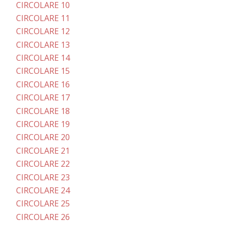
CIRCOLARE 10
CIRCOLARE 11
CIRCOLARE 12
CIRCOLARE 13
CIRCOLARE 14
CIRCOLARE 15
CIRCOLARE 16
CIRCOLARE 17
CIRCOLARE 18
CIRCOLARE 19
CIRCOLARE 20
CIRCOLARE 21
CIRCOLARE 22
CIRCOLARE 23
CIRCOLARE 24
CIRCOLARE 25
CIRCOLARE 26