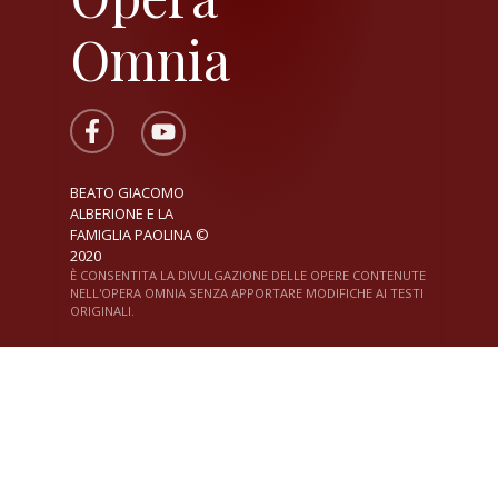
Omnia
BEATO GIACOMO
ALBERIONE E LA
FAMIGLIA PAOLINA ©
2020
È CONSENTITA LA DIVULGAZIONE DELLE OPERE CONTENUTE
NELL'OPERA OMNIA SENZA APPORTARE MODIFICHE AI TESTI
ORIGINALI.