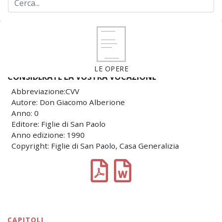
LE OPERE
CONSIDERATE LA VOSTRA VOCAZIONE
Abbreviazione:CVV
Autore: Don Giacomo Alberione
Anno: 0
Editore: Figlie di San Paolo
Anno edizione: 1990
Copyright: Figlie di San Paolo, Casa Generalizia
CAPITOLI