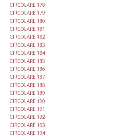
CIRCOLARE 178
CIRCOLARE 179
CIRCOLARE 180
CIRCOLARE 181
CIRCOLARE 182
CIRCOLARE 183
CIRCOLARE 184
CIRCOLARE 185
CIRCOLARE 186
CIRCOLARE 187
CIRCOLARE 188
CIRCOLARE 189
CIRCOLARE 190
CIRCOLARE 191
CIRCOLARE 192
CIRCOLARE 193
CIRCOLARE 194