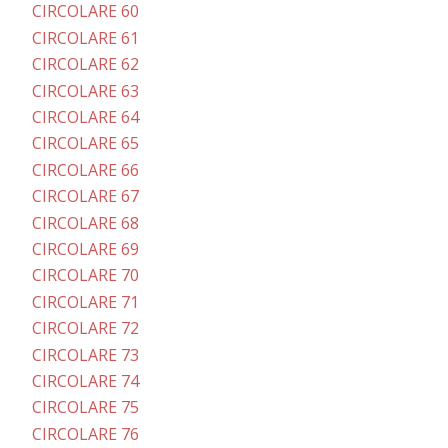
CIRCOLARE 60
CIRCOLARE 61
CIRCOLARE 62
CIRCOLARE 63
CIRCOLARE 64
CIRCOLARE 65
CIRCOLARE 66
CIRCOLARE 67
CIRCOLARE 68
CIRCOLARE 69
CIRCOLARE 70
CIRCOLARE 71
CIRCOLARE 72
CIRCOLARE 73
CIRCOLARE 74
CIRCOLARE 75
CIRCOLARE 76