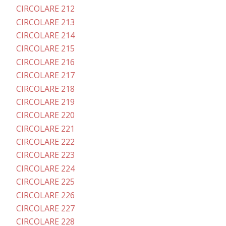
CIRCOLARE 212
CIRCOLARE 213
CIRCOLARE 214
CIRCOLARE 215
CIRCOLARE 216
CIRCOLARE 217
CIRCOLARE 218
CIRCOLARE 219
CIRCOLARE 220
CIRCOLARE 221
CIRCOLARE 222
CIRCOLARE 223
CIRCOLARE 224
CIRCOLARE 225
CIRCOLARE 226
CIRCOLARE 227
CIRCOLARE 228