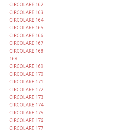
CIRCOLARE 162
CIRCOLARE 163
CIRCOLARE 164
CIRCOLARE 165
CIRCOLARE 166
CIRCOLARE 167
CIRCOLARE 168
168
CIRCOLARE 169
CIRCOLARE 170
CIRCOLARE 171
CIRCOLARE 172
CIRCOLARE 173
CIRCOLARE 174
CIRCOLARE 175
CIRCOLARE 176
CIRCOLARE 177