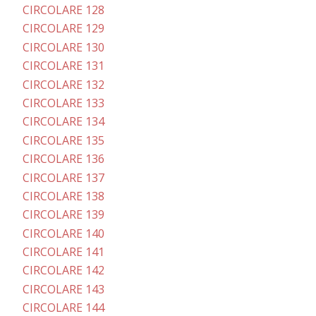
CIRCOLARE 128
CIRCOLARE 129
CIRCOLARE 130
CIRCOLARE 131
CIRCOLARE 132
CIRCOLARE 133
CIRCOLARE 134
CIRCOLARE 135
CIRCOLARE 136
CIRCOLARE 137
CIRCOLARE 138
CIRCOLARE 139
CIRCOLARE 140
CIRCOLARE 141
CIRCOLARE 142
CIRCOLARE 143
CIRCOLARE 144