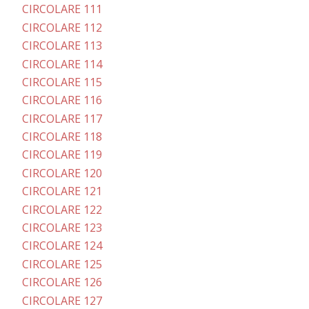
CIRCOLARE 111
CIRCOLARE 112
CIRCOLARE 113
CIRCOLARE 114
CIRCOLARE 115
CIRCOLARE 116
CIRCOLARE 117
CIRCOLARE 118
CIRCOLARE 119
CIRCOLARE 120
CIRCOLARE 121
CIRCOLARE 122
CIRCOLARE 123
CIRCOLARE 124
CIRCOLARE 125
CIRCOLARE 126
CIRCOLARE 127