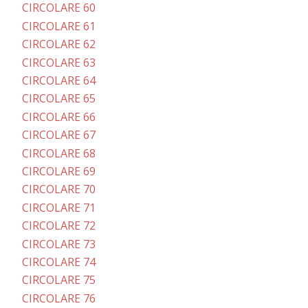
CIRCOLARE 60
CIRCOLARE 61
CIRCOLARE 62
CIRCOLARE 63
CIRCOLARE 64
CIRCOLARE 65
CIRCOLARE 66
CIRCOLARE 67
CIRCOLARE 68
CIRCOLARE 69
CIRCOLARE 70
CIRCOLARE 71
CIRCOLARE 72
CIRCOLARE 73
CIRCOLARE 74
CIRCOLARE 75
CIRCOLARE 76