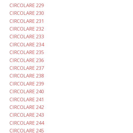
CIRCOLARE 229
CIRCOLARE 230
CIRCOLARE 231
CIRCOLARE 232
CIRCOLARE 233
CIRCOLARE 234
CIRCOLARE 235
CIRCOLARE 236
CIRCOLARE 237
CIRCOLARE 238
CIRCOLARE 239
CIRCOLARE 240
CIRCOLARE 241
CIRCOLARE 242
CIRCOLARE 243
CIRCOLARE 244
CIRCOLARE 245