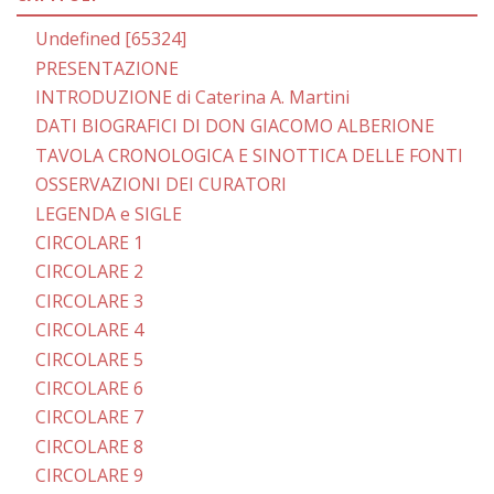
Undefined [65324]
PRESENTAZIONE
INTRODUZIONE di Caterina A. Martini
DATI BIOGRAFICI DI DON GIACOMO ALBERIONE
TAVOLA CRONOLOGICA E SINOTTICA DELLE FONTI
OSSERVAZIONI DEI CURATORI
LEGENDA e SIGLE
CIRCOLARE 1
CIRCOLARE 2
CIRCOLARE 3
CIRCOLARE 4
CIRCOLARE 5
CIRCOLARE 6
CIRCOLARE 7
CIRCOLARE 8
CIRCOLARE 9