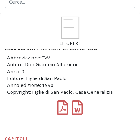
LE OPERE
CONSIDERATE LA VOSTRA VOCAZIONE
Abbreviazione:CVV
Autore: Don Giacomo Alberione
Anno: 0
Editore: Figlie di San Paolo
Anno edizione: 1990
Copyright: Figlie di San Paolo, Casa Generalizia
CAPITOLI