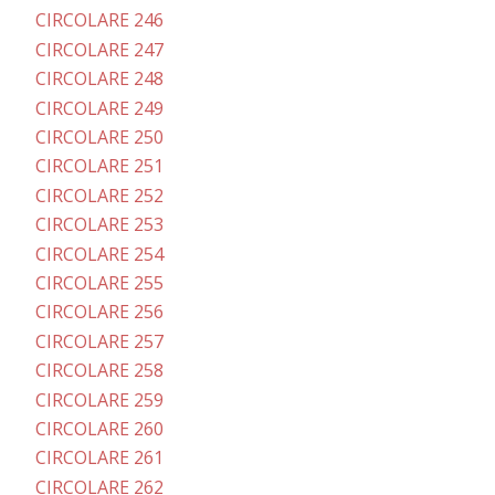
CIRCOLARE 246
CIRCOLARE 247
CIRCOLARE 248
CIRCOLARE 249
CIRCOLARE 250
CIRCOLARE 251
CIRCOLARE 252
CIRCOLARE 253
CIRCOLARE 254
CIRCOLARE 255
CIRCOLARE 256
CIRCOLARE 257
CIRCOLARE 258
CIRCOLARE 259
CIRCOLARE 260
CIRCOLARE 261
CIRCOLARE 262