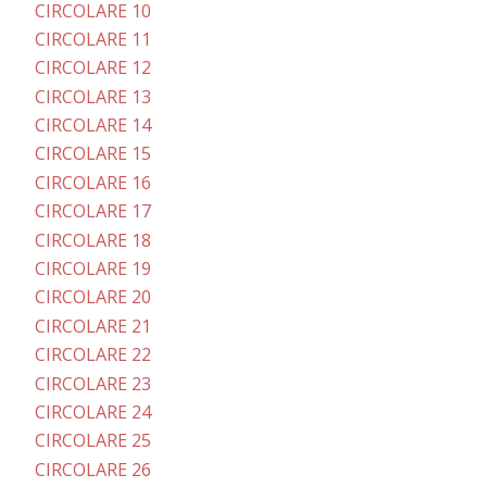
CIRCOLARE 10
CIRCOLARE 11
CIRCOLARE 12
CIRCOLARE 13
CIRCOLARE 14
CIRCOLARE 15
CIRCOLARE 16
CIRCOLARE 17
CIRCOLARE 18
CIRCOLARE 19
CIRCOLARE 20
CIRCOLARE 21
CIRCOLARE 22
CIRCOLARE 23
CIRCOLARE 24
CIRCOLARE 25
CIRCOLARE 26