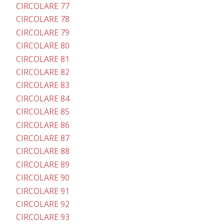
CIRCOLARE 77
CIRCOLARE 78
CIRCOLARE 79
CIRCOLARE 80
CIRCOLARE 81
CIRCOLARE 82
CIRCOLARE 83
CIRCOLARE 84
CIRCOLARE 85
CIRCOLARE 86
CIRCOLARE 87
CIRCOLARE 88
CIRCOLARE 89
CIRCOLARE 90
CIRCOLARE 91
CIRCOLARE 92
CIRCOLARE 93