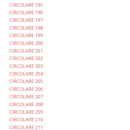
CIRCOLARE 195
CIRCOLARE 196
CIRCOLARE 197
CIRCOLARE 198
CIRCOLARE 199
CIRCOLARE 200
CIRCOLARE 201
CIRCOLARE 202
CIRCOLARE 203
CIRCOLARE 204
CIRCOLARE 205
CIRCOLARE 206
CIRCOLARE 207
CIRCOLARE 208
CIRCOLARE 209
CIRCOLARE 210
CIRCOLARE 211