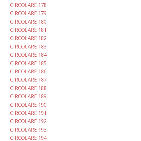
CIRCOLARE 178
CIRCOLARE 179
CIRCOLARE 180
CIRCOLARE 181
CIRCOLARE 182
CIRCOLARE 183
CIRCOLARE 184
CIRCOLARE 185
CIRCOLARE 186
CIRCOLARE 187
CIRCOLARE 188
CIRCOLARE 189
CIRCOLARE 190
CIRCOLARE 191
CIRCOLARE 192
CIRCOLARE 193
CIRCOLARE 194