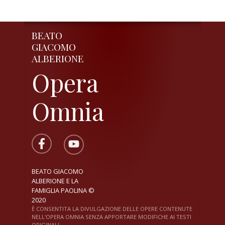
BEATO
GIACOMO
ALBERIONE
Opera
Omnia
BEATO GIACOMO
ALBERIONE E LA
FAMIGLIA PAOLINA ©
2020
È CONSENTITA LA DIVULGAZIONE DELLE OPERE CONTENUTE
NELL'OPERA OMNIA SENZA APPORTARE MODIFICHE AI TESTI
ORIGINALI.