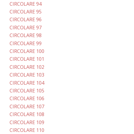
CIRCOLARE 94
CIRCOLARE 95
CIRCOLARE 96
CIRCOLARE 97
CIRCOLARE 98
CIRCOLARE 99
CIRCOLARE 100
CIRCOLARE 101
CIRCOLARE 102
CIRCOLARE 103
CIRCOLARE 104
CIRCOLARE 105
CIRCOLARE 106
CIRCOLARE 107
CIRCOLARE 108
CIRCOLARE 109
CIRCOLARE 110