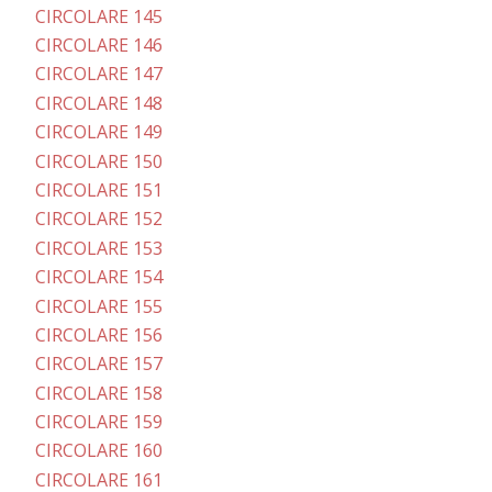
CIRCOLARE 145
CIRCOLARE 146
CIRCOLARE 147
CIRCOLARE 148
CIRCOLARE 149
CIRCOLARE 150
CIRCOLARE 151
CIRCOLARE 152
CIRCOLARE 153
CIRCOLARE 154
CIRCOLARE 155
CIRCOLARE 156
CIRCOLARE 157
CIRCOLARE 158
CIRCOLARE 159
CIRCOLARE 160
CIRCOLARE 161