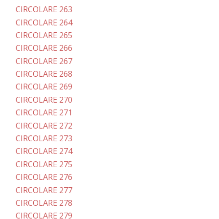
CIRCOLARE 263
CIRCOLARE 264
CIRCOLARE 265
CIRCOLARE 266
CIRCOLARE 267
CIRCOLARE 268
CIRCOLARE 269
CIRCOLARE 270
CIRCOLARE 271
CIRCOLARE 272
CIRCOLARE 273
CIRCOLARE 274
CIRCOLARE 275
CIRCOLARE 276
CIRCOLARE 277
CIRCOLARE 278
CIRCOLARE 279