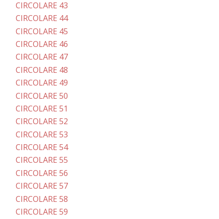
CIRCOLARE 43
CIRCOLARE 44
CIRCOLARE 45
CIRCOLARE 46
CIRCOLARE 47
CIRCOLARE 48
CIRCOLARE 49
CIRCOLARE 50
CIRCOLARE 51
CIRCOLARE 52
CIRCOLARE 53
CIRCOLARE 54
CIRCOLARE 55
CIRCOLARE 56
CIRCOLARE 57
CIRCOLARE 58
CIRCOLARE 59