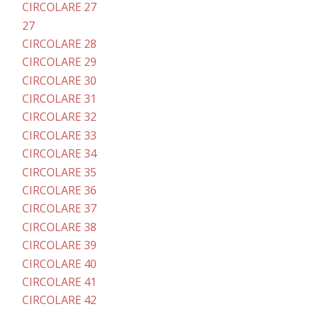
CIRCOLARE 27
27
CIRCOLARE 28
CIRCOLARE 29
CIRCOLARE 30
CIRCOLARE 31
CIRCOLARE 32
CIRCOLARE 33
CIRCOLARE 34
CIRCOLARE 35
CIRCOLARE 36
CIRCOLARE 37
CIRCOLARE 38
CIRCOLARE 39
CIRCOLARE 40
CIRCOLARE 41
CIRCOLARE 42