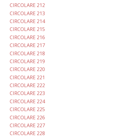
CIRCOLARE 212
CIRCOLARE 213
CIRCOLARE 214
CIRCOLARE 215
CIRCOLARE 216
CIRCOLARE 217
CIRCOLARE 218
CIRCOLARE 219
CIRCOLARE 220
CIRCOLARE 221
CIRCOLARE 222
CIRCOLARE 223
CIRCOLARE 224
CIRCOLARE 225
CIRCOLARE 226
CIRCOLARE 227
CIRCOLARE 228