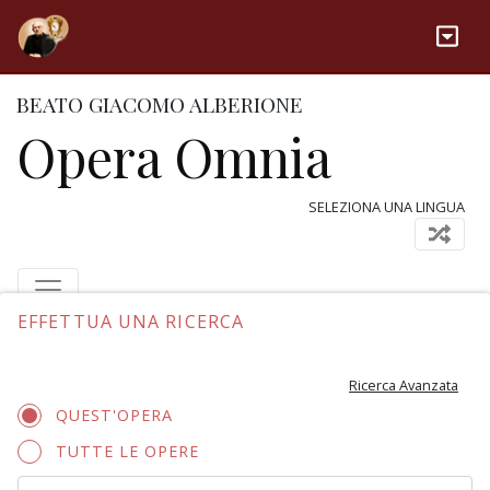
BEATO GIACOMO ALBERIONE
Opera Omnia
SELEZIONA UNA LINGUA
EFFETTUA UNA RICERCA
Ricerca Avanzata
QUEST'OPERA
TUTTE LE OPERE