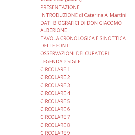
PRESENTAZIONE
INTRODUZIONE di Caterina A. Martini
DATI BIOGRAFICI DI DON GIACOMO
ALBERIONE
TAVOLA CRONOLOGICA E SINOTTICA
DELLE FONTI
OSSERVAZIONI DEI CURATORI
LEGENDA e SIGLE
CIRCOLARE 1
CIRCOLARE 2
CIRCOLARE 3
CIRCOLARE 4
CIRCOLARE 5
CIRCOLARE 6
CIRCOLARE 7
CIRCOLARE 8
CIRCOLARE 9