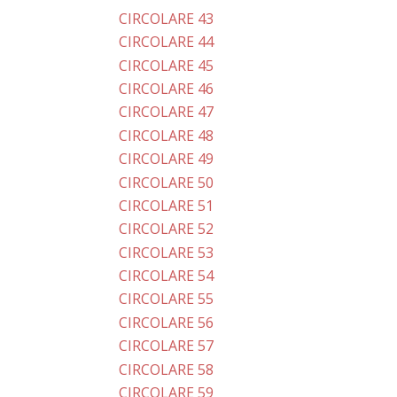
CIRCOLARE 43
CIRCOLARE 44
CIRCOLARE 45
CIRCOLARE 46
CIRCOLARE 47
CIRCOLARE 48
CIRCOLARE 49
CIRCOLARE 50
CIRCOLARE 51
CIRCOLARE 52
CIRCOLARE 53
CIRCOLARE 54
CIRCOLARE 55
CIRCOLARE 56
CIRCOLARE 57
CIRCOLARE 58
CIRCOLARE 59