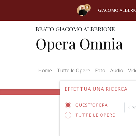
GIACOMO ALBERI
BEATO GIACOMO ALBERIONE
Opera Omnia
(current)
Home
Tutte le Opere
Foto
Audio
Vid
EFFETTUA UNA RICERCA
QUEST'OPERA
TUTTE LE OPERE