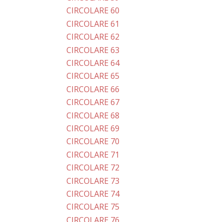
CIRCOLARE 60
CIRCOLARE 61
CIRCOLARE 62
CIRCOLARE 63
CIRCOLARE 64
CIRCOLARE 65
CIRCOLARE 66
CIRCOLARE 67
CIRCOLARE 68
CIRCOLARE 69
CIRCOLARE 70
CIRCOLARE 71
CIRCOLARE 72
CIRCOLARE 73
CIRCOLARE 74
CIRCOLARE 75
CIRCOLARE 76