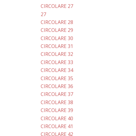
CIRCOLARE 27
27
CIRCOLARE 28
CIRCOLARE 29
CIRCOLARE 30
CIRCOLARE 31
CIRCOLARE 32
CIRCOLARE 33
CIRCOLARE 34
CIRCOLARE 35
CIRCOLARE 36
CIRCOLARE 37
CIRCOLARE 38
CIRCOLARE 39
CIRCOLARE 40
CIRCOLARE 41
CIRCOLARE 42