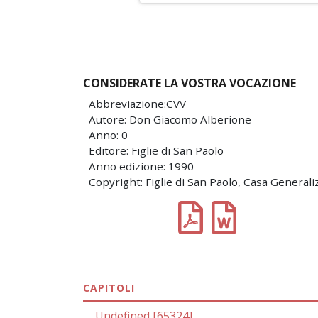
CONSIDERATE LA VOSTRA VOCAZIONE
Abbreviazione:CVV
Autore: Don Giacomo Alberione
Anno: 0
Editore: Figlie di San Paolo
Anno edizione: 1990
Copyright: Figlie di San Paolo, Casa Generali
CAPITOLI
Undefined [65324]