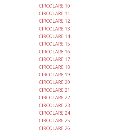
CIRCOLARE 10
CIRCOLARE 11
CIRCOLARE 12
CIRCOLARE 13
CIRCOLARE 14
CIRCOLARE 15
CIRCOLARE 16
CIRCOLARE 17
CIRCOLARE 18
CIRCOLARE 19
CIRCOLARE 20
CIRCOLARE 21
CIRCOLARE 22
CIRCOLARE 23
CIRCOLARE 24
CIRCOLARE 25
CIRCOLARE 26