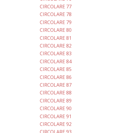
CIRCOLARE 77
CIRCOLARE 78
CIRCOLARE 79
CIRCOLARE 80
CIRCOLARE 81
CIRCOLARE 82
CIRCOLARE 83
CIRCOLARE 84
CIRCOLARE 85
CIRCOLARE 86
CIRCOLARE 87
CIRCOLARE 88
CIRCOLARE 89
CIRCOLARE 90
CIRCOLARE 91
CIRCOLARE 92
CIRCOLARE 93