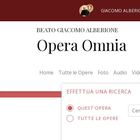
GIACOMO ALBERI
BEATO GIACOMO ALBERIONE
Opera Omnia
(current)
Home
Tutte le Opere
Foto
Audio
Vid
EFFETTUA UNA RICERCA
QUEST'OPERA
TUTTE LE OPERE