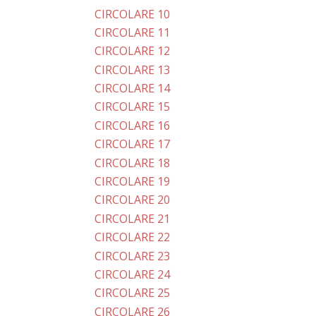
CIRCOLARE 10
CIRCOLARE 11
CIRCOLARE 12
CIRCOLARE 13
CIRCOLARE 14
CIRCOLARE 15
CIRCOLARE 16
CIRCOLARE 17
CIRCOLARE 18
CIRCOLARE 19
CIRCOLARE 20
CIRCOLARE 21
CIRCOLARE 22
CIRCOLARE 23
CIRCOLARE 24
CIRCOLARE 25
CIRCOLARE 26