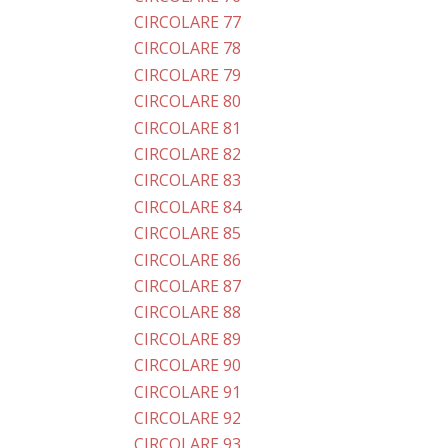
CIRCOLARE 77
CIRCOLARE 78
CIRCOLARE 79
CIRCOLARE 80
CIRCOLARE 81
CIRCOLARE 82
CIRCOLARE 83
CIRCOLARE 84
CIRCOLARE 85
CIRCOLARE 86
CIRCOLARE 87
CIRCOLARE 88
CIRCOLARE 89
CIRCOLARE 90
CIRCOLARE 91
CIRCOLARE 92
CIRCOLARE 93