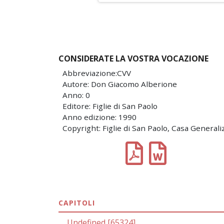
CONSIDERATE LA VOSTRA VOCAZIONE
Abbreviazione:CVV
Autore: Don Giacomo Alberione
Anno: 0
Editore: Figlie di San Paolo
Anno edizione: 1990
Copyright: Figlie di San Paolo, Casa Generali
CAPITOLI
Undefined [65324]