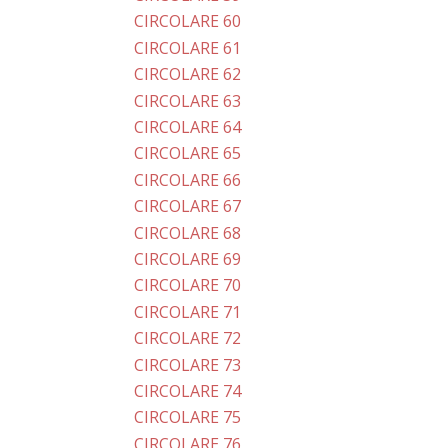
CIRCOLARE 60
CIRCOLARE 61
CIRCOLARE 62
CIRCOLARE 63
CIRCOLARE 64
CIRCOLARE 65
CIRCOLARE 66
CIRCOLARE 67
CIRCOLARE 68
CIRCOLARE 69
CIRCOLARE 70
CIRCOLARE 71
CIRCOLARE 72
CIRCOLARE 73
CIRCOLARE 74
CIRCOLARE 75
CIRCOLARE 76