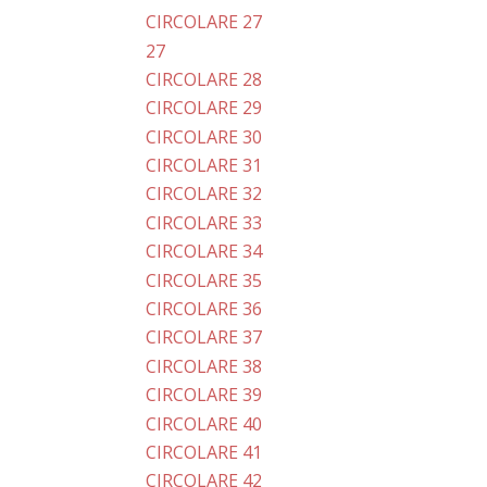
CIRCOLARE 27
27
CIRCOLARE 28
CIRCOLARE 29
CIRCOLARE 30
CIRCOLARE 31
CIRCOLARE 32
CIRCOLARE 33
CIRCOLARE 34
CIRCOLARE 35
CIRCOLARE 36
CIRCOLARE 37
CIRCOLARE 38
CIRCOLARE 39
CIRCOLARE 40
CIRCOLARE 41
CIRCOLARE 42