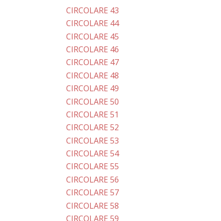
CIRCOLARE 43
CIRCOLARE 44
CIRCOLARE 45
CIRCOLARE 46
CIRCOLARE 47
CIRCOLARE 48
CIRCOLARE 49
CIRCOLARE 50
CIRCOLARE 51
CIRCOLARE 52
CIRCOLARE 53
CIRCOLARE 54
CIRCOLARE 55
CIRCOLARE 56
CIRCOLARE 57
CIRCOLARE 58
CIRCOLARE 59