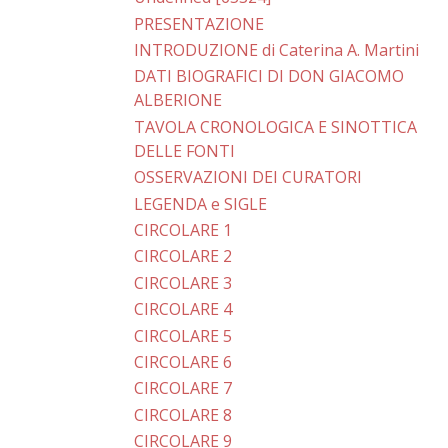
PRESENTAZIONE
INTRODUZIONE di Caterina A. Martini
DATI BIOGRAFICI DI DON GIACOMO
ALBERIONE
TAVOLA CRONOLOGICA E SINOTTICA
DELLE FONTI
OSSERVAZIONI DEI CURATORI
LEGENDA e SIGLE
CIRCOLARE 1
CIRCOLARE 2
CIRCOLARE 3
CIRCOLARE 4
CIRCOLARE 5
CIRCOLARE 6
CIRCOLARE 7
CIRCOLARE 8
CIRCOLARE 9