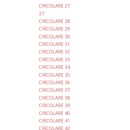
CIRCOLARE 27
27
CIRCOLARE 28
CIRCOLARE 29
CIRCOLARE 30
CIRCOLARE 31
CIRCOLARE 32
CIRCOLARE 33
CIRCOLARE 34
CIRCOLARE 35
CIRCOLARE 36
CIRCOLARE 37
CIRCOLARE 38
CIRCOLARE 39
CIRCOLARE 40
CIRCOLARE 41
CIRCOLARE 42