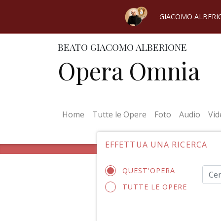
GIACOMO ALBERI
BEATO GIACOMO ALBERIONE
Opera Omnia
(current)
Home
Tutte le Opere
Foto
Audio
Vid
EFFETTUA UNA RICERCA
QUEST'OPERA
TUTTE LE OPERE