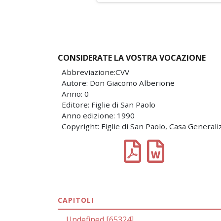
CONSIDERATE LA VOSTRA VOCAZIONE
Abbreviazione:CVV
Autore: Don Giacomo Alberione
Anno: 0
Editore: Figlie di San Paolo
Anno edizione: 1990
Copyright: Figlie di San Paolo, Casa Generali
CAPITOLI
Undefined [65324]