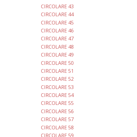
CIRCOLARE 43
CIRCOLARE 44
CIRCOLARE 45
CIRCOLARE 46
CIRCOLARE 47
CIRCOLARE 48
CIRCOLARE 49
CIRCOLARE 50
CIRCOLARE 51
CIRCOLARE 52
CIRCOLARE 53
CIRCOLARE 54
CIRCOLARE 55
CIRCOLARE 56
CIRCOLARE 57
CIRCOLARE 58
CIRCOLARE 59