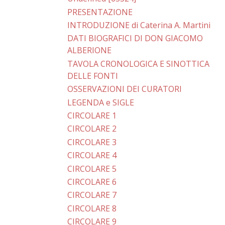
PRESENTAZIONE
INTRODUZIONE di Caterina A. Martini
DATI BIOGRAFICI DI DON GIACOMO
ALBERIONE
TAVOLA CRONOLOGICA E SINOTTICA
DELLE FONTI
OSSERVAZIONI DEI CURATORI
LEGENDA e SIGLE
CIRCOLARE 1
CIRCOLARE 2
CIRCOLARE 3
CIRCOLARE 4
CIRCOLARE 5
CIRCOLARE 6
CIRCOLARE 7
CIRCOLARE 8
CIRCOLARE 9