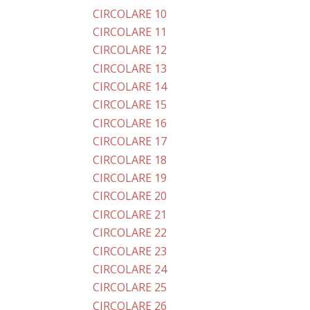
CIRCOLARE 10
CIRCOLARE 11
CIRCOLARE 12
CIRCOLARE 13
CIRCOLARE 14
CIRCOLARE 15
CIRCOLARE 16
CIRCOLARE 17
CIRCOLARE 18
CIRCOLARE 19
CIRCOLARE 20
CIRCOLARE 21
CIRCOLARE 22
CIRCOLARE 23
CIRCOLARE 24
CIRCOLARE 25
CIRCOLARE 26