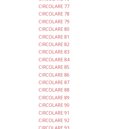
CIRCOLARE 77
CIRCOLARE 78
CIRCOLARE 79
CIRCOLARE 80
CIRCOLARE 81
CIRCOLARE 82
CIRCOLARE 83
CIRCOLARE 84
CIRCOLARE 85
CIRCOLARE 86
CIRCOLARE 87
CIRCOLARE 88
CIRCOLARE 89
CIRCOLARE 90
CIRCOLARE 91
CIRCOLARE 92
CIRCOLARE 93