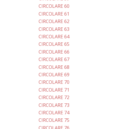
CIRCOLARE 60
CIRCOLARE 61
CIRCOLARE 62
CIRCOLARE 63
CIRCOLARE 64
CIRCOLARE 65
CIRCOLARE 66
CIRCOLARE 67
CIRCOLARE 68
CIRCOLARE 69
CIRCOLARE 70
CIRCOLARE 71
CIRCOLARE 72
CIRCOLARE 73
CIRCOLARE 74
CIRCOLARE 75
CIRCOLARE 76