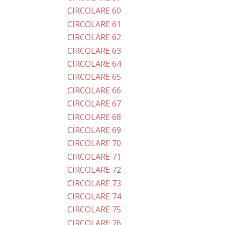
CIRCOLARE 60
CIRCOLARE 61
CIRCOLARE 62
CIRCOLARE 63
CIRCOLARE 64
CIRCOLARE 65
CIRCOLARE 66
CIRCOLARE 67
CIRCOLARE 68
CIRCOLARE 69
CIRCOLARE 70
CIRCOLARE 71
CIRCOLARE 72
CIRCOLARE 73
CIRCOLARE 74
CIRCOLARE 75
CIRCOLARE 76