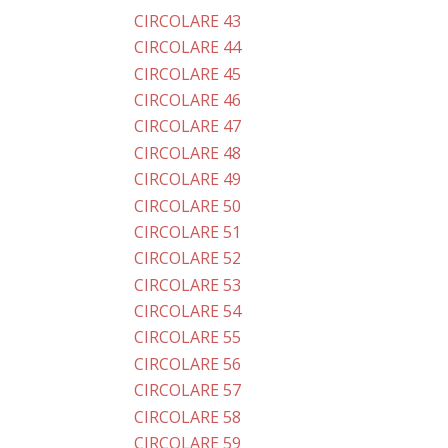
CIRCOLARE 43
CIRCOLARE 44
CIRCOLARE 45
CIRCOLARE 46
CIRCOLARE 47
CIRCOLARE 48
CIRCOLARE 49
CIRCOLARE 50
CIRCOLARE 51
CIRCOLARE 52
CIRCOLARE 53
CIRCOLARE 54
CIRCOLARE 55
CIRCOLARE 56
CIRCOLARE 57
CIRCOLARE 58
CIRCOLARE 59