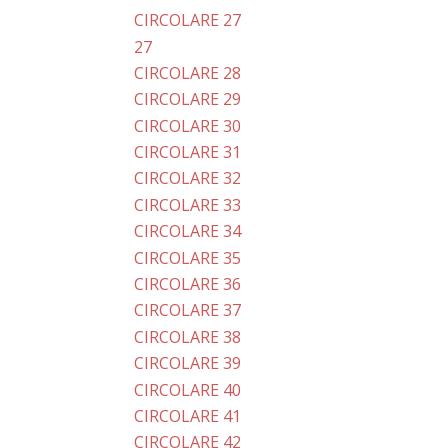
CIRCOLARE 27
27
CIRCOLARE 28
CIRCOLARE 29
CIRCOLARE 30
CIRCOLARE 31
CIRCOLARE 32
CIRCOLARE 33
CIRCOLARE 34
CIRCOLARE 35
CIRCOLARE 36
CIRCOLARE 37
CIRCOLARE 38
CIRCOLARE 39
CIRCOLARE 40
CIRCOLARE 41
CIRCOLARE 42