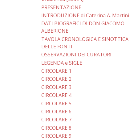
PRESENTAZIONE
INTRODUZIONE di Caterina A. Martini
DATI BIOGRAFICI DI DON GIACOMO
ALBERIONE
TAVOLA CRONOLOGICA E SINOTTICA
DELLE FONTI
OSSERVAZIONI DEI CURATORI
LEGENDA e SIGLE
CIRCOLARE 1
CIRCOLARE 2
CIRCOLARE 3
CIRCOLARE 4
CIRCOLARE 5
CIRCOLARE 6
CIRCOLARE 7
CIRCOLARE 8
CIRCOLARE 9