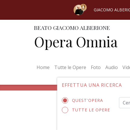
GIACOMO ALBERI
BEATO GIACOMO ALBERIONE
Opera Omnia
(current)
Home
Tutte le Opere
Foto
Audio
Vid
EFFETTUA UNA RICERCA
QUEST'OPERA
TUTTE LE OPERE