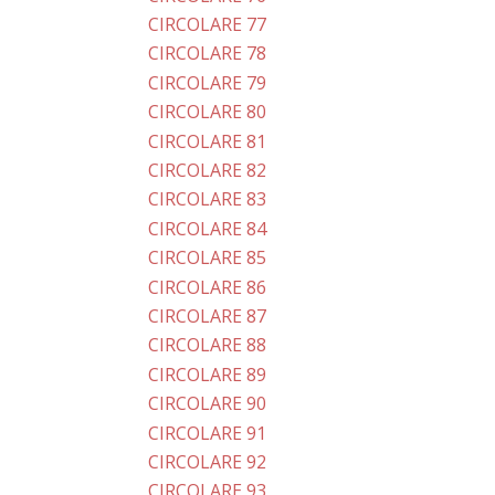
CIRCOLARE 77
CIRCOLARE 78
CIRCOLARE 79
CIRCOLARE 80
CIRCOLARE 81
CIRCOLARE 82
CIRCOLARE 83
CIRCOLARE 84
CIRCOLARE 85
CIRCOLARE 86
CIRCOLARE 87
CIRCOLARE 88
CIRCOLARE 89
CIRCOLARE 90
CIRCOLARE 91
CIRCOLARE 92
CIRCOLARE 93