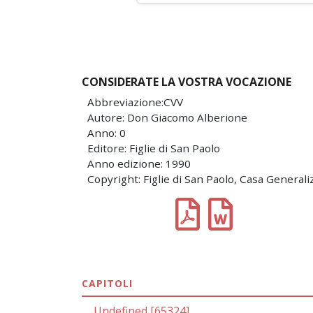
CONSIDERATE LA VOSTRA VOCAZIONE
Abbreviazione:CVV
Autore: Don Giacomo Alberione
Anno: 0
Editore: Figlie di San Paolo
Anno edizione: 1990
Copyright: Figlie di San Paolo, Casa Generali
CAPITOLI
Undefined [65324]