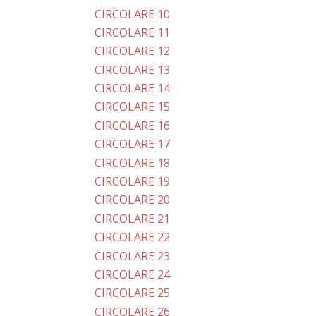
CIRCOLARE 10
CIRCOLARE 11
CIRCOLARE 12
CIRCOLARE 13
CIRCOLARE 14
CIRCOLARE 15
CIRCOLARE 16
CIRCOLARE 17
CIRCOLARE 18
CIRCOLARE 19
CIRCOLARE 20
CIRCOLARE 21
CIRCOLARE 22
CIRCOLARE 23
CIRCOLARE 24
CIRCOLARE 25
CIRCOLARE 26