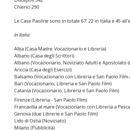
Discepoli 542
Chierici 290
Le Case Paoline sono in totale 67: 22 in Italia e 45 all'
In Italia:
Alba (Casa Madre: Vocazionario e Libreria)
Albano (Casa degli Scrittori)
Albano (Vocazionario, Noviziato Adulti e Apostolato d
Ariccia (Casa degli Esercizi)
Balsamo (Vocazionario con Libreria e San Paolo Film 
Bari (Vocazionario, Libreria e San Paolo Film)
Catania (Vocazionario, Libreria e San Paolo Film)
Firenze (Libreria - San Paolo Film)
Francavilla al mare (Vocazionario con Libreria a Pesca
Genova (due Librerie e San Paolo Film)
Lido di Ostia (Noviziato)
Milano (Pubblicità)