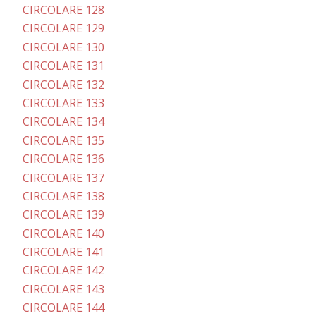
CIRCOLARE 128
CIRCOLARE 129
CIRCOLARE 130
CIRCOLARE 131
CIRCOLARE 132
CIRCOLARE 133
CIRCOLARE 134
CIRCOLARE 135
CIRCOLARE 136
CIRCOLARE 137
CIRCOLARE 138
CIRCOLARE 139
CIRCOLARE 140
CIRCOLARE 141
CIRCOLARE 142
CIRCOLARE 143
CIRCOLARE 144