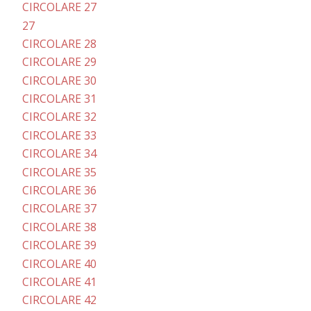
CIRCOLARE 27
27
CIRCOLARE 28
CIRCOLARE 29
CIRCOLARE 30
CIRCOLARE 31
CIRCOLARE 32
CIRCOLARE 33
CIRCOLARE 34
CIRCOLARE 35
CIRCOLARE 36
CIRCOLARE 37
CIRCOLARE 38
CIRCOLARE 39
CIRCOLARE 40
CIRCOLARE 41
CIRCOLARE 42