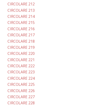
CIRCOLARE 212
CIRCOLARE 213
CIRCOLARE 214
CIRCOLARE 215
CIRCOLARE 216
CIRCOLARE 217
CIRCOLARE 218
CIRCOLARE 219
CIRCOLARE 220
CIRCOLARE 221
CIRCOLARE 222
CIRCOLARE 223
CIRCOLARE 224
CIRCOLARE 225
CIRCOLARE 226
CIRCOLARE 227
CIRCOLARE 228