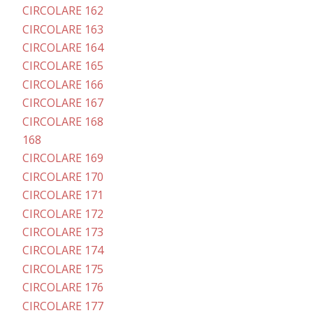
CIRCOLARE 162
CIRCOLARE 163
CIRCOLARE 164
CIRCOLARE 165
CIRCOLARE 166
CIRCOLARE 167
CIRCOLARE 168
168
CIRCOLARE 169
CIRCOLARE 170
CIRCOLARE 171
CIRCOLARE 172
CIRCOLARE 173
CIRCOLARE 174
CIRCOLARE 175
CIRCOLARE 176
CIRCOLARE 177