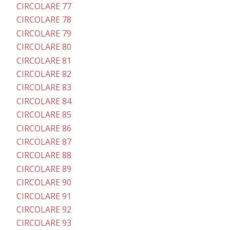
CIRCOLARE 77
CIRCOLARE 78
CIRCOLARE 79
CIRCOLARE 80
CIRCOLARE 81
CIRCOLARE 82
CIRCOLARE 83
CIRCOLARE 84
CIRCOLARE 85
CIRCOLARE 86
CIRCOLARE 87
CIRCOLARE 88
CIRCOLARE 89
CIRCOLARE 90
CIRCOLARE 91
CIRCOLARE 92
CIRCOLARE 93