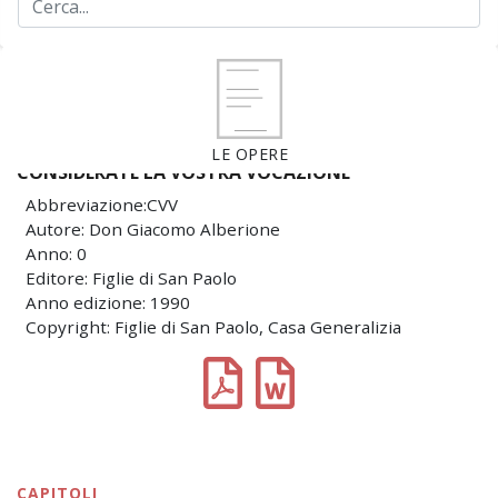
LE OPERE
CONSIDERATE LA VOSTRA VOCAZIONE
Abbreviazione:CVV
Autore: Don Giacomo Alberione
Anno: 0
Editore: Figlie di San Paolo
Anno edizione: 1990
Copyright: Figlie di San Paolo, Casa Generalizia
CAPITOLI