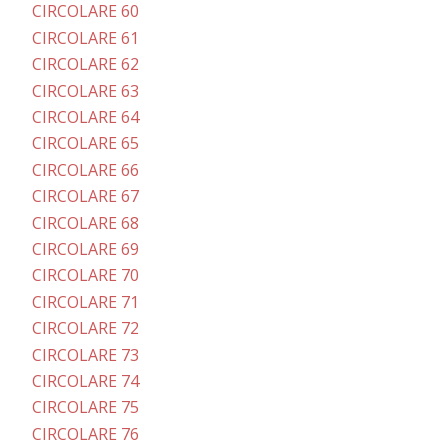
CIRCOLARE 60
CIRCOLARE 61
CIRCOLARE 62
CIRCOLARE 63
CIRCOLARE 64
CIRCOLARE 65
CIRCOLARE 66
CIRCOLARE 67
CIRCOLARE 68
CIRCOLARE 69
CIRCOLARE 70
CIRCOLARE 71
CIRCOLARE 72
CIRCOLARE 73
CIRCOLARE 74
CIRCOLARE 75
CIRCOLARE 76