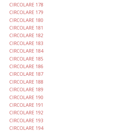
CIRCOLARE 178
CIRCOLARE 179
CIRCOLARE 180
CIRCOLARE 181
CIRCOLARE 182
CIRCOLARE 183
CIRCOLARE 184
CIRCOLARE 185
CIRCOLARE 186
CIRCOLARE 187
CIRCOLARE 188
CIRCOLARE 189
CIRCOLARE 190
CIRCOLARE 191
CIRCOLARE 192
CIRCOLARE 193
CIRCOLARE 194