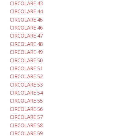
CIRCOLARE 43
CIRCOLARE 44
CIRCOLARE 45
CIRCOLARE 46
CIRCOLARE 47
CIRCOLARE 48
CIRCOLARE 49
CIRCOLARE 50
CIRCOLARE 51
CIRCOLARE 52
CIRCOLARE 53
CIRCOLARE 54
CIRCOLARE 55
CIRCOLARE 56
CIRCOLARE 57
CIRCOLARE 58
CIRCOLARE 59