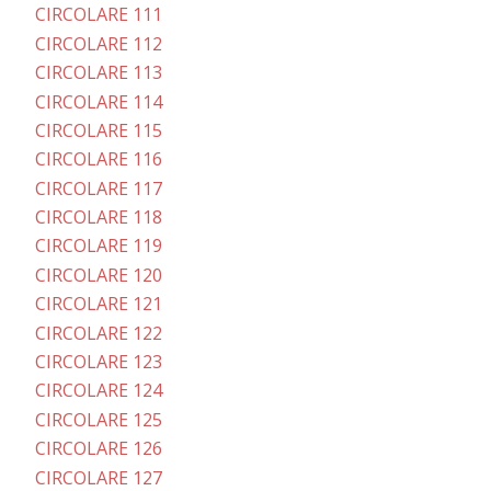
CIRCOLARE 111
CIRCOLARE 112
CIRCOLARE 113
CIRCOLARE 114
CIRCOLARE 115
CIRCOLARE 116
CIRCOLARE 117
CIRCOLARE 118
CIRCOLARE 119
CIRCOLARE 120
CIRCOLARE 121
CIRCOLARE 122
CIRCOLARE 123
CIRCOLARE 124
CIRCOLARE 125
CIRCOLARE 126
CIRCOLARE 127