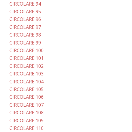
CIRCOLARE 94
CIRCOLARE 95
CIRCOLARE 96
CIRCOLARE 97
CIRCOLARE 98
CIRCOLARE 99
CIRCOLARE 100
CIRCOLARE 101
CIRCOLARE 102
CIRCOLARE 103
CIRCOLARE 104
CIRCOLARE 105
CIRCOLARE 106
CIRCOLARE 107
CIRCOLARE 108
CIRCOLARE 109
CIRCOLARE 110