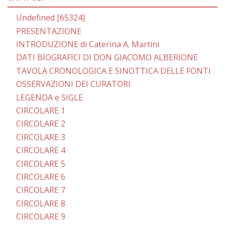
Undefined [65324]
PRESENTAZIONE
INTRODUZIONE di Caterina A. Martini
DATI BIOGRAFICI DI DON GIACOMO ALBERIONE
TAVOLA CRONOLOGICA E SINOTTICA DELLE FONTI
OSSERVAZIONI DEI CURATORI
LEGENDA e SIGLE
CIRCOLARE 1
CIRCOLARE 2
CIRCOLARE 3
CIRCOLARE 4
CIRCOLARE 5
CIRCOLARE 6
CIRCOLARE 7
CIRCOLARE 8
CIRCOLARE 9