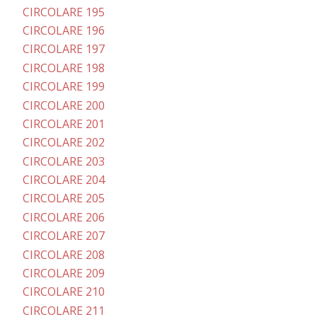
CIRCOLARE 195
CIRCOLARE 196
CIRCOLARE 197
CIRCOLARE 198
CIRCOLARE 199
CIRCOLARE 200
CIRCOLARE 201
CIRCOLARE 202
CIRCOLARE 203
CIRCOLARE 204
CIRCOLARE 205
CIRCOLARE 206
CIRCOLARE 207
CIRCOLARE 208
CIRCOLARE 209
CIRCOLARE 210
CIRCOLARE 211