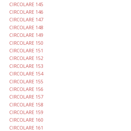
CIRCOLARE 145
CIRCOLARE 146
CIRCOLARE 147
CIRCOLARE 148
CIRCOLARE 149
CIRCOLARE 150
CIRCOLARE 151
CIRCOLARE 152
CIRCOLARE 153
CIRCOLARE 154
CIRCOLARE 155
CIRCOLARE 156
CIRCOLARE 157
CIRCOLARE 158
CIRCOLARE 159
CIRCOLARE 160
CIRCOLARE 161