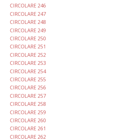
CIRCOLARE 246
CIRCOLARE 247
CIRCOLARE 248
CIRCOLARE 249
CIRCOLARE 250
CIRCOLARE 251
CIRCOLARE 252
CIRCOLARE 253
CIRCOLARE 254
CIRCOLARE 255
CIRCOLARE 256
CIRCOLARE 257
CIRCOLARE 258
CIRCOLARE 259
CIRCOLARE 260
CIRCOLARE 261
CIRCOLARE 262