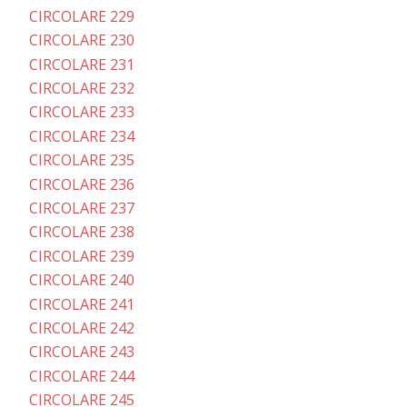
CIRCOLARE 229
CIRCOLARE 230
CIRCOLARE 231
CIRCOLARE 232
CIRCOLARE 233
CIRCOLARE 234
CIRCOLARE 235
CIRCOLARE 236
CIRCOLARE 237
CIRCOLARE 238
CIRCOLARE 239
CIRCOLARE 240
CIRCOLARE 241
CIRCOLARE 242
CIRCOLARE 243
CIRCOLARE 244
CIRCOLARE 245