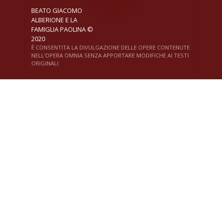
BEATO GIACOMO
ALBERIONE E LA
FAMIGLIA PAOLINA ©
2020
È CONSENTITA LA DIVULGAZIONE DELLE OPERE CONTENUTE
NELL'OPERA OMNIA SENZA APPORTARE MODIFICHE AI TESTI
ORIGINALI.