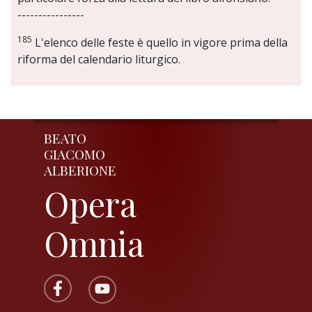
----------------
185
L'elenco delle feste è quello in vigore prima della
riforma del calendario liturgico.
BEATO
GIACOMO
ALBERIONE
Opera
Omnia