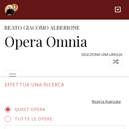
BEATO GIACOMO ALBERIONE
Opera Omnia
SELEZIONA UNA LINGUA
EFFETTUA UNA RICERCA
Ricerca Avanzata
QUEST'OPERA
TUTTE LE OPERE