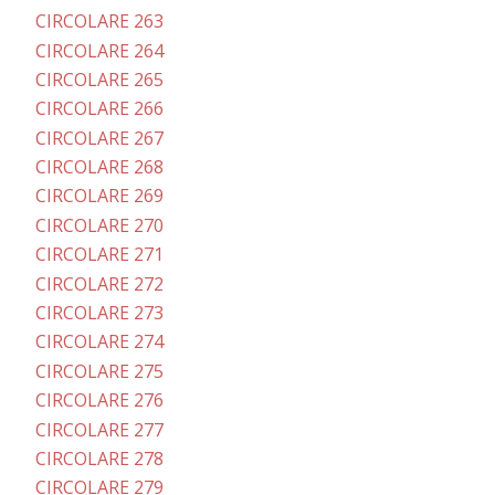
CIRCOLARE 263
CIRCOLARE 264
CIRCOLARE 265
CIRCOLARE 266
CIRCOLARE 267
CIRCOLARE 268
CIRCOLARE 269
CIRCOLARE 270
CIRCOLARE 271
CIRCOLARE 272
CIRCOLARE 273
CIRCOLARE 274
CIRCOLARE 275
CIRCOLARE 276
CIRCOLARE 277
CIRCOLARE 278
CIRCOLARE 279