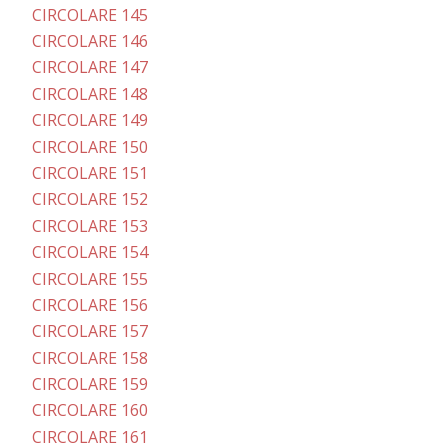
CIRCOLARE 145
CIRCOLARE 146
CIRCOLARE 147
CIRCOLARE 148
CIRCOLARE 149
CIRCOLARE 150
CIRCOLARE 151
CIRCOLARE 152
CIRCOLARE 153
CIRCOLARE 154
CIRCOLARE 155
CIRCOLARE 156
CIRCOLARE 157
CIRCOLARE 158
CIRCOLARE 159
CIRCOLARE 160
CIRCOLARE 161