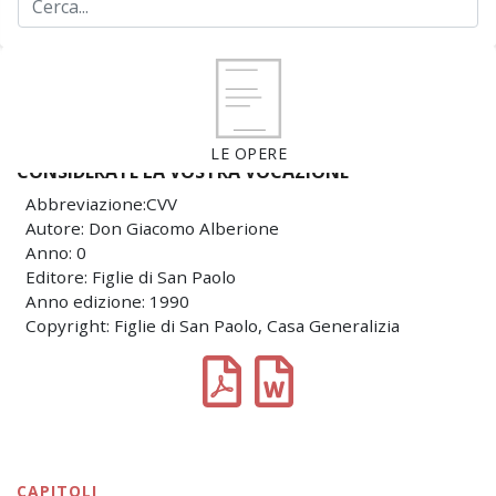
LE OPERE
CONSIDERATE LA VOSTRA VOCAZIONE
Abbreviazione:CVV
Autore: Don Giacomo Alberione
Anno: 0
Editore: Figlie di San Paolo
Anno edizione: 1990
Copyright: Figlie di San Paolo, Casa Generalizia
CAPITOLI