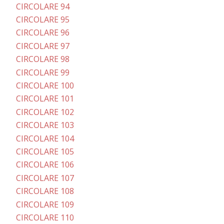
CIRCOLARE 94
CIRCOLARE 95
CIRCOLARE 96
CIRCOLARE 97
CIRCOLARE 98
CIRCOLARE 99
CIRCOLARE 100
CIRCOLARE 101
CIRCOLARE 102
CIRCOLARE 103
CIRCOLARE 104
CIRCOLARE 105
CIRCOLARE 106
CIRCOLARE 107
CIRCOLARE 108
CIRCOLARE 109
CIRCOLARE 110