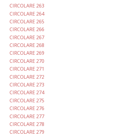
CIRCOLARE 263
CIRCOLARE 264
CIRCOLARE 265
CIRCOLARE 266
CIRCOLARE 267
CIRCOLARE 268
CIRCOLARE 269
CIRCOLARE 270
CIRCOLARE 271
CIRCOLARE 272
CIRCOLARE 273
CIRCOLARE 274
CIRCOLARE 275
CIRCOLARE 276
CIRCOLARE 277
CIRCOLARE 278
CIRCOLARE 279