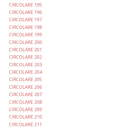
CIRCOLARE 195
CIRCOLARE 196
CIRCOLARE 197
CIRCOLARE 198
CIRCOLARE 199
CIRCOLARE 200
CIRCOLARE 201
CIRCOLARE 202
CIRCOLARE 203
CIRCOLARE 204
CIRCOLARE 205
CIRCOLARE 206
CIRCOLARE 207
CIRCOLARE 208
CIRCOLARE 209
CIRCOLARE 210
CIRCOLARE 211