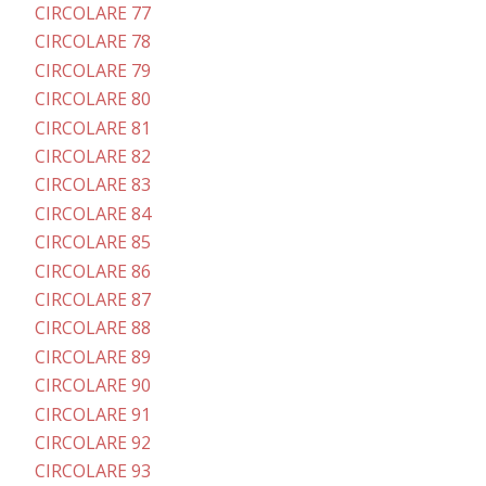
CIRCOLARE 77
CIRCOLARE 78
CIRCOLARE 79
CIRCOLARE 80
CIRCOLARE 81
CIRCOLARE 82
CIRCOLARE 83
CIRCOLARE 84
CIRCOLARE 85
CIRCOLARE 86
CIRCOLARE 87
CIRCOLARE 88
CIRCOLARE 89
CIRCOLARE 90
CIRCOLARE 91
CIRCOLARE 92
CIRCOLARE 93