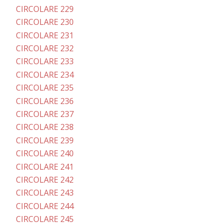
CIRCOLARE 229
CIRCOLARE 230
CIRCOLARE 231
CIRCOLARE 232
CIRCOLARE 233
CIRCOLARE 234
CIRCOLARE 235
CIRCOLARE 236
CIRCOLARE 237
CIRCOLARE 238
CIRCOLARE 239
CIRCOLARE 240
CIRCOLARE 241
CIRCOLARE 242
CIRCOLARE 243
CIRCOLARE 244
CIRCOLARE 245