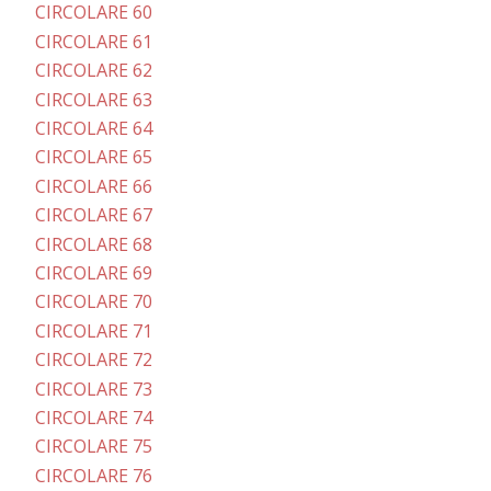
CIRCOLARE 60
CIRCOLARE 61
CIRCOLARE 62
CIRCOLARE 63
CIRCOLARE 64
CIRCOLARE 65
CIRCOLARE 66
CIRCOLARE 67
CIRCOLARE 68
CIRCOLARE 69
CIRCOLARE 70
CIRCOLARE 71
CIRCOLARE 72
CIRCOLARE 73
CIRCOLARE 74
CIRCOLARE 75
CIRCOLARE 76