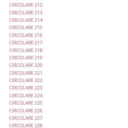
CIRCOLARE 212
CIRCOLARE 213
CIRCOLARE 214
CIRCOLARE 215
CIRCOLARE 216
CIRCOLARE 217
CIRCOLARE 218
CIRCOLARE 219
CIRCOLARE 220
CIRCOLARE 221
CIRCOLARE 222
CIRCOLARE 223
CIRCOLARE 224
CIRCOLARE 225
CIRCOLARE 226
CIRCOLARE 227
CIRCOLARE 228