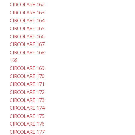
CIRCOLARE 162
CIRCOLARE 163
CIRCOLARE 164
CIRCOLARE 165
CIRCOLARE 166
CIRCOLARE 167
CIRCOLARE 168
168
CIRCOLARE 169
CIRCOLARE 170
CIRCOLARE 171
CIRCOLARE 172
CIRCOLARE 173
CIRCOLARE 174
CIRCOLARE 175
CIRCOLARE 176
CIRCOLARE 177