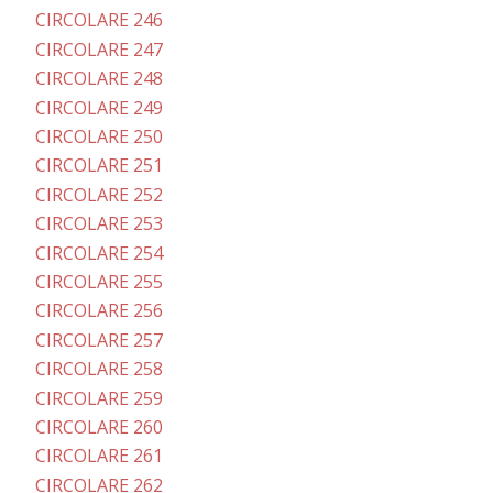
CIRCOLARE 246
CIRCOLARE 247
CIRCOLARE 248
CIRCOLARE 249
CIRCOLARE 250
CIRCOLARE 251
CIRCOLARE 252
CIRCOLARE 253
CIRCOLARE 254
CIRCOLARE 255
CIRCOLARE 256
CIRCOLARE 257
CIRCOLARE 258
CIRCOLARE 259
CIRCOLARE 260
CIRCOLARE 261
CIRCOLARE 262