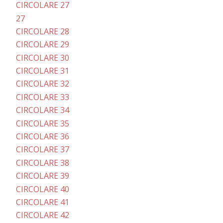
CIRCOLARE 27
27
CIRCOLARE 28
CIRCOLARE 29
CIRCOLARE 30
CIRCOLARE 31
CIRCOLARE 32
CIRCOLARE 33
CIRCOLARE 34
CIRCOLARE 35
CIRCOLARE 36
CIRCOLARE 37
CIRCOLARE 38
CIRCOLARE 39
CIRCOLARE 40
CIRCOLARE 41
CIRCOLARE 42