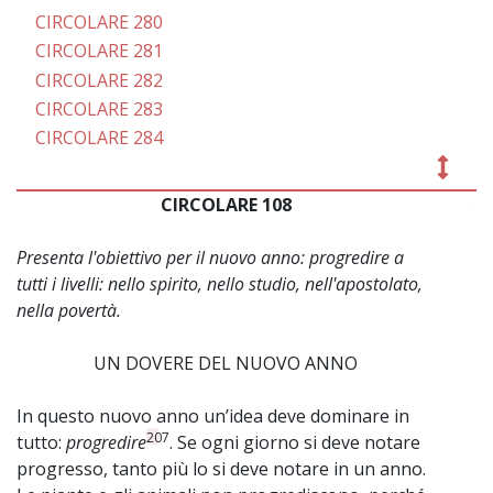
CIRCOLARE 280
CIRCOLARE 281
CIRCOLARE 282
CIRCOLARE 283
CIRCOLARE 284
CIRCOLARE 108
~
Presenta l'obiettivo per il nuovo anno: progredire a
tutti i livelli: nello spirito, nello studio, nell'apostolato,
nella povertà.
UN DOVERE DEL NUOVO ANNO
In questo nuovo anno un’idea deve dominare in
207
tutto:
progredire
. Se ogni giorno si deve notare
progresso, tanto più lo si deve notare in un anno.