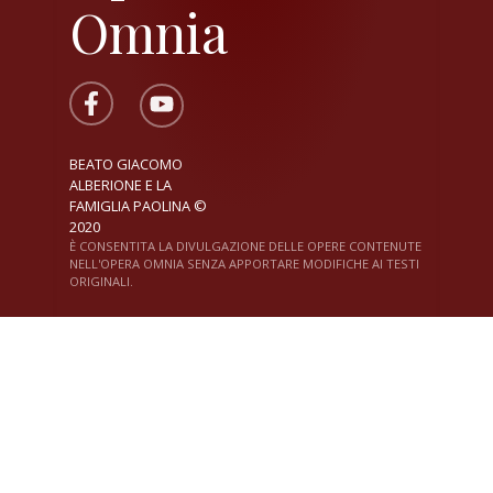
Omnia
BEATO GIACOMO
ALBERIONE E LA
FAMIGLIA PAOLINA ©
2020
È CONSENTITA LA DIVULGAZIONE DELLE OPERE CONTENUTE
NELL'OPERA OMNIA SENZA APPORTARE MODIFICHE AI TESTI
ORIGINALI.