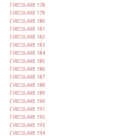
CIRCOLARE 178
CIRCOLARE 179
CIRCOLARE 180
CIRCOLARE 181
CIRCOLARE 182
CIRCOLARE 183
CIRCOLARE 184
CIRCOLARE 185
CIRCOLARE 186
CIRCOLARE 187
CIRCOLARE 188
CIRCOLARE 189
CIRCOLARE 190
CIRCOLARE 191
CIRCOLARE 192
CIRCOLARE 193
CIRCOLARE 194