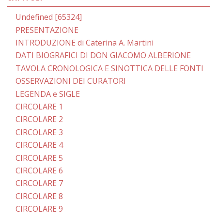
Undefined [65324]
PRESENTAZIONE
INTRODUZIONE di Caterina A. Martini
DATI BIOGRAFICI DI DON GIACOMO ALBERIONE
TAVOLA CRONOLOGICA E SINOTTICA DELLE FONTI
OSSERVAZIONI DEI CURATORI
LEGENDA e SIGLE
CIRCOLARE 1
CIRCOLARE 2
CIRCOLARE 3
CIRCOLARE 4
CIRCOLARE 5
CIRCOLARE 6
CIRCOLARE 7
CIRCOLARE 8
CIRCOLARE 9