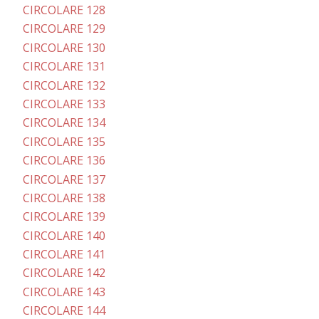
CIRCOLARE 128
CIRCOLARE 129
CIRCOLARE 130
CIRCOLARE 131
CIRCOLARE 132
CIRCOLARE 133
CIRCOLARE 134
CIRCOLARE 135
CIRCOLARE 136
CIRCOLARE 137
CIRCOLARE 138
CIRCOLARE 139
CIRCOLARE 140
CIRCOLARE 141
CIRCOLARE 142
CIRCOLARE 143
CIRCOLARE 144