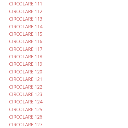
CIRCOLARE 111
CIRCOLARE 112
CIRCOLARE 113
CIRCOLARE 114
CIRCOLARE 115
CIRCOLARE 116
CIRCOLARE 117
CIRCOLARE 118
CIRCOLARE 119
CIRCOLARE 120
CIRCOLARE 121
CIRCOLARE 122
CIRCOLARE 123
CIRCOLARE 124
CIRCOLARE 125
CIRCOLARE 126
CIRCOLARE 127