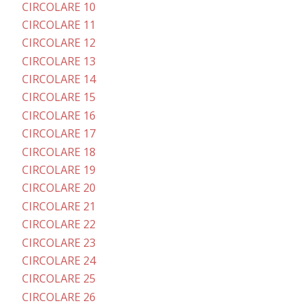
CIRCOLARE 10
CIRCOLARE 11
CIRCOLARE 12
CIRCOLARE 13
CIRCOLARE 14
CIRCOLARE 15
CIRCOLARE 16
CIRCOLARE 17
CIRCOLARE 18
CIRCOLARE 19
CIRCOLARE 20
CIRCOLARE 21
CIRCOLARE 22
CIRCOLARE 23
CIRCOLARE 24
CIRCOLARE 25
CIRCOLARE 26