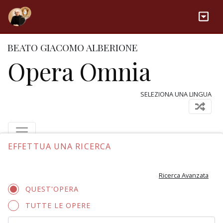
BEATO GIACOMO ALBERIONE
Opera Omnia
SELEZIONA UNA LINGUA
EFFETTUA UNA RICERCA
Ricerca Avanzata
QUEST'OPERA
TUTTE LE OPERE