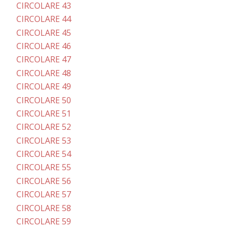
CIRCOLARE 43
CIRCOLARE 44
CIRCOLARE 45
CIRCOLARE 46
CIRCOLARE 47
CIRCOLARE 48
CIRCOLARE 49
CIRCOLARE 50
CIRCOLARE 51
CIRCOLARE 52
CIRCOLARE 53
CIRCOLARE 54
CIRCOLARE 55
CIRCOLARE 56
CIRCOLARE 57
CIRCOLARE 58
CIRCOLARE 59