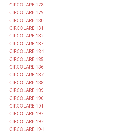
CIRCOLARE 178
CIRCOLARE 179
CIRCOLARE 180
CIRCOLARE 181
CIRCOLARE 182
CIRCOLARE 183
CIRCOLARE 184
CIRCOLARE 185
CIRCOLARE 186
CIRCOLARE 187
CIRCOLARE 188
CIRCOLARE 189
CIRCOLARE 190
CIRCOLARE 191
CIRCOLARE 192
CIRCOLARE 193
CIRCOLARE 194