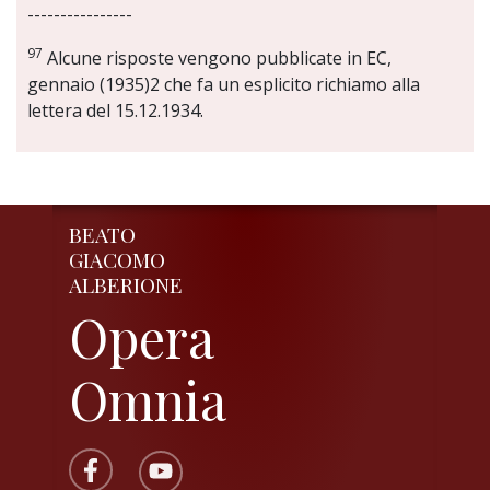
----------------
97
Alcune risposte vengono pubblicate in EC,
gennaio (1935)2 che fa un esplicito richiamo alla
lettera del 15.12.1934.
BEATO
GIACOMO
ALBERIONE
Opera
Omnia