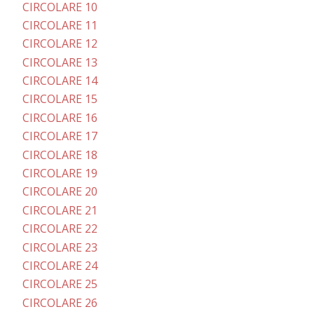
CIRCOLARE 10
CIRCOLARE 11
CIRCOLARE 12
CIRCOLARE 13
CIRCOLARE 14
CIRCOLARE 15
CIRCOLARE 16
CIRCOLARE 17
CIRCOLARE 18
CIRCOLARE 19
CIRCOLARE 20
CIRCOLARE 21
CIRCOLARE 22
CIRCOLARE 23
CIRCOLARE 24
CIRCOLARE 25
CIRCOLARE 26