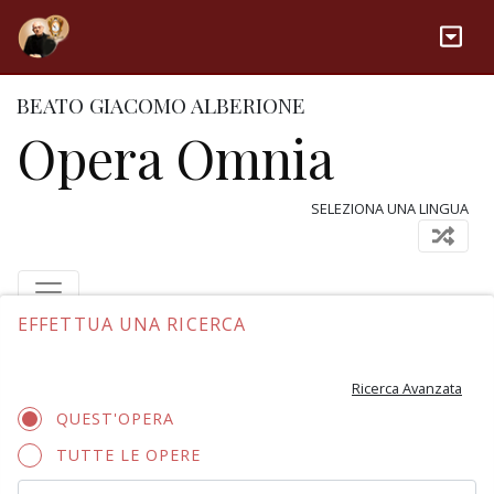
BEATO GIACOMO ALBERIONE
Opera Omnia
SELEZIONA UNA LINGUA
EFFETTUA UNA RICERCA
Ricerca Avanzata
QUEST'OPERA
TUTTE LE OPERE