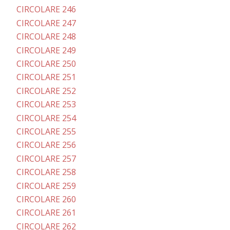
CIRCOLARE 246
CIRCOLARE 247
CIRCOLARE 248
CIRCOLARE 249
CIRCOLARE 250
CIRCOLARE 251
CIRCOLARE 252
CIRCOLARE 253
CIRCOLARE 254
CIRCOLARE 255
CIRCOLARE 256
CIRCOLARE 257
CIRCOLARE 258
CIRCOLARE 259
CIRCOLARE 260
CIRCOLARE 261
CIRCOLARE 262