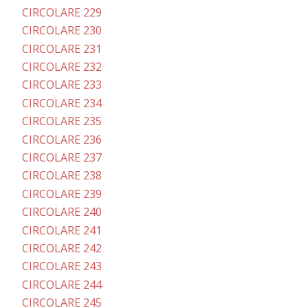
CIRCOLARE 229
CIRCOLARE 230
CIRCOLARE 231
CIRCOLARE 232
CIRCOLARE 233
CIRCOLARE 234
CIRCOLARE 235
CIRCOLARE 236
CIRCOLARE 237
CIRCOLARE 238
CIRCOLARE 239
CIRCOLARE 240
CIRCOLARE 241
CIRCOLARE 242
CIRCOLARE 243
CIRCOLARE 244
CIRCOLARE 245