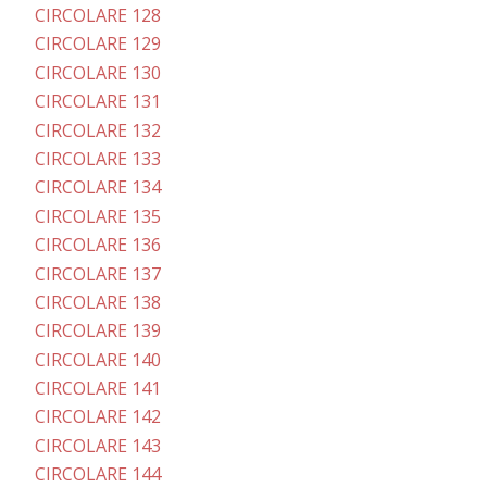
CIRCOLARE 128
CIRCOLARE 129
CIRCOLARE 130
CIRCOLARE 131
CIRCOLARE 132
CIRCOLARE 133
CIRCOLARE 134
CIRCOLARE 135
CIRCOLARE 136
CIRCOLARE 137
CIRCOLARE 138
CIRCOLARE 139
CIRCOLARE 140
CIRCOLARE 141
CIRCOLARE 142
CIRCOLARE 143
CIRCOLARE 144