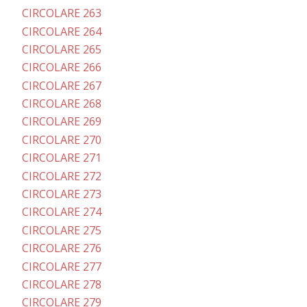
CIRCOLARE 263
CIRCOLARE 264
CIRCOLARE 265
CIRCOLARE 266
CIRCOLARE 267
CIRCOLARE 268
CIRCOLARE 269
CIRCOLARE 270
CIRCOLARE 271
CIRCOLARE 272
CIRCOLARE 273
CIRCOLARE 274
CIRCOLARE 275
CIRCOLARE 276
CIRCOLARE 277
CIRCOLARE 278
CIRCOLARE 279