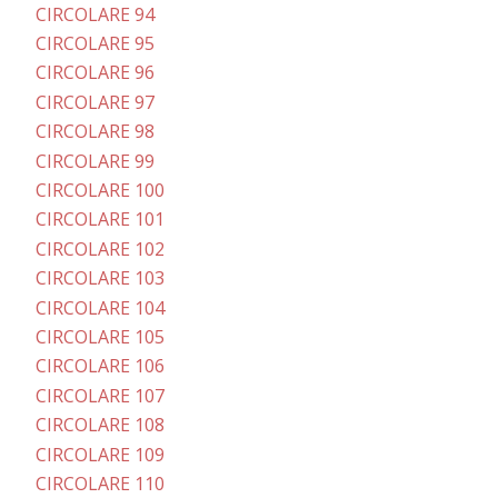
CIRCOLARE 94
CIRCOLARE 95
CIRCOLARE 96
CIRCOLARE 97
CIRCOLARE 98
CIRCOLARE 99
CIRCOLARE 100
CIRCOLARE 101
CIRCOLARE 102
CIRCOLARE 103
CIRCOLARE 104
CIRCOLARE 105
CIRCOLARE 106
CIRCOLARE 107
CIRCOLARE 108
CIRCOLARE 109
CIRCOLARE 110