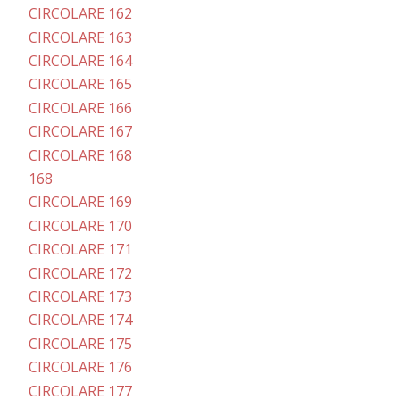
CIRCOLARE 162
CIRCOLARE 163
CIRCOLARE 164
CIRCOLARE 165
CIRCOLARE 166
CIRCOLARE 167
CIRCOLARE 168
168
CIRCOLARE 169
CIRCOLARE 170
CIRCOLARE 171
CIRCOLARE 172
CIRCOLARE 173
CIRCOLARE 174
CIRCOLARE 175
CIRCOLARE 176
CIRCOLARE 177