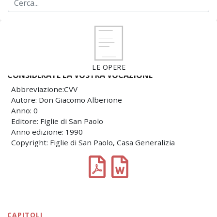
LE OPERE
CONSIDERATE LA VOSTRA VOCAZIONE
Abbreviazione:CVV
Autore: Don Giacomo Alberione
Anno: 0
Editore: Figlie di San Paolo
Anno edizione: 1990
Copyright: Figlie di San Paolo, Casa Generalizia
CAPITOLI