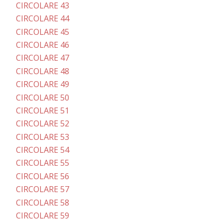
CIRCOLARE 43
CIRCOLARE 44
CIRCOLARE 45
CIRCOLARE 46
CIRCOLARE 47
CIRCOLARE 48
CIRCOLARE 49
CIRCOLARE 50
CIRCOLARE 51
CIRCOLARE 52
CIRCOLARE 53
CIRCOLARE 54
CIRCOLARE 55
CIRCOLARE 56
CIRCOLARE 57
CIRCOLARE 58
CIRCOLARE 59