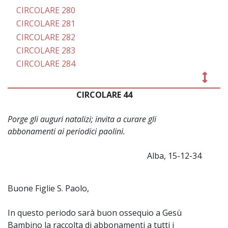
CIRCOLARE 280
CIRCOLARE 281
CIRCOLARE 282
CIRCOLARE 283
CIRCOLARE 284
CIRCOLARE 44
~
Porge gli auguri natalizi; invita a curare gli
abbonamenti ai periodici paolini.
Alba, 15-12-34
Buone Figlie S. Paolo,
In questo periodo sarà buon ossequio a Gesù
Bambino la raccolta di abbonamenti a tutti i