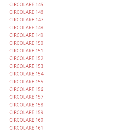
CIRCOLARE 145
CIRCOLARE 146
CIRCOLARE 147
CIRCOLARE 148
CIRCOLARE 149
CIRCOLARE 150
CIRCOLARE 151
CIRCOLARE 152
CIRCOLARE 153
CIRCOLARE 154
CIRCOLARE 155
CIRCOLARE 156
CIRCOLARE 157
CIRCOLARE 158
CIRCOLARE 159
CIRCOLARE 160
CIRCOLARE 161