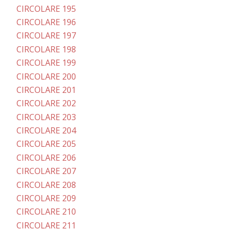
CIRCOLARE 195
CIRCOLARE 196
CIRCOLARE 197
CIRCOLARE 198
CIRCOLARE 199
CIRCOLARE 200
CIRCOLARE 201
CIRCOLARE 202
CIRCOLARE 203
CIRCOLARE 204
CIRCOLARE 205
CIRCOLARE 206
CIRCOLARE 207
CIRCOLARE 208
CIRCOLARE 209
CIRCOLARE 210
CIRCOLARE 211