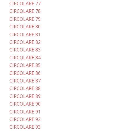
CIRCOLARE 77
CIRCOLARE 78
CIRCOLARE 79
CIRCOLARE 80
CIRCOLARE 81
CIRCOLARE 82
CIRCOLARE 83
CIRCOLARE 84
CIRCOLARE 85
CIRCOLARE 86
CIRCOLARE 87
CIRCOLARE 88
CIRCOLARE 89
CIRCOLARE 90
CIRCOLARE 91
CIRCOLARE 92
CIRCOLARE 93