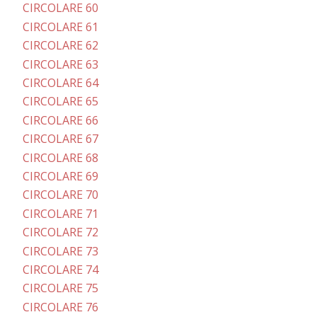
CIRCOLARE 60
CIRCOLARE 61
CIRCOLARE 62
CIRCOLARE 63
CIRCOLARE 64
CIRCOLARE 65
CIRCOLARE 66
CIRCOLARE 67
CIRCOLARE 68
CIRCOLARE 69
CIRCOLARE 70
CIRCOLARE 71
CIRCOLARE 72
CIRCOLARE 73
CIRCOLARE 74
CIRCOLARE 75
CIRCOLARE 76