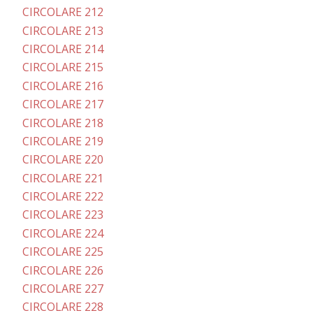
CIRCOLARE 212
CIRCOLARE 213
CIRCOLARE 214
CIRCOLARE 215
CIRCOLARE 216
CIRCOLARE 217
CIRCOLARE 218
CIRCOLARE 219
CIRCOLARE 220
CIRCOLARE 221
CIRCOLARE 222
CIRCOLARE 223
CIRCOLARE 224
CIRCOLARE 225
CIRCOLARE 226
CIRCOLARE 227
CIRCOLARE 228