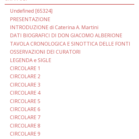
Undefined [65324]
PRESENTAZIONE
INTRODUZIONE di Caterina A. Martini
DATI BIOGRAFICI DI DON GIACOMO ALBERIONE
TAVOLA CRONOLOGICA E SINOTTICA DELLE FONTI
OSSERVAZIONI DEI CURATORI
LEGENDA e SIGLE
CIRCOLARE 1
CIRCOLARE 2
CIRCOLARE 3
CIRCOLARE 4
CIRCOLARE 5
CIRCOLARE 6
CIRCOLARE 7
CIRCOLARE 8
CIRCOLARE 9