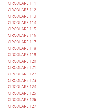
CIRCOLARE 111
CIRCOLARE 112
CIRCOLARE 113
CIRCOLARE 114
CIRCOLARE 115
CIRCOLARE 116
CIRCOLARE 117
CIRCOLARE 118
CIRCOLARE 119
CIRCOLARE 120
CIRCOLARE 121
CIRCOLARE 122
CIRCOLARE 123
CIRCOLARE 124
CIRCOLARE 125
CIRCOLARE 126
CIRCOLARE 127