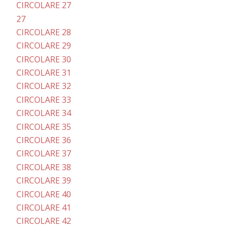
CIRCOLARE 27
27
CIRCOLARE 28
CIRCOLARE 29
CIRCOLARE 30
CIRCOLARE 31
CIRCOLARE 32
CIRCOLARE 33
CIRCOLARE 34
CIRCOLARE 35
CIRCOLARE 36
CIRCOLARE 37
CIRCOLARE 38
CIRCOLARE 39
CIRCOLARE 40
CIRCOLARE 41
CIRCOLARE 42