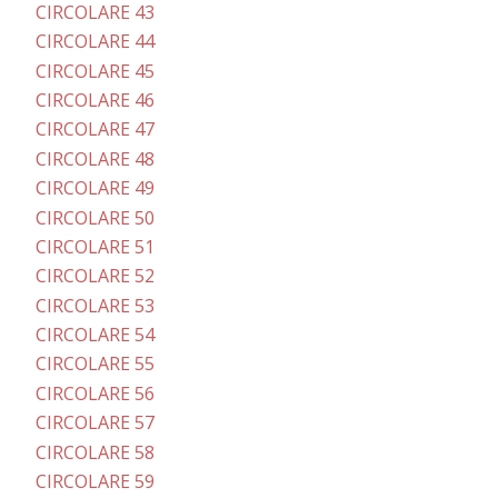
CIRCOLARE 43
CIRCOLARE 44
CIRCOLARE 45
CIRCOLARE 46
CIRCOLARE 47
CIRCOLARE 48
CIRCOLARE 49
CIRCOLARE 50
CIRCOLARE 51
CIRCOLARE 52
CIRCOLARE 53
CIRCOLARE 54
CIRCOLARE 55
CIRCOLARE 56
CIRCOLARE 57
CIRCOLARE 58
CIRCOLARE 59