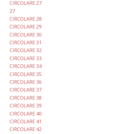
CIRCOLARE 27
27
CIRCOLARE 28
CIRCOLARE 29
CIRCOLARE 30
CIRCOLARE 31
CIRCOLARE 32
CIRCOLARE 33
CIRCOLARE 34
CIRCOLARE 35
CIRCOLARE 36
CIRCOLARE 37
CIRCOLARE 38
CIRCOLARE 39
CIRCOLARE 40
CIRCOLARE 41
CIRCOLARE 42