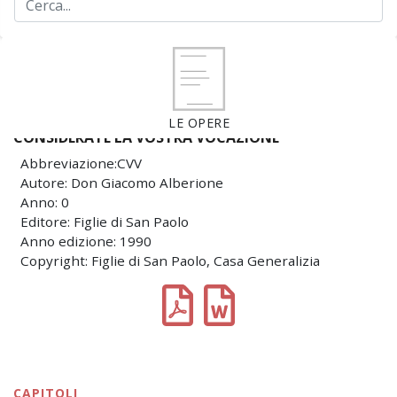
LE OPERE
CONSIDERATE LA VOSTRA VOCAZIONE
Abbreviazione:CVV
Autore: Don Giacomo Alberione
Anno: 0
Editore: Figlie di San Paolo
Anno edizione: 1990
Copyright: Figlie di San Paolo, Casa Generalizia
CAPITOLI