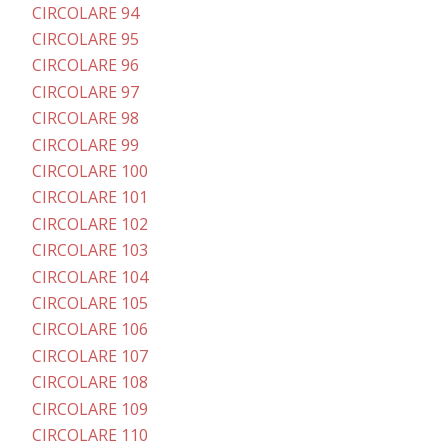
CIRCOLARE 94
CIRCOLARE 95
CIRCOLARE 96
CIRCOLARE 97
CIRCOLARE 98
CIRCOLARE 99
CIRCOLARE 100
CIRCOLARE 101
CIRCOLARE 102
CIRCOLARE 103
CIRCOLARE 104
CIRCOLARE 105
CIRCOLARE 106
CIRCOLARE 107
CIRCOLARE 108
CIRCOLARE 109
CIRCOLARE 110