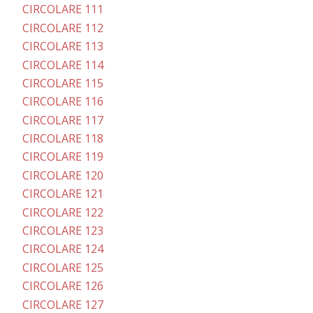
CIRCOLARE 111
CIRCOLARE 112
CIRCOLARE 113
CIRCOLARE 114
CIRCOLARE 115
CIRCOLARE 116
CIRCOLARE 117
CIRCOLARE 118
CIRCOLARE 119
CIRCOLARE 120
CIRCOLARE 121
CIRCOLARE 122
CIRCOLARE 123
CIRCOLARE 124
CIRCOLARE 125
CIRCOLARE 126
CIRCOLARE 127