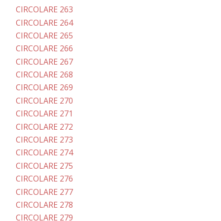
CIRCOLARE 263
CIRCOLARE 264
CIRCOLARE 265
CIRCOLARE 266
CIRCOLARE 267
CIRCOLARE 268
CIRCOLARE 269
CIRCOLARE 270
CIRCOLARE 271
CIRCOLARE 272
CIRCOLARE 273
CIRCOLARE 274
CIRCOLARE 275
CIRCOLARE 276
CIRCOLARE 277
CIRCOLARE 278
CIRCOLARE 279