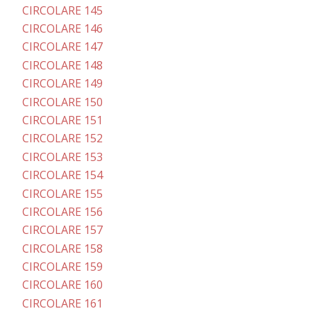
CIRCOLARE 145
CIRCOLARE 146
CIRCOLARE 147
CIRCOLARE 148
CIRCOLARE 149
CIRCOLARE 150
CIRCOLARE 151
CIRCOLARE 152
CIRCOLARE 153
CIRCOLARE 154
CIRCOLARE 155
CIRCOLARE 156
CIRCOLARE 157
CIRCOLARE 158
CIRCOLARE 159
CIRCOLARE 160
CIRCOLARE 161