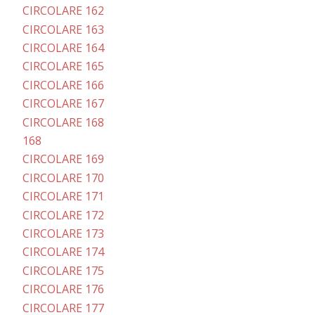
CIRCOLARE 162
CIRCOLARE 163
CIRCOLARE 164
CIRCOLARE 165
CIRCOLARE 166
CIRCOLARE 167
CIRCOLARE 168
168
CIRCOLARE 169
CIRCOLARE 170
CIRCOLARE 171
CIRCOLARE 172
CIRCOLARE 173
CIRCOLARE 174
CIRCOLARE 175
CIRCOLARE 176
CIRCOLARE 177