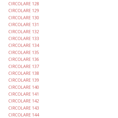
CIRCOLARE 128
CIRCOLARE 129
CIRCOLARE 130
CIRCOLARE 131
CIRCOLARE 132
CIRCOLARE 133
CIRCOLARE 134
CIRCOLARE 135
CIRCOLARE 136
CIRCOLARE 137
CIRCOLARE 138
CIRCOLARE 139
CIRCOLARE 140
CIRCOLARE 141
CIRCOLARE 142
CIRCOLARE 143
CIRCOLARE 144