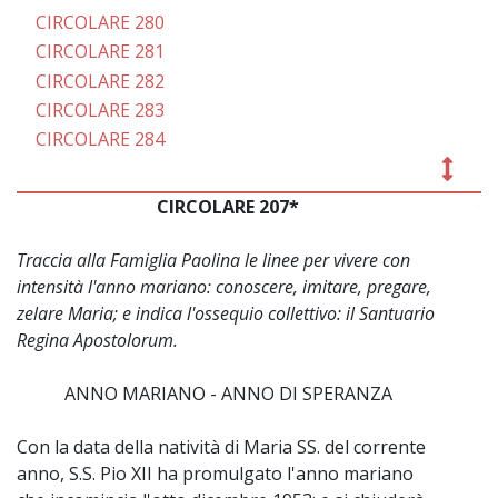
CIRCOLARE 280
CIRCOLARE 281
CIRCOLARE 282
CIRCOLARE 283
CIRCOLARE 284
CIRCOLARE 207*
~
Traccia alla Famiglia Paolina le linee per vivere con
intensità l'anno mariano: conoscere, imitare, pregare,
zelare Maria; e indica l'ossequio collettivo: il Santuario
Regina Apostolorum.
ANNO MARIANO - ANNO DI SPERANZA
Con la data della natività di Maria SS. del corrente
anno, S.S. Pio XII ha promulgato l'anno mariano