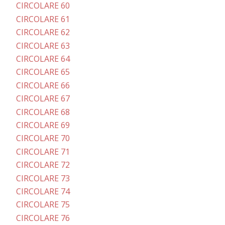
CIRCOLARE 60
CIRCOLARE 61
CIRCOLARE 62
CIRCOLARE 63
CIRCOLARE 64
CIRCOLARE 65
CIRCOLARE 66
CIRCOLARE 67
CIRCOLARE 68
CIRCOLARE 69
CIRCOLARE 70
CIRCOLARE 71
CIRCOLARE 72
CIRCOLARE 73
CIRCOLARE 74
CIRCOLARE 75
CIRCOLARE 76