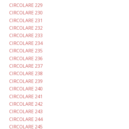
CIRCOLARE 229
CIRCOLARE 230
CIRCOLARE 231
CIRCOLARE 232
CIRCOLARE 233
CIRCOLARE 234
CIRCOLARE 235
CIRCOLARE 236
CIRCOLARE 237
CIRCOLARE 238
CIRCOLARE 239
CIRCOLARE 240
CIRCOLARE 241
CIRCOLARE 242
CIRCOLARE 243
CIRCOLARE 244
CIRCOLARE 245