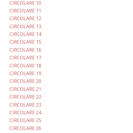
CIRCOLARE 10
CIRCOLARE 11
CIRCOLARE 12
CIRCOLARE 13
CIRCOLARE 14
CIRCOLARE 15
CIRCOLARE 16
CIRCOLARE 17
CIRCOLARE 18
CIRCOLARE 19
CIRCOLARE 20
CIRCOLARE 21
CIRCOLARE 22
CIRCOLARE 23
CIRCOLARE 24
CIRCOLARE 25
CIRCOLARE 26