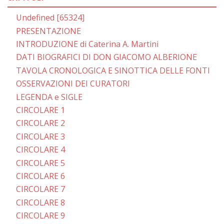
Undefined [65324]
PRESENTAZIONE
INTRODUZIONE di Caterina A. Martini
DATI BIOGRAFICI DI DON GIACOMO ALBERIONE
TAVOLA CRONOLOGICA E SINOTTICA DELLE FONTI
OSSERVAZIONI DEI CURATORI
LEGENDA e SIGLE
CIRCOLARE 1
CIRCOLARE 2
CIRCOLARE 3
CIRCOLARE 4
CIRCOLARE 5
CIRCOLARE 6
CIRCOLARE 7
CIRCOLARE 8
CIRCOLARE 9