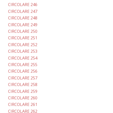
CIRCOLARE 246
CIRCOLARE 247
CIRCOLARE 248
CIRCOLARE 249
CIRCOLARE 250
CIRCOLARE 251
CIRCOLARE 252
CIRCOLARE 253
CIRCOLARE 254
CIRCOLARE 255
CIRCOLARE 256
CIRCOLARE 257
CIRCOLARE 258
CIRCOLARE 259
CIRCOLARE 260
CIRCOLARE 261
CIRCOLARE 262