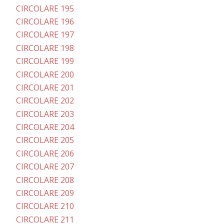
CIRCOLARE 195
CIRCOLARE 196
CIRCOLARE 197
CIRCOLARE 198
CIRCOLARE 199
CIRCOLARE 200
CIRCOLARE 201
CIRCOLARE 202
CIRCOLARE 203
CIRCOLARE 204
CIRCOLARE 205
CIRCOLARE 206
CIRCOLARE 207
CIRCOLARE 208
CIRCOLARE 209
CIRCOLARE 210
CIRCOLARE 211