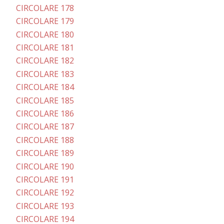
CIRCOLARE 178
CIRCOLARE 179
CIRCOLARE 180
CIRCOLARE 181
CIRCOLARE 182
CIRCOLARE 183
CIRCOLARE 184
CIRCOLARE 185
CIRCOLARE 186
CIRCOLARE 187
CIRCOLARE 188
CIRCOLARE 189
CIRCOLARE 190
CIRCOLARE 191
CIRCOLARE 192
CIRCOLARE 193
CIRCOLARE 194