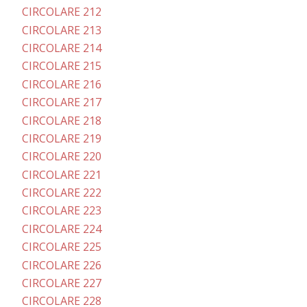
CIRCOLARE 212
CIRCOLARE 213
CIRCOLARE 214
CIRCOLARE 215
CIRCOLARE 216
CIRCOLARE 217
CIRCOLARE 218
CIRCOLARE 219
CIRCOLARE 220
CIRCOLARE 221
CIRCOLARE 222
CIRCOLARE 223
CIRCOLARE 224
CIRCOLARE 225
CIRCOLARE 226
CIRCOLARE 227
CIRCOLARE 228