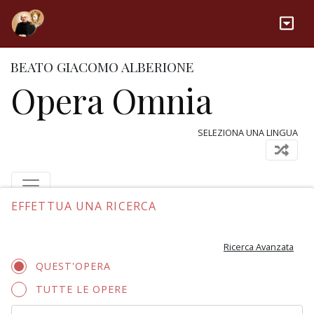
BEATO GIACOMO ALBERIONE
Opera Omnia
SELEZIONA UNA LINGUA
EFFETTUA UNA RICERCA
Ricerca Avanzata
QUEST'OPERA
TUTTE LE OPERE