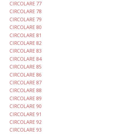
CIRCOLARE 77
CIRCOLARE 78
CIRCOLARE 79
CIRCOLARE 80
CIRCOLARE 81
CIRCOLARE 82
CIRCOLARE 83
CIRCOLARE 84
CIRCOLARE 85
CIRCOLARE 86
CIRCOLARE 87
CIRCOLARE 88
CIRCOLARE 89
CIRCOLARE 90
CIRCOLARE 91
CIRCOLARE 92
CIRCOLARE 93