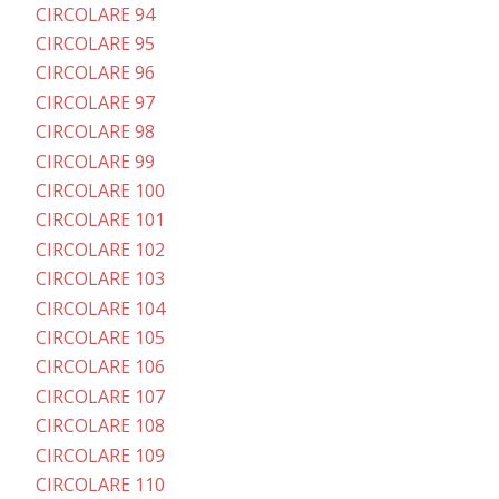
CIRCOLARE 94
CIRCOLARE 95
CIRCOLARE 96
CIRCOLARE 97
CIRCOLARE 98
CIRCOLARE 99
CIRCOLARE 100
CIRCOLARE 101
CIRCOLARE 102
CIRCOLARE 103
CIRCOLARE 104
CIRCOLARE 105
CIRCOLARE 106
CIRCOLARE 107
CIRCOLARE 108
CIRCOLARE 109
CIRCOLARE 110