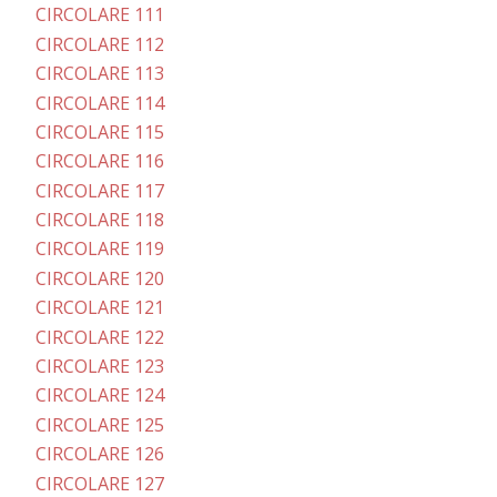
CIRCOLARE 111
CIRCOLARE 112
CIRCOLARE 113
CIRCOLARE 114
CIRCOLARE 115
CIRCOLARE 116
CIRCOLARE 117
CIRCOLARE 118
CIRCOLARE 119
CIRCOLARE 120
CIRCOLARE 121
CIRCOLARE 122
CIRCOLARE 123
CIRCOLARE 124
CIRCOLARE 125
CIRCOLARE 126
CIRCOLARE 127