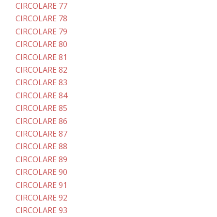
CIRCOLARE 77
CIRCOLARE 78
CIRCOLARE 79
CIRCOLARE 80
CIRCOLARE 81
CIRCOLARE 82
CIRCOLARE 83
CIRCOLARE 84
CIRCOLARE 85
CIRCOLARE 86
CIRCOLARE 87
CIRCOLARE 88
CIRCOLARE 89
CIRCOLARE 90
CIRCOLARE 91
CIRCOLARE 92
CIRCOLARE 93