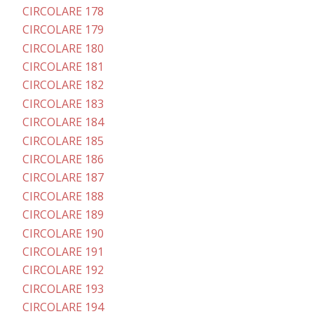
CIRCOLARE 178
CIRCOLARE 179
CIRCOLARE 180
CIRCOLARE 181
CIRCOLARE 182
CIRCOLARE 183
CIRCOLARE 184
CIRCOLARE 185
CIRCOLARE 186
CIRCOLARE 187
CIRCOLARE 188
CIRCOLARE 189
CIRCOLARE 190
CIRCOLARE 191
CIRCOLARE 192
CIRCOLARE 193
CIRCOLARE 194