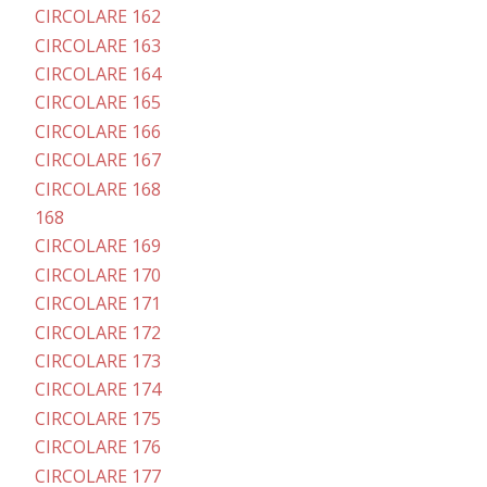
CIRCOLARE 162
CIRCOLARE 163
CIRCOLARE 164
CIRCOLARE 165
CIRCOLARE 166
CIRCOLARE 167
CIRCOLARE 168
168
CIRCOLARE 169
CIRCOLARE 170
CIRCOLARE 171
CIRCOLARE 172
CIRCOLARE 173
CIRCOLARE 174
CIRCOLARE 175
CIRCOLARE 176
CIRCOLARE 177