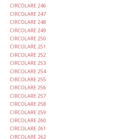
CIRCOLARE 246
CIRCOLARE 247
CIRCOLARE 248
CIRCOLARE 249
CIRCOLARE 250
CIRCOLARE 251
CIRCOLARE 252
CIRCOLARE 253
CIRCOLARE 254
CIRCOLARE 255
CIRCOLARE 256
CIRCOLARE 257
CIRCOLARE 258
CIRCOLARE 259
CIRCOLARE 260
CIRCOLARE 261
CIRCOLARE 262