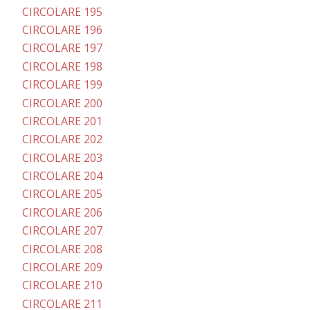
CIRCOLARE 195
CIRCOLARE 196
CIRCOLARE 197
CIRCOLARE 198
CIRCOLARE 199
CIRCOLARE 200
CIRCOLARE 201
CIRCOLARE 202
CIRCOLARE 203
CIRCOLARE 204
CIRCOLARE 205
CIRCOLARE 206
CIRCOLARE 207
CIRCOLARE 208
CIRCOLARE 209
CIRCOLARE 210
CIRCOLARE 211