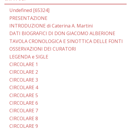
Undefined [65324]
PRESENTAZIONE
INTRODUZIONE di Caterina A. Martini
DATI BIOGRAFICI DI DON GIACOMO ALBERIONE
TAVOLA CRONOLOGICA E SINOTTICA DELLE FONTI
OSSERVAZIONI DEI CURATORI
LEGENDA e SIGLE
CIRCOLARE 1
CIRCOLARE 2
CIRCOLARE 3
CIRCOLARE 4
CIRCOLARE 5
CIRCOLARE 6
CIRCOLARE 7
CIRCOLARE 8
CIRCOLARE 9