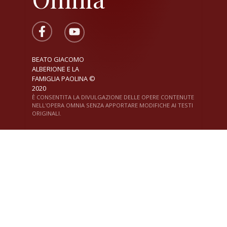
BEATO GIACOMO
ALBERIONE E LA
FAMIGLIA PAOLINA ©
2020
È CONSENTITA LA DIVULGAZIONE DELLE OPERE CONTENUTE
NELL'OPERA OMNIA SENZA APPORTARE MODIFICHE AI TESTI
ORIGINALI.