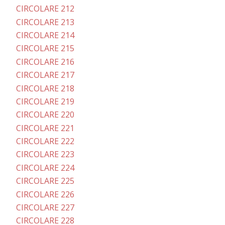
CIRCOLARE 212
CIRCOLARE 213
CIRCOLARE 214
CIRCOLARE 215
CIRCOLARE 216
CIRCOLARE 217
CIRCOLARE 218
CIRCOLARE 219
CIRCOLARE 220
CIRCOLARE 221
CIRCOLARE 222
CIRCOLARE 223
CIRCOLARE 224
CIRCOLARE 225
CIRCOLARE 226
CIRCOLARE 227
CIRCOLARE 228