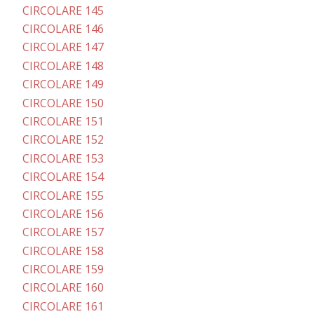
CIRCOLARE 145
CIRCOLARE 146
CIRCOLARE 147
CIRCOLARE 148
CIRCOLARE 149
CIRCOLARE 150
CIRCOLARE 151
CIRCOLARE 152
CIRCOLARE 153
CIRCOLARE 154
CIRCOLARE 155
CIRCOLARE 156
CIRCOLARE 157
CIRCOLARE 158
CIRCOLARE 159
CIRCOLARE 160
CIRCOLARE 161