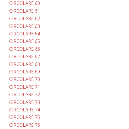
CIRCOLARE 60
CIRCOLARE 61
CIRCOLARE 62
CIRCOLARE 63
CIRCOLARE 64
CIRCOLARE 65
CIRCOLARE 66
CIRCOLARE 67
CIRCOLARE 68
CIRCOLARE 69
CIRCOLARE 70
CIRCOLARE 71
CIRCOLARE 72
CIRCOLARE 73
CIRCOLARE 74
CIRCOLARE 75
CIRCOLARE 76