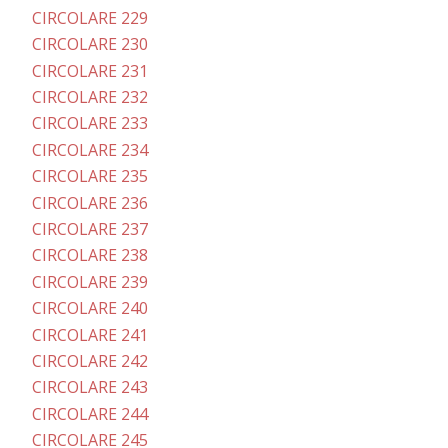
CIRCOLARE 229
CIRCOLARE 230
CIRCOLARE 231
CIRCOLARE 232
CIRCOLARE 233
CIRCOLARE 234
CIRCOLARE 235
CIRCOLARE 236
CIRCOLARE 237
CIRCOLARE 238
CIRCOLARE 239
CIRCOLARE 240
CIRCOLARE 241
CIRCOLARE 242
CIRCOLARE 243
CIRCOLARE 244
CIRCOLARE 245