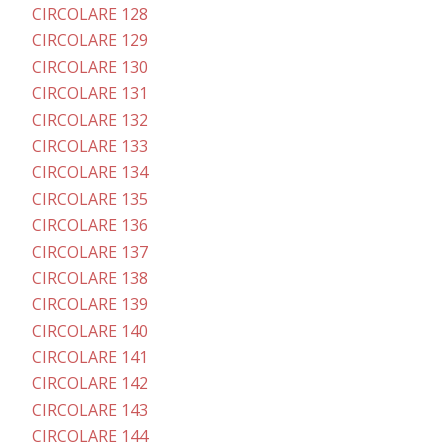
CIRCOLARE 128
CIRCOLARE 129
CIRCOLARE 130
CIRCOLARE 131
CIRCOLARE 132
CIRCOLARE 133
CIRCOLARE 134
CIRCOLARE 135
CIRCOLARE 136
CIRCOLARE 137
CIRCOLARE 138
CIRCOLARE 139
CIRCOLARE 140
CIRCOLARE 141
CIRCOLARE 142
CIRCOLARE 143
CIRCOLARE 144