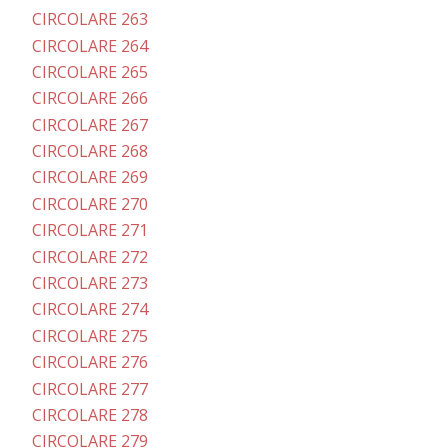
CIRCOLARE 263
CIRCOLARE 264
CIRCOLARE 265
CIRCOLARE 266
CIRCOLARE 267
CIRCOLARE 268
CIRCOLARE 269
CIRCOLARE 270
CIRCOLARE 271
CIRCOLARE 272
CIRCOLARE 273
CIRCOLARE 274
CIRCOLARE 275
CIRCOLARE 276
CIRCOLARE 277
CIRCOLARE 278
CIRCOLARE 279