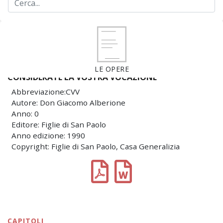
LE OPERE
CONSIDERATE LA VOSTRA VOCAZIONE
Abbreviazione:CVV
Autore: Don Giacomo Alberione
Anno: 0
Editore: Figlie di San Paolo
Anno edizione: 1990
Copyright: Figlie di San Paolo, Casa Generalizia
CAPITOLI