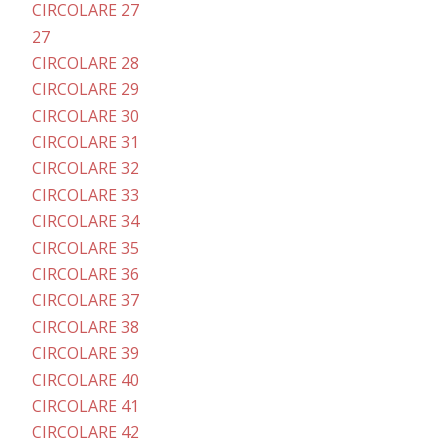
CIRCOLARE 27
27
CIRCOLARE 28
CIRCOLARE 29
CIRCOLARE 30
CIRCOLARE 31
CIRCOLARE 32
CIRCOLARE 33
CIRCOLARE 34
CIRCOLARE 35
CIRCOLARE 36
CIRCOLARE 37
CIRCOLARE 38
CIRCOLARE 39
CIRCOLARE 40
CIRCOLARE 41
CIRCOLARE 42