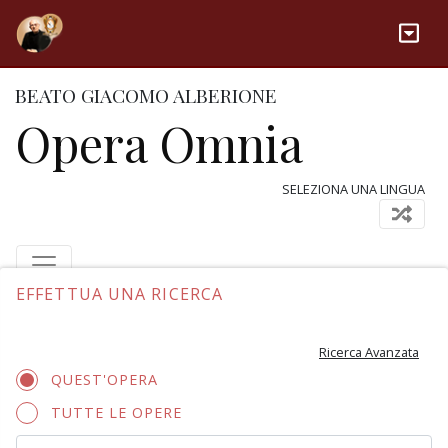
BEATO GIACOMO ALBERIONE
Opera Omnia
SELEZIONA UNA LINGUA
EFFETTUA UNA RICERCA
Ricerca Avanzata
QUEST'OPERA
TUTTE LE OPERE