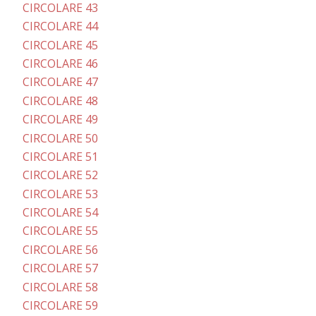
CIRCOLARE 43
CIRCOLARE 44
CIRCOLARE 45
CIRCOLARE 46
CIRCOLARE 47
CIRCOLARE 48
CIRCOLARE 49
CIRCOLARE 50
CIRCOLARE 51
CIRCOLARE 52
CIRCOLARE 53
CIRCOLARE 54
CIRCOLARE 55
CIRCOLARE 56
CIRCOLARE 57
CIRCOLARE 58
CIRCOLARE 59