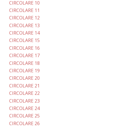
CIRCOLARE 10
CIRCOLARE 11
CIRCOLARE 12
CIRCOLARE 13
CIRCOLARE 14
CIRCOLARE 15
CIRCOLARE 16
CIRCOLARE 17
CIRCOLARE 18
CIRCOLARE 19
CIRCOLARE 20
CIRCOLARE 21
CIRCOLARE 22
CIRCOLARE 23
CIRCOLARE 24
CIRCOLARE 25
CIRCOLARE 26