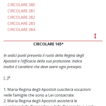
CIRCOLARE 280
CIRCOLARE 281
CIRCOLARE 282
CIRCOLARE 283
CIRCOLARE 284
CIRCOLARE 165*
~
In sedici punti presenta il ruolo della Regina degli
Apostoli e l'efficacia della sua protezione. Indica
inoltre il carattere che deve avere ogni presepio.
a
[...]
1. Maria Regina degli Apostoli susciterà vocazioni
nelle famiglie che sono a Lei consacrate.
2. Maria Regina degli Apostoli assisterà le