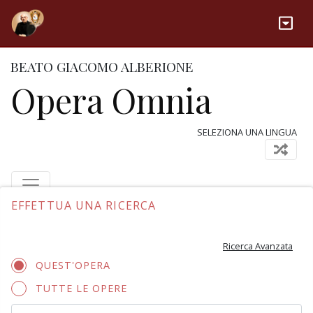
BEATO GIACOMO ALBERIONE
Opera Omnia
SELEZIONA UNA LINGUA
EFFETTUA UNA RICERCA
Ricerca Avanzata
QUEST'OPERA
TUTTE LE OPERE