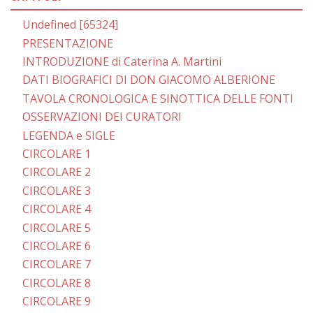
Undefined [65324]
PRESENTAZIONE
INTRODUZIONE di Caterina A. Martini
DATI BIOGRAFICI DI DON GIACOMO ALBERIONE
TAVOLA CRONOLOGICA E SINOTTICA DELLE FONTI
OSSERVAZIONI DEI CURATORI
LEGENDA e SIGLE
CIRCOLARE 1
CIRCOLARE 2
CIRCOLARE 3
CIRCOLARE 4
CIRCOLARE 5
CIRCOLARE 6
CIRCOLARE 7
CIRCOLARE 8
CIRCOLARE 9