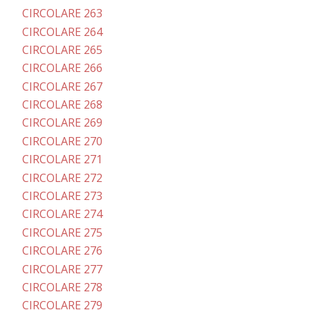
CIRCOLARE 263
CIRCOLARE 264
CIRCOLARE 265
CIRCOLARE 266
CIRCOLARE 267
CIRCOLARE 268
CIRCOLARE 269
CIRCOLARE 270
CIRCOLARE 271
CIRCOLARE 272
CIRCOLARE 273
CIRCOLARE 274
CIRCOLARE 275
CIRCOLARE 276
CIRCOLARE 277
CIRCOLARE 278
CIRCOLARE 279