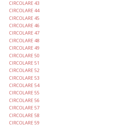
CIRCOLARE 43
CIRCOLARE 44
CIRCOLARE 45
CIRCOLARE 46
CIRCOLARE 47
CIRCOLARE 48
CIRCOLARE 49
CIRCOLARE 50
CIRCOLARE 51
CIRCOLARE 52
CIRCOLARE 53
CIRCOLARE 54
CIRCOLARE 55
CIRCOLARE 56
CIRCOLARE 57
CIRCOLARE 58
CIRCOLARE 59