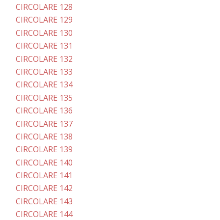
CIRCOLARE 128
CIRCOLARE 129
CIRCOLARE 130
CIRCOLARE 131
CIRCOLARE 132
CIRCOLARE 133
CIRCOLARE 134
CIRCOLARE 135
CIRCOLARE 136
CIRCOLARE 137
CIRCOLARE 138
CIRCOLARE 139
CIRCOLARE 140
CIRCOLARE 141
CIRCOLARE 142
CIRCOLARE 143
CIRCOLARE 144