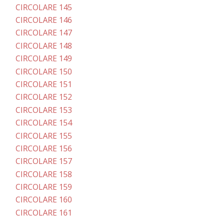
CIRCOLARE 145
CIRCOLARE 146
CIRCOLARE 147
CIRCOLARE 148
CIRCOLARE 149
CIRCOLARE 150
CIRCOLARE 151
CIRCOLARE 152
CIRCOLARE 153
CIRCOLARE 154
CIRCOLARE 155
CIRCOLARE 156
CIRCOLARE 157
CIRCOLARE 158
CIRCOLARE 159
CIRCOLARE 160
CIRCOLARE 161