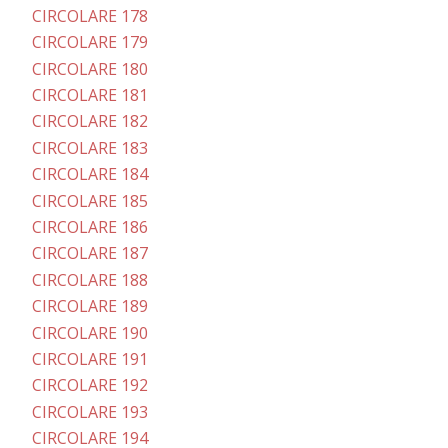
CIRCOLARE 178
CIRCOLARE 179
CIRCOLARE 180
CIRCOLARE 181
CIRCOLARE 182
CIRCOLARE 183
CIRCOLARE 184
CIRCOLARE 185
CIRCOLARE 186
CIRCOLARE 187
CIRCOLARE 188
CIRCOLARE 189
CIRCOLARE 190
CIRCOLARE 191
CIRCOLARE 192
CIRCOLARE 193
CIRCOLARE 194