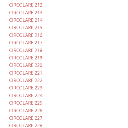
CIRCOLARE 212
CIRCOLARE 213
CIRCOLARE 214
CIRCOLARE 215
CIRCOLARE 216
CIRCOLARE 217
CIRCOLARE 218
CIRCOLARE 219
CIRCOLARE 220
CIRCOLARE 221
CIRCOLARE 222
CIRCOLARE 223
CIRCOLARE 224
CIRCOLARE 225
CIRCOLARE 226
CIRCOLARE 227
CIRCOLARE 228