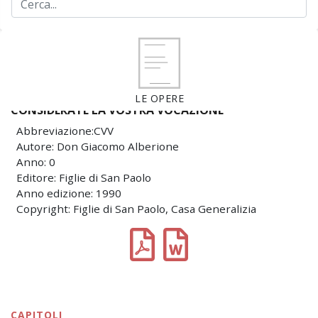
LE OPERE
CONSIDERATE LA VOSTRA VOCAZIONE
Abbreviazione:CVV
Autore: Don Giacomo Alberione
Anno: 0
Editore: Figlie di San Paolo
Anno edizione: 1990
Copyright: Figlie di San Paolo, Casa Generalizia
CAPITOLI