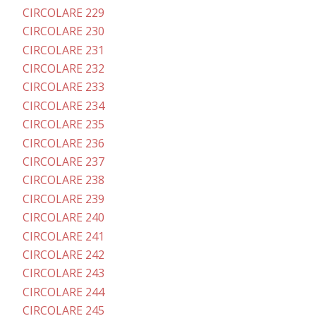
CIRCOLARE 229
CIRCOLARE 230
CIRCOLARE 231
CIRCOLARE 232
CIRCOLARE 233
CIRCOLARE 234
CIRCOLARE 235
CIRCOLARE 236
CIRCOLARE 237
CIRCOLARE 238
CIRCOLARE 239
CIRCOLARE 240
CIRCOLARE 241
CIRCOLARE 242
CIRCOLARE 243
CIRCOLARE 244
CIRCOLARE 245