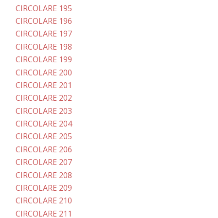
CIRCOLARE 195
CIRCOLARE 196
CIRCOLARE 197
CIRCOLARE 198
CIRCOLARE 199
CIRCOLARE 200
CIRCOLARE 201
CIRCOLARE 202
CIRCOLARE 203
CIRCOLARE 204
CIRCOLARE 205
CIRCOLARE 206
CIRCOLARE 207
CIRCOLARE 208
CIRCOLARE 209
CIRCOLARE 210
CIRCOLARE 211