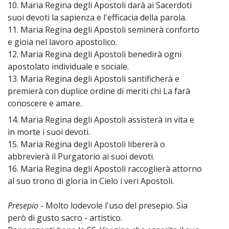
10. Maria Regina degli Apostoli darà ai Sacerdoti
suoi devoti la sapienza e l'efficacia della parola.
11. Maria Regina degli Apostoli seminerà conforto
e gioia nel lavoro apostolico.
12. Maria Regina degli Apostoli benedirà ogni
apostolato individuale e sociale.
13. Maria Regina degli Apostoli santificherà e
premierà con duplice ordine di meriti chi La farà
conoscere e amare.
14. Maria Regina degli Apostoli assisterà in vita e
~
in morte i suoi devoti.
15. Maria Regina degli Apostoli libererà o
abbrevierà il Purgatorio ai suoi devoti.
16. Maria Regina degli Apostoli raccoglierà attorno
al suo trono di gloria in Cielo i veri Apostoli.
Presepio
- Molto lodevole l'uso del presepio. Sia
però di gusto sacro - artistico.