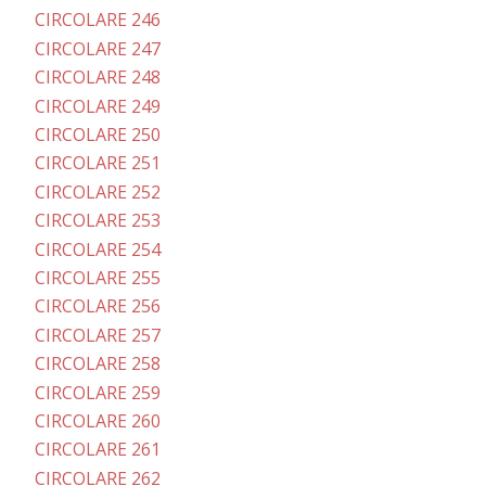
CIRCOLARE 246
CIRCOLARE 247
CIRCOLARE 248
CIRCOLARE 249
CIRCOLARE 250
CIRCOLARE 251
CIRCOLARE 252
CIRCOLARE 253
CIRCOLARE 254
CIRCOLARE 255
CIRCOLARE 256
CIRCOLARE 257
CIRCOLARE 258
CIRCOLARE 259
CIRCOLARE 260
CIRCOLARE 261
CIRCOLARE 262