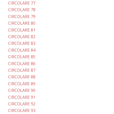
CIRCOLARE 77
CIRCOLARE 78
CIRCOLARE 79
CIRCOLARE 80
CIRCOLARE 81
CIRCOLARE 82
CIRCOLARE 83
CIRCOLARE 84
CIRCOLARE 85
CIRCOLARE 86
CIRCOLARE 87
CIRCOLARE 88
CIRCOLARE 89
CIRCOLARE 90
CIRCOLARE 91
CIRCOLARE 92
CIRCOLARE 93