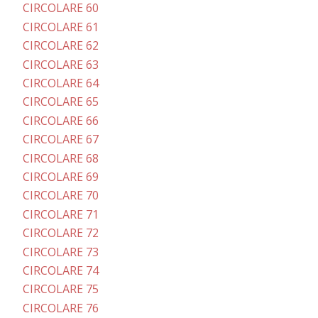
CIRCOLARE 60
CIRCOLARE 61
CIRCOLARE 62
CIRCOLARE 63
CIRCOLARE 64
CIRCOLARE 65
CIRCOLARE 66
CIRCOLARE 67
CIRCOLARE 68
CIRCOLARE 69
CIRCOLARE 70
CIRCOLARE 71
CIRCOLARE 72
CIRCOLARE 73
CIRCOLARE 74
CIRCOLARE 75
CIRCOLARE 76