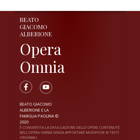
BEATO
GIACOMO
ALBERIONE
Opera
Omnia
BEATO GIACOMO
ALBERIONE E LA
FAMIGLIA PAOLINA ©
2020
È CONSENTITA LA DIVULGAZIONE DELLE OPERE CONTENUTE
NELL'OPERA OMNIA SENZA APPORTARE MODIFICHE AI TESTI
ORIGINALI.