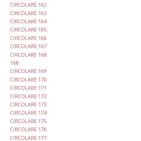
CIRCOLARE 162
CIRCOLARE 163
CIRCOLARE 164
CIRCOLARE 165
CIRCOLARE 166
CIRCOLARE 167
CIRCOLARE 168
168
CIRCOLARE 169
CIRCOLARE 170
CIRCOLARE 171
CIRCOLARE 172
CIRCOLARE 173
CIRCOLARE 174
CIRCOLARE 175
CIRCOLARE 176
CIRCOLARE 177