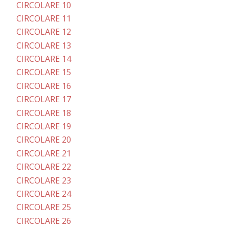
CIRCOLARE 10
CIRCOLARE 11
CIRCOLARE 12
CIRCOLARE 13
CIRCOLARE 14
CIRCOLARE 15
CIRCOLARE 16
CIRCOLARE 17
CIRCOLARE 18
CIRCOLARE 19
CIRCOLARE 20
CIRCOLARE 21
CIRCOLARE 22
CIRCOLARE 23
CIRCOLARE 24
CIRCOLARE 25
CIRCOLARE 26