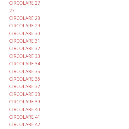
CIRCOLARE 27
27
CIRCOLARE 28
CIRCOLARE 29
CIRCOLARE 30
CIRCOLARE 31
CIRCOLARE 32
CIRCOLARE 33
CIRCOLARE 34
CIRCOLARE 35
CIRCOLARE 36
CIRCOLARE 37
CIRCOLARE 38
CIRCOLARE 39
CIRCOLARE 40
CIRCOLARE 41
CIRCOLARE 42