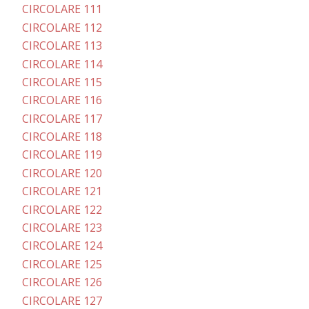
CIRCOLARE 111
CIRCOLARE 112
CIRCOLARE 113
CIRCOLARE 114
CIRCOLARE 115
CIRCOLARE 116
CIRCOLARE 117
CIRCOLARE 118
CIRCOLARE 119
CIRCOLARE 120
CIRCOLARE 121
CIRCOLARE 122
CIRCOLARE 123
CIRCOLARE 124
CIRCOLARE 125
CIRCOLARE 126
CIRCOLARE 127