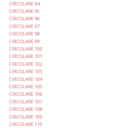
CIRCOLARE 94
CIRCOLARE 95
CIRCOLARE 96
CIRCOLARE 97
CIRCOLARE 98
CIRCOLARE 99
CIRCOLARE 100
CIRCOLARE 101
CIRCOLARE 102
CIRCOLARE 103
CIRCOLARE 104
CIRCOLARE 105
CIRCOLARE 106
CIRCOLARE 107
CIRCOLARE 108
CIRCOLARE 109
CIRCOLARE 110