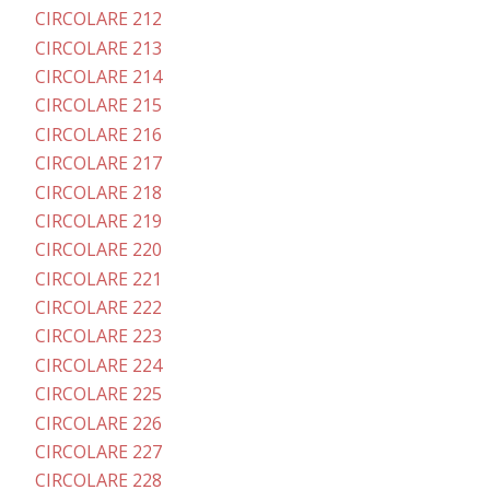
CIRCOLARE 212
CIRCOLARE 213
CIRCOLARE 214
CIRCOLARE 215
CIRCOLARE 216
CIRCOLARE 217
CIRCOLARE 218
CIRCOLARE 219
CIRCOLARE 220
CIRCOLARE 221
CIRCOLARE 222
CIRCOLARE 223
CIRCOLARE 224
CIRCOLARE 225
CIRCOLARE 226
CIRCOLARE 227
CIRCOLARE 228