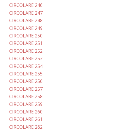
CIRCOLARE 246
CIRCOLARE 247
CIRCOLARE 248
CIRCOLARE 249
CIRCOLARE 250
CIRCOLARE 251
CIRCOLARE 252
CIRCOLARE 253
CIRCOLARE 254
CIRCOLARE 255
CIRCOLARE 256
CIRCOLARE 257
CIRCOLARE 258
CIRCOLARE 259
CIRCOLARE 260
CIRCOLARE 261
CIRCOLARE 262