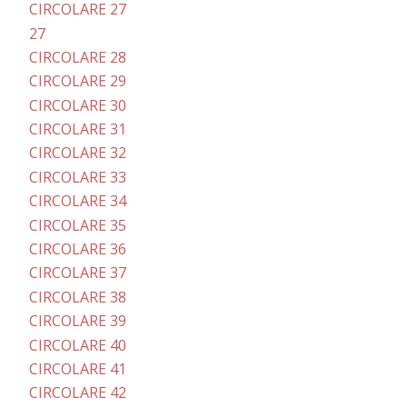
CIRCOLARE 27
27
CIRCOLARE 28
CIRCOLARE 29
CIRCOLARE 30
CIRCOLARE 31
CIRCOLARE 32
CIRCOLARE 33
CIRCOLARE 34
CIRCOLARE 35
CIRCOLARE 36
CIRCOLARE 37
CIRCOLARE 38
CIRCOLARE 39
CIRCOLARE 40
CIRCOLARE 41
CIRCOLARE 42