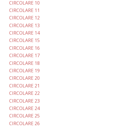
CIRCOLARE 10
CIRCOLARE 11
CIRCOLARE 12
CIRCOLARE 13
CIRCOLARE 14
CIRCOLARE 15
CIRCOLARE 16
CIRCOLARE 17
CIRCOLARE 18
CIRCOLARE 19
CIRCOLARE 20
CIRCOLARE 21
CIRCOLARE 22
CIRCOLARE 23
CIRCOLARE 24
CIRCOLARE 25
CIRCOLARE 26