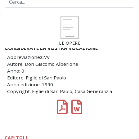
LE OPERE
CONSIDERATE LA VOSTRA VOCAZIONE
Abbreviazione:CVV
Autore: Don Giacomo Alberione
Anno: 0
Editore: Figlie di San Paolo
Anno edizione: 1990
Copyright: Figlie di San Paolo, Casa Generalizia
CAPITOLI