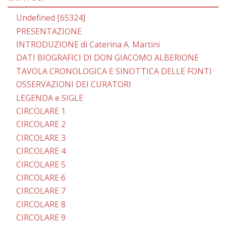
Undefined [65324]
PRESENTAZIONE
INTRODUZIONE di Caterina A. Martini
DATI BIOGRAFICI DI DON GIACOMO ALBERIONE
TAVOLA CRONOLOGICA E SINOTTICA DELLE FONTI
OSSERVAZIONI DEI CURATORI
LEGENDA e SIGLE
CIRCOLARE 1
CIRCOLARE 2
CIRCOLARE 3
CIRCOLARE 4
CIRCOLARE 5
CIRCOLARE 6
CIRCOLARE 7
CIRCOLARE 8
CIRCOLARE 9