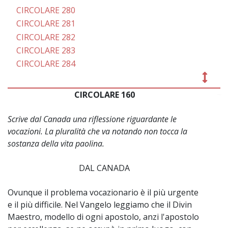
CIRCOLARE 280
CIRCOLARE 281
CIRCOLARE 282
CIRCOLARE 283
CIRCOLARE 284
CIRCOLARE 160
~
Scrive dal Canada una riflessione riguardante le
vocazioni. La pluralità che va notando non tocca la
sostanza della vita paolina.
DAL CANADA
Ovunque il problema vocazionario è il più urgente
e il più difficile. Nel Vangelo leggiamo che il Divin
Maestro, modello di ogni apostolo, anzi l'apostolo