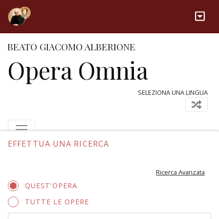
BEATO GIACOMO ALBERIONE
Opera Omnia
SELEZIONA UNA LINGUA
EFFETTUA UNA RICERCA
Ricerca Avanzata
QUEST'OPERA
TUTTE LE OPERE