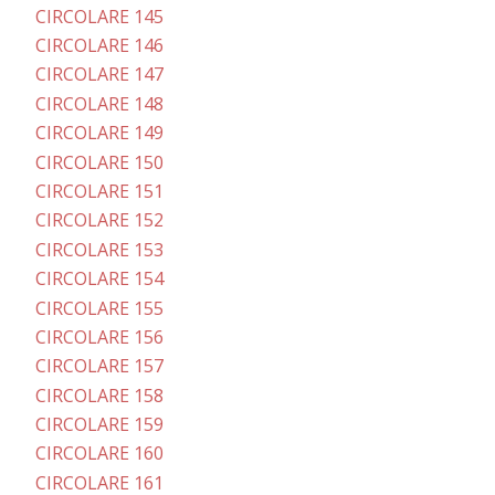
CIRCOLARE 145
CIRCOLARE 146
CIRCOLARE 147
CIRCOLARE 148
CIRCOLARE 149
CIRCOLARE 150
CIRCOLARE 151
CIRCOLARE 152
CIRCOLARE 153
CIRCOLARE 154
CIRCOLARE 155
CIRCOLARE 156
CIRCOLARE 157
CIRCOLARE 158
CIRCOLARE 159
CIRCOLARE 160
CIRCOLARE 161