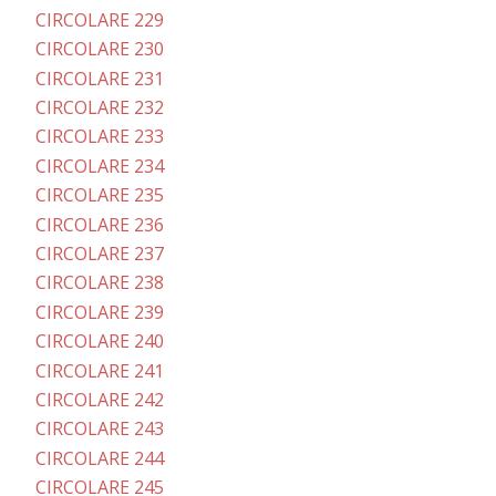
CIRCOLARE 229
CIRCOLARE 230
CIRCOLARE 231
CIRCOLARE 232
CIRCOLARE 233
CIRCOLARE 234
CIRCOLARE 235
CIRCOLARE 236
CIRCOLARE 237
CIRCOLARE 238
CIRCOLARE 239
CIRCOLARE 240
CIRCOLARE 241
CIRCOLARE 242
CIRCOLARE 243
CIRCOLARE 244
CIRCOLARE 245