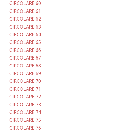
CIRCOLARE 60
CIRCOLARE 61
CIRCOLARE 62
CIRCOLARE 63
CIRCOLARE 64
CIRCOLARE 65
CIRCOLARE 66
CIRCOLARE 67
CIRCOLARE 68
CIRCOLARE 69
CIRCOLARE 70
CIRCOLARE 71
CIRCOLARE 72
CIRCOLARE 73
CIRCOLARE 74
CIRCOLARE 75
CIRCOLARE 76