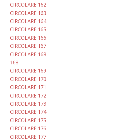
CIRCOLARE 162
CIRCOLARE 163
CIRCOLARE 164
CIRCOLARE 165
CIRCOLARE 166
CIRCOLARE 167
CIRCOLARE 168
168
CIRCOLARE 169
CIRCOLARE 170
CIRCOLARE 171
CIRCOLARE 172
CIRCOLARE 173
CIRCOLARE 174
CIRCOLARE 175
CIRCOLARE 176
CIRCOLARE 177