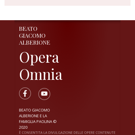
BEATO
GIACOMO
ALBERIONE
Opera
Omnia
BEATO GIACOMO
ALBERIONE E LA
FAMIGLIA PAOLINA ©
2020
È CONSENTITA LA DIVULGAZIONE DELLE OPERE CONTENUTE