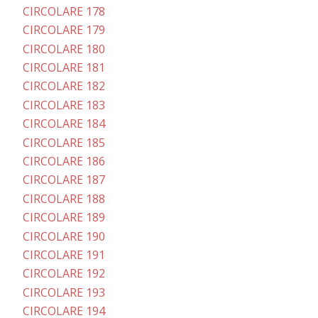
CIRCOLARE 178
CIRCOLARE 179
CIRCOLARE 180
CIRCOLARE 181
CIRCOLARE 182
CIRCOLARE 183
CIRCOLARE 184
CIRCOLARE 185
CIRCOLARE 186
CIRCOLARE 187
CIRCOLARE 188
CIRCOLARE 189
CIRCOLARE 190
CIRCOLARE 191
CIRCOLARE 192
CIRCOLARE 193
CIRCOLARE 194