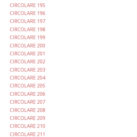
CIRCOLARE 195
CIRCOLARE 196
CIRCOLARE 197
CIRCOLARE 198
CIRCOLARE 199
CIRCOLARE 200
CIRCOLARE 201
CIRCOLARE 202
CIRCOLARE 203
CIRCOLARE 204
CIRCOLARE 205
CIRCOLARE 206
CIRCOLARE 207
CIRCOLARE 208
CIRCOLARE 209
CIRCOLARE 210
CIRCOLARE 211