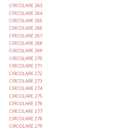
CIRCOLARE 263
CIRCOLARE 264
CIRCOLARE 265
CIRCOLARE 266
CIRCOLARE 267
CIRCOLARE 268
CIRCOLARE 269
CIRCOLARE 270
CIRCOLARE 271
CIRCOLARE 272
CIRCOLARE 273
CIRCOLARE 274
CIRCOLARE 275
CIRCOLARE 276
CIRCOLARE 277
CIRCOLARE 278
CIRCOLARE 279