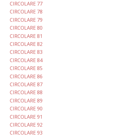
CIRCOLARE 77
CIRCOLARE 78
CIRCOLARE 79
CIRCOLARE 80
CIRCOLARE 81
CIRCOLARE 82
CIRCOLARE 83
CIRCOLARE 84
CIRCOLARE 85
CIRCOLARE 86
CIRCOLARE 87
CIRCOLARE 88
CIRCOLARE 89
CIRCOLARE 90
CIRCOLARE 91
CIRCOLARE 92
CIRCOLARE 93