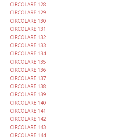
CIRCOLARE 128
CIRCOLARE 129
CIRCOLARE 130
CIRCOLARE 131
CIRCOLARE 132
CIRCOLARE 133
CIRCOLARE 134
CIRCOLARE 135
CIRCOLARE 136
CIRCOLARE 137
CIRCOLARE 138
CIRCOLARE 139
CIRCOLARE 140
CIRCOLARE 141
CIRCOLARE 142
CIRCOLARE 143
CIRCOLARE 144