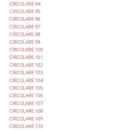
CIRCOLARE 94
CIRCOLARE 95
CIRCOLARE 96
CIRCOLARE 97
CIRCOLARE 98
CIRCOLARE 99
CIRCOLARE 100
CIRCOLARE 101
CIRCOLARE 102
CIRCOLARE 103
CIRCOLARE 104
CIRCOLARE 105
CIRCOLARE 106
CIRCOLARE 107
CIRCOLARE 108
CIRCOLARE 109
CIRCOLARE 110