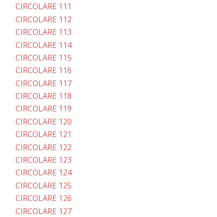
CIRCOLARE 111
CIRCOLARE 112
CIRCOLARE 113
CIRCOLARE 114
CIRCOLARE 115
CIRCOLARE 116
CIRCOLARE 117
CIRCOLARE 118
CIRCOLARE 119
CIRCOLARE 120
CIRCOLARE 121
CIRCOLARE 122
CIRCOLARE 123
CIRCOLARE 124
CIRCOLARE 125
CIRCOLARE 126
CIRCOLARE 127