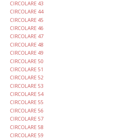
CIRCOLARE 43
CIRCOLARE 44
CIRCOLARE 45
CIRCOLARE 46
CIRCOLARE 47
CIRCOLARE 48
CIRCOLARE 49
CIRCOLARE 50
CIRCOLARE 51
CIRCOLARE 52
CIRCOLARE 53
CIRCOLARE 54
CIRCOLARE 55
CIRCOLARE 56
CIRCOLARE 57
CIRCOLARE 58
CIRCOLARE 59