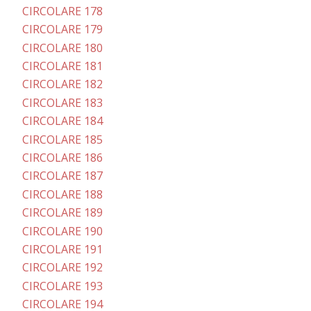
CIRCOLARE 178
CIRCOLARE 179
CIRCOLARE 180
CIRCOLARE 181
CIRCOLARE 182
CIRCOLARE 183
CIRCOLARE 184
CIRCOLARE 185
CIRCOLARE 186
CIRCOLARE 187
CIRCOLARE 188
CIRCOLARE 189
CIRCOLARE 190
CIRCOLARE 191
CIRCOLARE 192
CIRCOLARE 193
CIRCOLARE 194