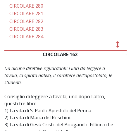
CIRCOLARE 280
CIRCOLARE 281
CIRCOLARE 282
CIRCOLARE 283
CIRCOLARE 284
CIRCOLARE 162
~
Dà alcune direttive riguardanti: i libri da leggere a
tavola, lo spirito nativo, il carattere dell'apostolato, le
studenti.
Consiglio di leggere a tavola, uno dopo l'altro,
questi tre libri:
1) La vita di S. Paolo Apostolo del Penna.
2) La vita di Maria del Roschini.
3) La vita di Gesù Cristo del Bougaud o Fillion o Le