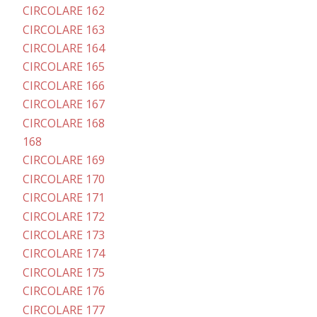
CIRCOLARE 162
CIRCOLARE 163
CIRCOLARE 164
CIRCOLARE 165
CIRCOLARE 166
CIRCOLARE 167
CIRCOLARE 168
168
CIRCOLARE 169
CIRCOLARE 170
CIRCOLARE 171
CIRCOLARE 172
CIRCOLARE 173
CIRCOLARE 174
CIRCOLARE 175
CIRCOLARE 176
CIRCOLARE 177