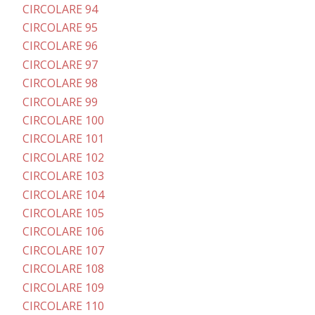
CIRCOLARE 94
CIRCOLARE 95
CIRCOLARE 96
CIRCOLARE 97
CIRCOLARE 98
CIRCOLARE 99
CIRCOLARE 100
CIRCOLARE 101
CIRCOLARE 102
CIRCOLARE 103
CIRCOLARE 104
CIRCOLARE 105
CIRCOLARE 106
CIRCOLARE 107
CIRCOLARE 108
CIRCOLARE 109
CIRCOLARE 110