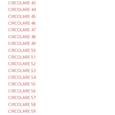
CIRCOLARE 43
CIRCOLARE 44
CIRCOLARE 45
CIRCOLARE 46
CIRCOLARE 47
CIRCOLARE 48
CIRCOLARE 49
CIRCOLARE 50
CIRCOLARE 51
CIRCOLARE 52
CIRCOLARE 53
CIRCOLARE 54
CIRCOLARE 55
CIRCOLARE 56
CIRCOLARE 57
CIRCOLARE 58
CIRCOLARE 59