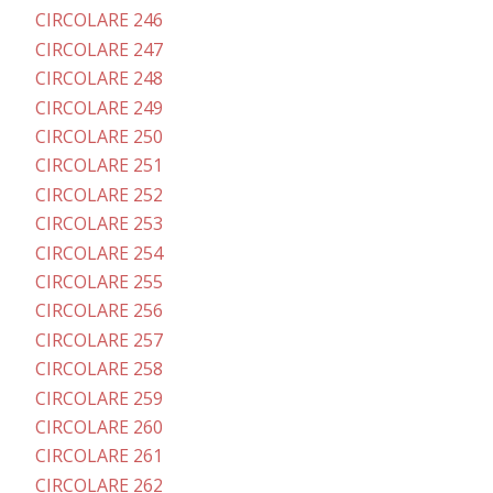
CIRCOLARE 246
CIRCOLARE 247
CIRCOLARE 248
CIRCOLARE 249
CIRCOLARE 250
CIRCOLARE 251
CIRCOLARE 252
CIRCOLARE 253
CIRCOLARE 254
CIRCOLARE 255
CIRCOLARE 256
CIRCOLARE 257
CIRCOLARE 258
CIRCOLARE 259
CIRCOLARE 260
CIRCOLARE 261
CIRCOLARE 262