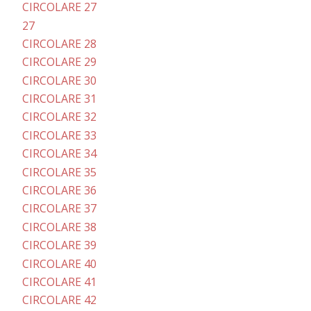
CIRCOLARE 27
27
CIRCOLARE 28
CIRCOLARE 29
CIRCOLARE 30
CIRCOLARE 31
CIRCOLARE 32
CIRCOLARE 33
CIRCOLARE 34
CIRCOLARE 35
CIRCOLARE 36
CIRCOLARE 37
CIRCOLARE 38
CIRCOLARE 39
CIRCOLARE 40
CIRCOLARE 41
CIRCOLARE 42