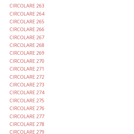
CIRCOLARE 263
CIRCOLARE 264
CIRCOLARE 265
CIRCOLARE 266
CIRCOLARE 267
CIRCOLARE 268
CIRCOLARE 269
CIRCOLARE 270
CIRCOLARE 271
CIRCOLARE 272
CIRCOLARE 273
CIRCOLARE 274
CIRCOLARE 275
CIRCOLARE 276
CIRCOLARE 277
CIRCOLARE 278
CIRCOLARE 279