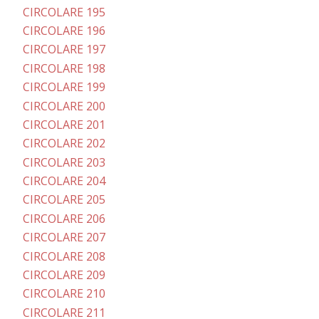
CIRCOLARE 195
CIRCOLARE 196
CIRCOLARE 197
CIRCOLARE 198
CIRCOLARE 199
CIRCOLARE 200
CIRCOLARE 201
CIRCOLARE 202
CIRCOLARE 203
CIRCOLARE 204
CIRCOLARE 205
CIRCOLARE 206
CIRCOLARE 207
CIRCOLARE 208
CIRCOLARE 209
CIRCOLARE 210
CIRCOLARE 211