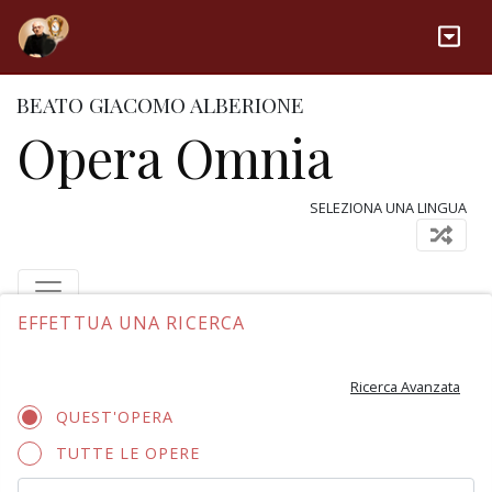
BEATO GIACOMO ALBERIONE
Opera Omnia
SELEZIONA UNA LINGUA
EFFETTUA UNA RICERCA
Ricerca Avanzata
QUEST'OPERA
TUTTE LE OPERE