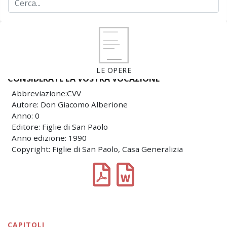
LE OPERE
CONSIDERATE LA VOSTRA VOCAZIONE
Abbreviazione:CVV
Autore: Don Giacomo Alberione
Anno: 0
Editore: Figlie di San Paolo
Anno edizione: 1990
Copyright: Figlie di San Paolo, Casa Generalizia
CAPITOLI