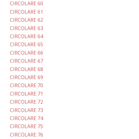
CIRCOLARE 60
CIRCOLARE 61
CIRCOLARE 62
CIRCOLARE 63
CIRCOLARE 64
CIRCOLARE 65
CIRCOLARE 66
CIRCOLARE 67
CIRCOLARE 68
CIRCOLARE 69
CIRCOLARE 70
CIRCOLARE 71
CIRCOLARE 72
CIRCOLARE 73
CIRCOLARE 74
CIRCOLARE 75
CIRCOLARE 76