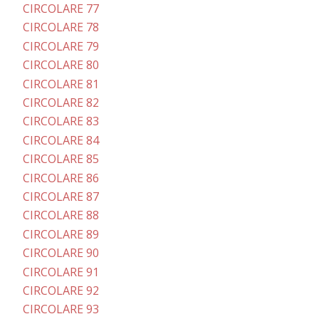
CIRCOLARE 77
CIRCOLARE 78
CIRCOLARE 79
CIRCOLARE 80
CIRCOLARE 81
CIRCOLARE 82
CIRCOLARE 83
CIRCOLARE 84
CIRCOLARE 85
CIRCOLARE 86
CIRCOLARE 87
CIRCOLARE 88
CIRCOLARE 89
CIRCOLARE 90
CIRCOLARE 91
CIRCOLARE 92
CIRCOLARE 93