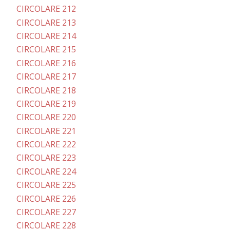
CIRCOLARE 212
CIRCOLARE 213
CIRCOLARE 214
CIRCOLARE 215
CIRCOLARE 216
CIRCOLARE 217
CIRCOLARE 218
CIRCOLARE 219
CIRCOLARE 220
CIRCOLARE 221
CIRCOLARE 222
CIRCOLARE 223
CIRCOLARE 224
CIRCOLARE 225
CIRCOLARE 226
CIRCOLARE 227
CIRCOLARE 228