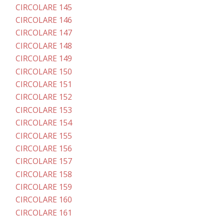
CIRCOLARE 145
CIRCOLARE 146
CIRCOLARE 147
CIRCOLARE 148
CIRCOLARE 149
CIRCOLARE 150
CIRCOLARE 151
CIRCOLARE 152
CIRCOLARE 153
CIRCOLARE 154
CIRCOLARE 155
CIRCOLARE 156
CIRCOLARE 157
CIRCOLARE 158
CIRCOLARE 159
CIRCOLARE 160
CIRCOLARE 161