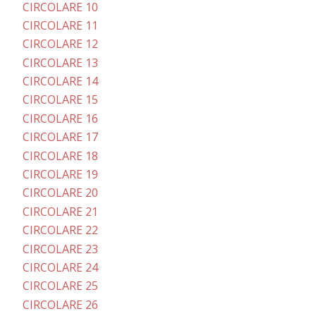
CIRCOLARE 10
CIRCOLARE 11
CIRCOLARE 12
CIRCOLARE 13
CIRCOLARE 14
CIRCOLARE 15
CIRCOLARE 16
CIRCOLARE 17
CIRCOLARE 18
CIRCOLARE 19
CIRCOLARE 20
CIRCOLARE 21
CIRCOLARE 22
CIRCOLARE 23
CIRCOLARE 24
CIRCOLARE 25
CIRCOLARE 26