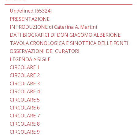
Undefined [65324]
PRESENTAZIONE
INTRODUZIONE di Caterina A. Martini
DATI BIOGRAFICI DI DON GIACOMO ALBERIONE
TAVOLA CRONOLOGICA E SINOTTICA DELLE FONTI
OSSERVAZIONI DEI CURATORI
LEGENDA e SIGLE
CIRCOLARE 1
CIRCOLARE 2
CIRCOLARE 3
CIRCOLARE 4
CIRCOLARE 5
CIRCOLARE 6
CIRCOLARE 7
CIRCOLARE 8
CIRCOLARE 9