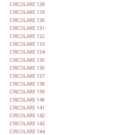
CIRCOLARE 128
CIRCOLARE 129
CIRCOLARE 130
CIRCOLARE 131
CIRCOLARE 132
CIRCOLARE 133
CIRCOLARE 134
CIRCOLARE 135
CIRCOLARE 136
CIRCOLARE 137
CIRCOLARE 138
CIRCOLARE 139
CIRCOLARE 140
CIRCOLARE 141
CIRCOLARE 142
CIRCOLARE 143
CIRCOLARE 144