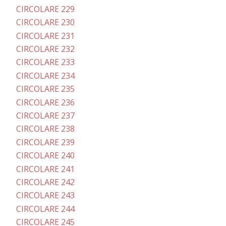
CIRCOLARE 229
CIRCOLARE 230
CIRCOLARE 231
CIRCOLARE 232
CIRCOLARE 233
CIRCOLARE 234
CIRCOLARE 235
CIRCOLARE 236
CIRCOLARE 237
CIRCOLARE 238
CIRCOLARE 239
CIRCOLARE 240
CIRCOLARE 241
CIRCOLARE 242
CIRCOLARE 243
CIRCOLARE 244
CIRCOLARE 245