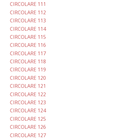
CIRCOLARE 111
CIRCOLARE 112
CIRCOLARE 113
CIRCOLARE 114
CIRCOLARE 115
CIRCOLARE 116
CIRCOLARE 117
CIRCOLARE 118
CIRCOLARE 119
CIRCOLARE 120
CIRCOLARE 121
CIRCOLARE 122
CIRCOLARE 123
CIRCOLARE 124
CIRCOLARE 125
CIRCOLARE 126
CIRCOLARE 127