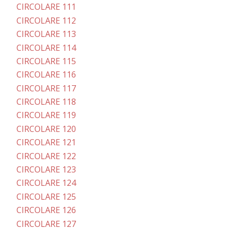
CIRCOLARE 111
CIRCOLARE 112
CIRCOLARE 113
CIRCOLARE 114
CIRCOLARE 115
CIRCOLARE 116
CIRCOLARE 117
CIRCOLARE 118
CIRCOLARE 119
CIRCOLARE 120
CIRCOLARE 121
CIRCOLARE 122
CIRCOLARE 123
CIRCOLARE 124
CIRCOLARE 125
CIRCOLARE 126
CIRCOLARE 127