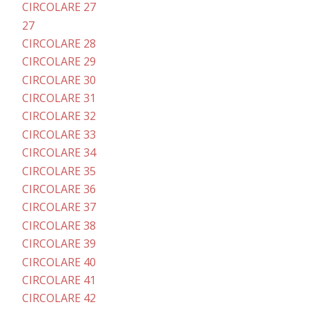
CIRCOLARE 27
27
CIRCOLARE 28
CIRCOLARE 29
CIRCOLARE 30
CIRCOLARE 31
CIRCOLARE 32
CIRCOLARE 33
CIRCOLARE 34
CIRCOLARE 35
CIRCOLARE 36
CIRCOLARE 37
CIRCOLARE 38
CIRCOLARE 39
CIRCOLARE 40
CIRCOLARE 41
CIRCOLARE 42