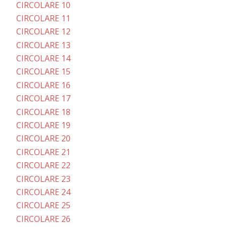
CIRCOLARE 10
CIRCOLARE 11
CIRCOLARE 12
CIRCOLARE 13
CIRCOLARE 14
CIRCOLARE 15
CIRCOLARE 16
CIRCOLARE 17
CIRCOLARE 18
CIRCOLARE 19
CIRCOLARE 20
CIRCOLARE 21
CIRCOLARE 22
CIRCOLARE 23
CIRCOLARE 24
CIRCOLARE 25
CIRCOLARE 26