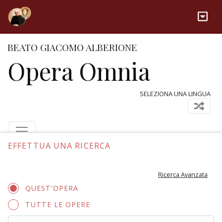
BEATO GIACOMO ALBERIONE
Opera Omnia
SELEZIONA UNA LINGUA
EFFETTUA UNA RICERCA
Ricerca Avanzata
QUEST'OPERA
TUTTE LE OPERE