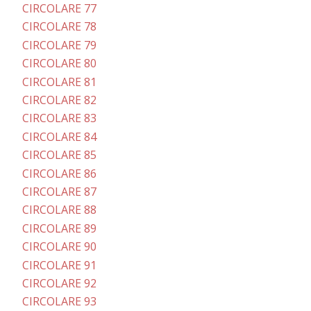
CIRCOLARE 77
CIRCOLARE 78
CIRCOLARE 79
CIRCOLARE 80
CIRCOLARE 81
CIRCOLARE 82
CIRCOLARE 83
CIRCOLARE 84
CIRCOLARE 85
CIRCOLARE 86
CIRCOLARE 87
CIRCOLARE 88
CIRCOLARE 89
CIRCOLARE 90
CIRCOLARE 91
CIRCOLARE 92
CIRCOLARE 93