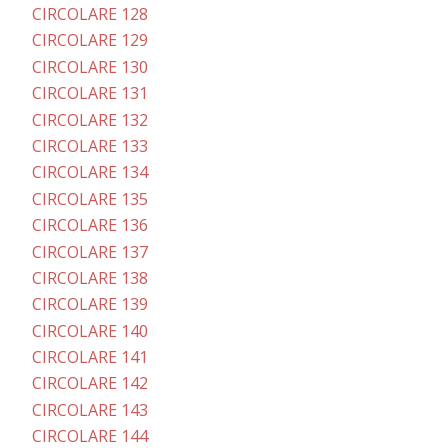
CIRCOLARE 128
CIRCOLARE 129
CIRCOLARE 130
CIRCOLARE 131
CIRCOLARE 132
CIRCOLARE 133
CIRCOLARE 134
CIRCOLARE 135
CIRCOLARE 136
CIRCOLARE 137
CIRCOLARE 138
CIRCOLARE 139
CIRCOLARE 140
CIRCOLARE 141
CIRCOLARE 142
CIRCOLARE 143
CIRCOLARE 144