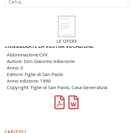
LE OPERE
CONSIDERATE LA VOSTRA VOCAZIONE
Abbreviazione:CVV
Autore: Don Giacomo Alberione
Anno: 0
Editore: Figlie di San Paolo
Anno edizione: 1990
Copyright: Figlie di San Paolo, Casa Generalizia
CAPITOLI