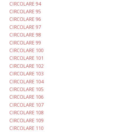
CIRCOLARE 94
CIRCOLARE 95
CIRCOLARE 96
CIRCOLARE 97
CIRCOLARE 98
CIRCOLARE 99
CIRCOLARE 100
CIRCOLARE 101
CIRCOLARE 102
CIRCOLARE 103
CIRCOLARE 104
CIRCOLARE 105
CIRCOLARE 106
CIRCOLARE 107
CIRCOLARE 108
CIRCOLARE 109
CIRCOLARE 110