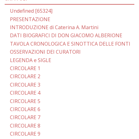
Undefined [65324]
PRESENTAZIONE
INTRODUZIONE di Caterina A. Martini
DATI BIOGRAFICI DI DON GIACOMO ALBERIONE
TAVOLA CRONOLOGICA E SINOTTICA DELLE FONTI
OSSERVAZIONI DEI CURATORI
LEGENDA e SIGLE
CIRCOLARE 1
CIRCOLARE 2
CIRCOLARE 3
CIRCOLARE 4
CIRCOLARE 5
CIRCOLARE 6
CIRCOLARE 7
CIRCOLARE 8
CIRCOLARE 9