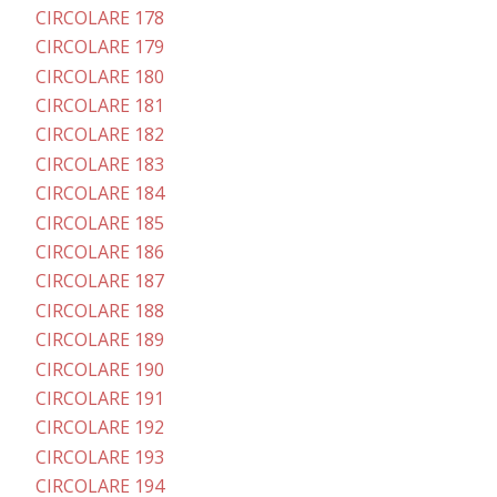
CIRCOLARE 178
CIRCOLARE 179
CIRCOLARE 180
CIRCOLARE 181
CIRCOLARE 182
CIRCOLARE 183
CIRCOLARE 184
CIRCOLARE 185
CIRCOLARE 186
CIRCOLARE 187
CIRCOLARE 188
CIRCOLARE 189
CIRCOLARE 190
CIRCOLARE 191
CIRCOLARE 192
CIRCOLARE 193
CIRCOLARE 194