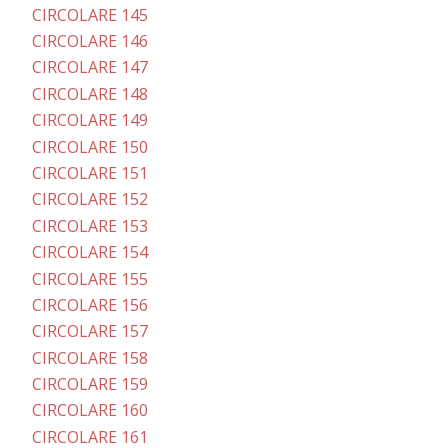
CIRCOLARE 145
CIRCOLARE 146
CIRCOLARE 147
CIRCOLARE 148
CIRCOLARE 149
CIRCOLARE 150
CIRCOLARE 151
CIRCOLARE 152
CIRCOLARE 153
CIRCOLARE 154
CIRCOLARE 155
CIRCOLARE 156
CIRCOLARE 157
CIRCOLARE 158
CIRCOLARE 159
CIRCOLARE 160
CIRCOLARE 161