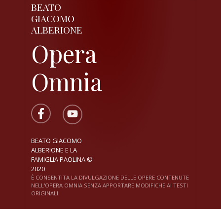
BEATO
GIACOMO
ALBERIONE
Opera
Omnia
BEATO GIACOMO
ALBERIONE E LA
FAMIGLIA PAOLINA ©
2020
È CONSENTITA LA DIVULGAZIONE DELLE OPERE CONTENUTE
NELL'OPERA OMNIA SENZA APPORTARE MODIFICHE AI TESTI
ORIGINALI.