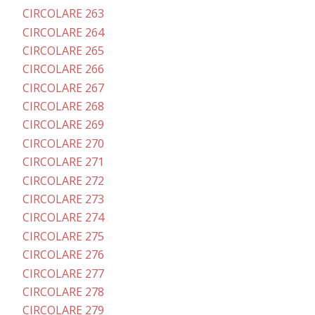
CIRCOLARE 263
CIRCOLARE 264
CIRCOLARE 265
CIRCOLARE 266
CIRCOLARE 267
CIRCOLARE 268
CIRCOLARE 269
CIRCOLARE 270
CIRCOLARE 271
CIRCOLARE 272
CIRCOLARE 273
CIRCOLARE 274
CIRCOLARE 275
CIRCOLARE 276
CIRCOLARE 277
CIRCOLARE 278
CIRCOLARE 279