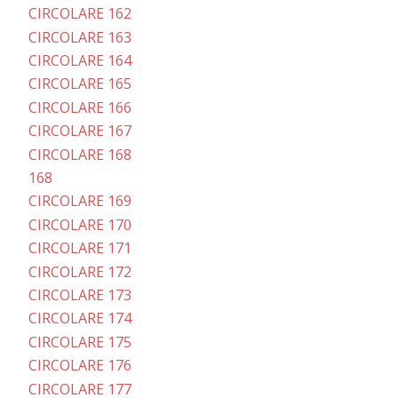
CIRCOLARE 162
CIRCOLARE 163
CIRCOLARE 164
CIRCOLARE 165
CIRCOLARE 166
CIRCOLARE 167
CIRCOLARE 168
168
CIRCOLARE 169
CIRCOLARE 170
CIRCOLARE 171
CIRCOLARE 172
CIRCOLARE 173
CIRCOLARE 174
CIRCOLARE 175
CIRCOLARE 176
CIRCOLARE 177