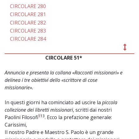
CIRCOLARE 280
CIRCOLARE 281
CIRCOLARE 282
CIRCOLARE 283
CIRCOLARE 284
CIRCOLARE 51*
~
Annuncia e presenta la collana «Racconti missionari» e
delinea i tre obiettivi dello «scrittore di cose
missionarie».
In questi giorni ha cominciato ad uscire la
piccola
collezione dei libretti missionari
, scritti dai nostri
113
Paolini Filosofi
. Ecco la prefazione generale:
Carissimi,
Il nostro Padre e Maestro S. Paolo è un grande