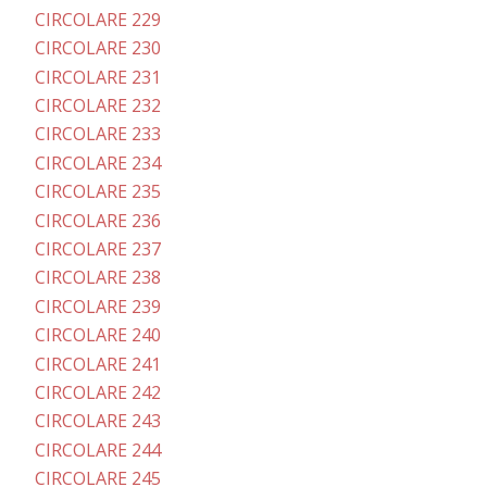
CIRCOLARE 229
CIRCOLARE 230
CIRCOLARE 231
CIRCOLARE 232
CIRCOLARE 233
CIRCOLARE 234
CIRCOLARE 235
CIRCOLARE 236
CIRCOLARE 237
CIRCOLARE 238
CIRCOLARE 239
CIRCOLARE 240
CIRCOLARE 241
CIRCOLARE 242
CIRCOLARE 243
CIRCOLARE 244
CIRCOLARE 245