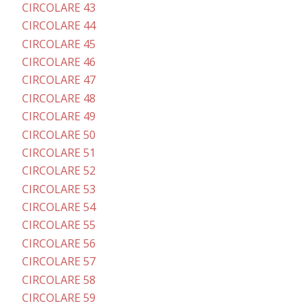
CIRCOLARE 43
CIRCOLARE 44
CIRCOLARE 45
CIRCOLARE 46
CIRCOLARE 47
CIRCOLARE 48
CIRCOLARE 49
CIRCOLARE 50
CIRCOLARE 51
CIRCOLARE 52
CIRCOLARE 53
CIRCOLARE 54
CIRCOLARE 55
CIRCOLARE 56
CIRCOLARE 57
CIRCOLARE 58
CIRCOLARE 59