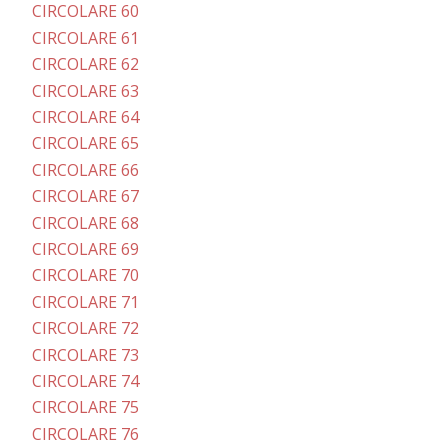
CIRCOLARE 60
CIRCOLARE 61
CIRCOLARE 62
CIRCOLARE 63
CIRCOLARE 64
CIRCOLARE 65
CIRCOLARE 66
CIRCOLARE 67
CIRCOLARE 68
CIRCOLARE 69
CIRCOLARE 70
CIRCOLARE 71
CIRCOLARE 72
CIRCOLARE 73
CIRCOLARE 74
CIRCOLARE 75
CIRCOLARE 76