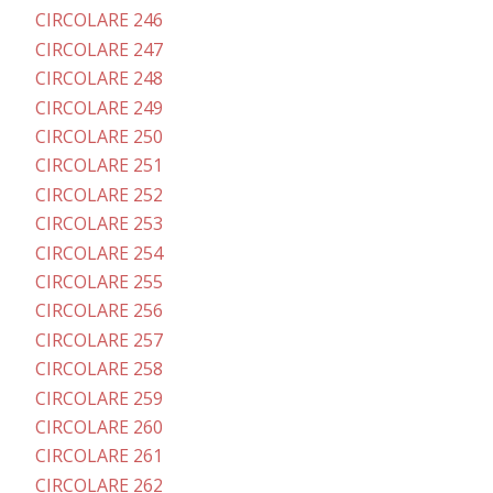
CIRCOLARE 246
CIRCOLARE 247
CIRCOLARE 248
CIRCOLARE 249
CIRCOLARE 250
CIRCOLARE 251
CIRCOLARE 252
CIRCOLARE 253
CIRCOLARE 254
CIRCOLARE 255
CIRCOLARE 256
CIRCOLARE 257
CIRCOLARE 258
CIRCOLARE 259
CIRCOLARE 260
CIRCOLARE 261
CIRCOLARE 262