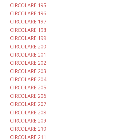
CIRCOLARE 195
CIRCOLARE 196
CIRCOLARE 197
CIRCOLARE 198
CIRCOLARE 199
CIRCOLARE 200
CIRCOLARE 201
CIRCOLARE 202
CIRCOLARE 203
CIRCOLARE 204
CIRCOLARE 205
CIRCOLARE 206
CIRCOLARE 207
CIRCOLARE 208
CIRCOLARE 209
CIRCOLARE 210
CIRCOLARE 211