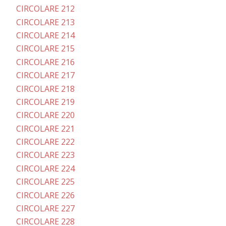
CIRCOLARE 212
CIRCOLARE 213
CIRCOLARE 214
CIRCOLARE 215
CIRCOLARE 216
CIRCOLARE 217
CIRCOLARE 218
CIRCOLARE 219
CIRCOLARE 220
CIRCOLARE 221
CIRCOLARE 222
CIRCOLARE 223
CIRCOLARE 224
CIRCOLARE 225
CIRCOLARE 226
CIRCOLARE 227
CIRCOLARE 228