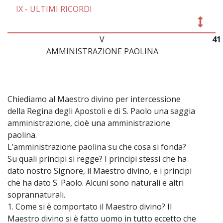
IX - ULTIMI RICORDI
V
41
AMMINISTRAZIONE PAOLINA
Chiediamo al Maestro divino per intercessione
della Regina degli Apostoli e di S. Paolo una saggia
amministrazione, cioè una amministrazione
paolina.
L’amministrazione paolina su che cosa si fonda?
Su quali principi si regge? I principi stessi che ha
dato nostro Signore, il Maestro divino, e i principi
che ha dato S. Paolo. Alcuni sono naturali e altri
soprannaturali.
1. Come si è comportato il Maestro divino? Il
Maestro divino si è fatto uomo in tutto eccetto che