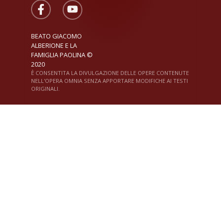
BEATO GIACOMO
ALBERIONE E LA
FAMIGLIA PAOLINA ©
2020
È CONSENTITA LA DIVULGAZIONE DELLE OPERE CONTENUTE
NELL'OPERA OMNIA SENZA APPORTARE MODIFICHE AI TESTI
ORIGINALI.