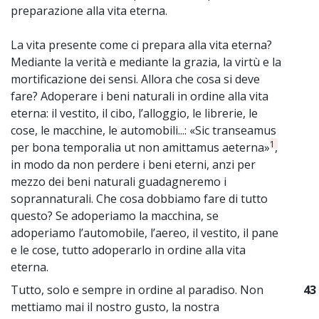
preparazione alla vita eterna.
La vita presente come ci prepara alla vita eterna?
Mediante la verità e mediante la grazia, la virtù e la
mortificazione dei sensi. Allora che cosa si deve
fare? Adoperare i beni naturali in ordine alla vita
eterna: il vestito, il cibo, l’alloggio, le librerie, le
cose, le macchine, le automobili...: «Sic transeamus
1
per bona temporalia ut non amittamus aeterna»
,
in modo da non perdere i beni eterni, anzi per
mezzo dei beni naturali guadagneremo i
soprannaturali. Che cosa dobbiamo fare di tutto
questo? Se adoperiamo la macchina, se
adoperiamo l’automobile, l’aereo, il vestito, il pane
e le cose, tutto adoperarlo in ordine alla vita
eterna.
Tutto, solo e sempre in ordine al paradiso. Non
43
mettiamo mai il nostro gusto, la nostra