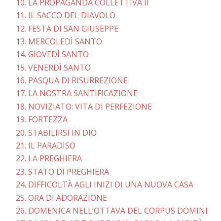
10. LA PROPAGANDA COLLETTIVA II
11. IL SACCO DEL DIAVOLO
12. FESTA DI SAN GIUSEPPE
13. MERCOLEDÌ SANTO
14. GIOVEDÌ SANTO
15. VENERDÌ SANTO
16. PASQUA DI RISURREZIONE
17. LA NOSTRA SANTIFICAZIONE
18. NOVIZIATO: VITA DI PERFEZIONE
19. FORTEZZA
20. STABILIRSI IN DIO
21. IL PARADISO
22. LA PREGHIERA
23. STATO DI PREGHIERA
24. DIFFICOLTÀ AGLI INIZI DI UNA NUOVA CASA
25. ORA DI ADORAZIONE
26. DOMENICA NELL’OTTAVA DEL CORPUS DOMINI