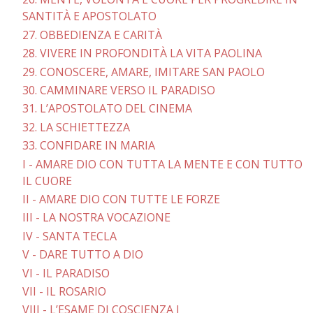
SANTITÀ E APOSTOLATO
27. OBBEDIENZA E CARITÀ
28. VIVERE IN PROFONDITÀ LA VITA PAOLINA
29. CONOSCERE, AMARE, IMITARE SAN PAOLO
30. CAMMINARE VERSO IL PARADISO
31. L’APOSTOLATO DEL CINEMA
32. LA SCHIETTEZZA
33. CONFIDARE IN MARIA
I - AMARE DIO CON TUTTA LA MENTE E CON TUTTO
IL CUORE
II - AMARE DIO CON TUTTE LE FORZE
III - LA NOSTRA VOCAZIONE
IV - SANTA TECLA
V - DARE TUTTO A DIO
VI - IL PARADISO
VII - IL ROSARIO
VIII - L’ESAME DI COSCIENZA I