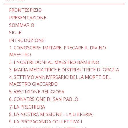
FRONTESPIZIO
PRESENTAZIONE
SOMMARIO
SIGLE
INTRODUZIONE
1. CONOSCERE, IMITARE, PREGARE IL DIVINO
MAESTRO
2. I NOSTRI DONI AL MAESTRO BAMBINO
3. MARIA MEDIATRICE E DISTRIBUTRICE DI GRAZIA
4. SETTIMO ANNIVERSARIO DELLA MORTE DEL
MAESTRO GIACCARDO
5. VESTIZIONE RELIGIOSA
6. CONVERSIONE DI SAN PAOLO
7. LA PREGHIERA
8. LA NOSTRA MISSIONE - LA LIBRERIA
9. LA PROPAGANDA COLLETTIVA I