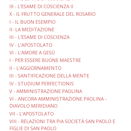
IX - L’ESAME DI COSCIENZA II
X - IL FRUTTO GENERALE DEL ROSARIO
I - IL BUON ESEMPIO
II- LA MEDITAZIONE
III - L’ESAME DI COSCIENZA
IV - L’APOSTOLATO
VI - L’AMORE A GESÙ
I - PER ESSERE BUONE MAESTRE
II - L’AGGIORNAMENTO
III - SANTIFICAZIONE DELLA MENTE
IV - STUDIUM PERFECTIONIS
V - AMMINISTRAZIONE PAOLINA
VI - ANCORA AMMINISTRAZIONE PAOLINA -
DIAVOLO MERIDIANO
VII - L’APOSTOLATO
VIII - RELAZIONI TRA PIA SOCIETÀ SAN PAOLO E
FIGLIE DI SAN PAOLO