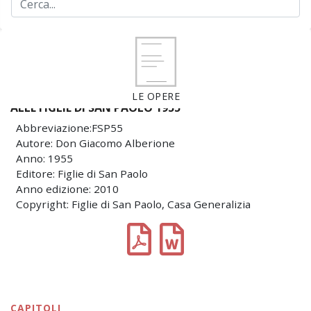
LE OPERE
ALLE FIGLIE DI SAN PAOLO 1955
Abbreviazione:FSP55
Autore: Don Giacomo Alberione
Anno: 1955
Editore: Figlie di San Paolo
Anno edizione: 2010
Copyright: Figlie di San Paolo, Casa Generalizia
CAPITOLI