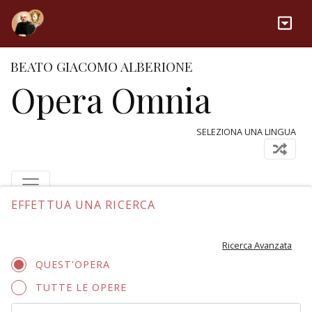
BEATO GIACOMO ALBERIONE
Opera Omnia
SELEZIONA UNA LINGUA
EFFETTUA UNA RICERCA
Ricerca Avanzata
QUEST'OPERA
TUTTE LE OPERE