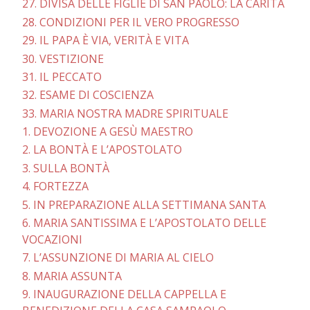
27. DIVISA DELLE FIGLIE DI SAN PAOLO: LA CARITÀ
28. CONDIZIONI PER IL VERO PROGRESSO
29. IL PAPA È VIA, VERITÀ E VITA
30. VESTIZIONE
31. IL PECCATO
32. ESAME DI COSCIENZA
33. MARIA NOSTRA MADRE SPIRITUALE
1. DEVOZIONE A GESÙ MAESTRO
2. LA BONTÀ E L’APOSTOLATO
3. SULLA BONTÀ
4. FORTEZZA
5. IN PREPARAZIONE ALLA SETTIMANA SANTA
6. MARIA SANTISSIMA E L’APOSTOLATO DELLE
VOCAZIONI
7. L’ASSUNZIONE DI MARIA AL CIELO
8. MARIA ASSUNTA
9. INAUGURAZIONE DELLA CAPPELLA E