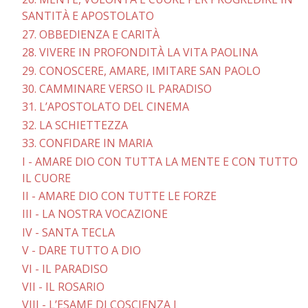
SANTITÀ E APOSTOLATO
27. OBBEDIENZA E CARITÀ
28. VIVERE IN PROFONDITÀ LA VITA PAOLINA
29. CONOSCERE, AMARE, IMITARE SAN PAOLO
30. CAMMINARE VERSO IL PARADISO
31. L’APOSTOLATO DEL CINEMA
32. LA SCHIETTEZZA
33. CONFIDARE IN MARIA
I - AMARE DIO CON TUTTA LA MENTE E CON TUTTO
IL CUORE
II - AMARE DIO CON TUTTE LE FORZE
III - LA NOSTRA VOCAZIONE
IV - SANTA TECLA
V - DARE TUTTO A DIO
VI - IL PARADISO
VII - IL ROSARIO
VIII - L’ESAME DI COSCIENZA I