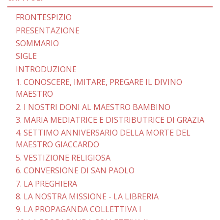
FRONTESPIZIO
PRESENTAZIONE
SOMMARIO
SIGLE
INTRODUZIONE
1. CONOSCERE, IMITARE, PREGARE IL DIVINO
MAESTRO
2. I NOSTRI DONI AL MAESTRO BAMBINO
3. MARIA MEDIATRICE E DISTRIBUTRICE DI GRAZIA
4. SETTIMO ANNIVERSARIO DELLA MORTE DEL
MAESTRO GIACCARDO
5. VESTIZIONE RELIGIOSA
6. CONVERSIONE DI SAN PAOLO
7. LA PREGHIERA
8. LA NOSTRA MISSIONE - LA LIBRERIA
9. LA PROPAGANDA COLLETTIVA I