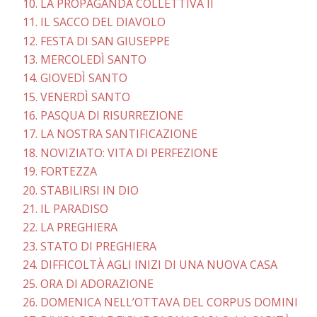
10. LA PROPAGANDA COLLETTIVA II
11. IL SACCO DEL DIAVOLO
12. FESTA DI SAN GIUSEPPE
13. MERCOLEDÌ SANTO
14. GIOVEDÌ SANTO
15. VENERDÌ SANTO
16. PASQUA DI RISURREZIONE
17. LA NOSTRA SANTIFICAZIONE
18. NOVIZIATO: VITA DI PERFEZIONE
19. FORTEZZA
20. STABILIRSI IN DIO
21. IL PARADISO
22. LA PREGHIERA
23. STATO DI PREGHIERA
24. DIFFICOLTÀ AGLI INIZI DI UNA NUOVA CASA
25. ORA DI ADORAZIONE
26. DOMENICA NELL’OTTAVA DEL CORPUS DOMINI