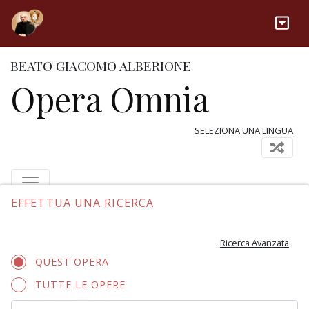
BEATO GIACOMO ALBERIONE
Opera Omnia
SELEZIONA UNA LINGUA
EFFETTUA UNA RICERCA
Ricerca Avanzata
QUEST'OPERA
TUTTE LE OPERE