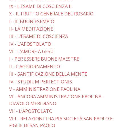
IX - L’ESAME DI COSCIENZA II
X - IL FRUTTO GENERALE DEL ROSARIO
I - IL BUON ESEMPIO
II- LA MEDITAZIONE
III - L’ESAME DI COSCIENZA
IV - L’APOSTOLATO
VI - L’AMORE A GESÙ
I - PER ESSERE BUONE MAESTRE
II - L’AGGIORNAMENTO
III - SANTIFICAZIONE DELLA MENTE
IV - STUDIUM PERFECTIONIS
V - AMMINISTRAZIONE PAOLINA
VI - ANCORA AMMINISTRAZIONE PAOLINA -
DIAVOLO MERIDIANO
VII - L’APOSTOLATO
VIII - RELAZIONI TRA PIA SOCIETÀ SAN PAOLO E
FIGLIE DI SAN PAOLO