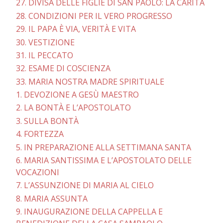
27. DIVISA DELLE FIGLIE DI SAN PAOLO: LA CARITÀ
28. CONDIZIONI PER IL VERO PROGRESSO
29. IL PAPA È VIA, VERITÀ E VITA
30. VESTIZIONE
31. IL PECCATO
32. ESAME DI COSCIENZA
33. MARIA NOSTRA MADRE SPIRITUALE
1. DEVOZIONE A GESÙ MAESTRO
2. LA BONTÀ E L’APOSTOLATO
3. SULLA BONTÀ
4. FORTEZZA
5. IN PREPARAZIONE ALLA SETTIMANA SANTA
6. MARIA SANTISSIMA E L’APOSTOLATO DELLE
VOCAZIONI
7. L’ASSUNZIONE DI MARIA AL CIELO
8. MARIA ASSUNTA
9. INAUGURAZIONE DELLA CAPPELLA E