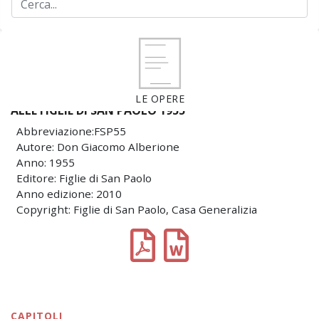
LE OPERE
ALLE FIGLIE DI SAN PAOLO 1955
Abbreviazione:FSP55
Autore: Don Giacomo Alberione
Anno: 1955
Editore: Figlie di San Paolo
Anno edizione: 2010
Copyright: Figlie di San Paolo, Casa Generalizia
CAPITOLI