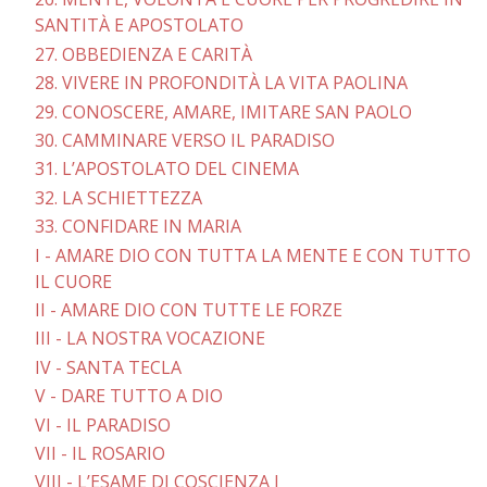
SANTITÀ E APOSTOLATO
27. OBBEDIENZA E CARITÀ
28. VIVERE IN PROFONDITÀ LA VITA PAOLINA
29. CONOSCERE, AMARE, IMITARE SAN PAOLO
30. CAMMINARE VERSO IL PARADISO
31. L’APOSTOLATO DEL CINEMA
32. LA SCHIETTEZZA
33. CONFIDARE IN MARIA
I - AMARE DIO CON TUTTA LA MENTE E CON TUTTO
IL CUORE
II - AMARE DIO CON TUTTE LE FORZE
III - LA NOSTRA VOCAZIONE
IV - SANTA TECLA
V - DARE TUTTO A DIO
VI - IL PARADISO
VII - IL ROSARIO
VIII - L’ESAME DI COSCIENZA I