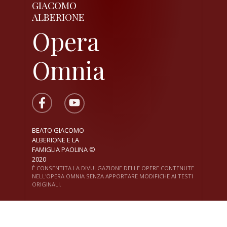
GIACOMO
ALBERIONE
Opera
Omnia
BEATO GIACOMO
ALBERIONE E LA
FAMIGLIA PAOLINA ©
2020
È CONSENTITA LA DIVULGAZIONE DELLE OPERE CONTENUTE
NELL'OPERA OMNIA SENZA APPORTARE MODIFICHE AI TESTI
ORIGINALI.