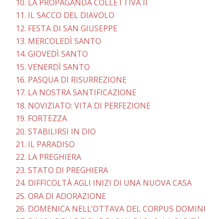
10. LA PROPAGANDA COLLETTIVA II
11. IL SACCO DEL DIAVOLO
12. FESTA DI SAN GIUSEPPE
13. MERCOLEDÌ SANTO
14. GIOVEDÌ SANTO
15. VENERDÌ SANTO
16. PASQUA DI RISURREZIONE
17. LA NOSTRA SANTIFICAZIONE
18. NOVIZIATO: VITA DI PERFEZIONE
19. FORTEZZA
20. STABILIRSI IN DIO
21. IL PARADISO
22. LA PREGHIERA
23. STATO DI PREGHIERA
24. DIFFICOLTÀ AGLI INIZI DI UNA NUOVA CASA
25. ORA DI ADORAZIONE
26. DOMENICA NELL’OTTAVA DEL CORPUS DOMINI