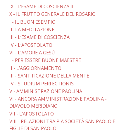
IX - L’ESAME DI COSCIENZA II
X - IL FRUTTO GENERALE DEL ROSARIO
I - IL BUON ESEMPIO
II- LA MEDITAZIONE
III - L’ESAME DI COSCIENZA
IV - L’APOSTOLATO
VI - L’AMORE A GESÙ
I - PER ESSERE BUONE MAESTRE
II - L’AGGIORNAMENTO
III - SANTIFICAZIONE DELLA MENTE
IV - STUDIUM PERFECTIONIS
V - AMMINISTRAZIONE PAOLINA
VI - ANCORA AMMINISTRAZIONE PAOLINA -
DIAVOLO MERIDIANO
VII - L’APOSTOLATO
VIII - RELAZIONI TRA PIA SOCIETÀ SAN PAOLO E
FIGLIE DI SAN PAOLO