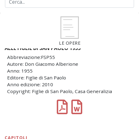
LE OPERE
ALLE FIGLIE DI SAN PAOLO 1955
Abbreviazione:FSP55
Autore: Don Giacomo Alberione
Anno: 1955
Editore: Figlie di San Paolo
Anno edizione: 2010
Copyright: Figlie di San Paolo, Casa Generalizia
CAPITOLI