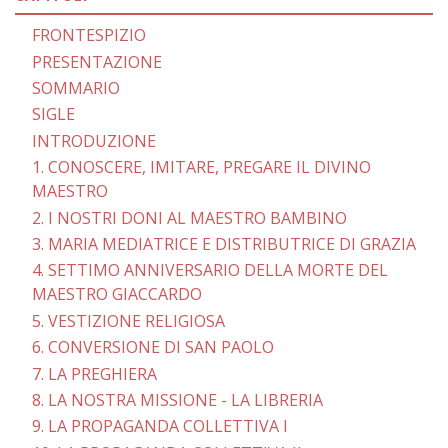
FRONTESPIZIO
PRESENTAZIONE
SOMMARIO
SIGLE
INTRODUZIONE
1. CONOSCERE, IMITARE, PREGARE IL DIVINO
MAESTRO
2. I NOSTRI DONI AL MAESTRO BAMBINO
3. MARIA MEDIATRICE E DISTRIBUTRICE DI GRAZIA
4. SETTIMO ANNIVERSARIO DELLA MORTE DEL
MAESTRO GIACCARDO
5. VESTIZIONE RELIGIOSA
6. CONVERSIONE DI SAN PAOLO
7. LA PREGHIERA
8. LA NOSTRA MISSIONE - LA LIBRERIA
9. LA PROPAGANDA COLLETTIVA I