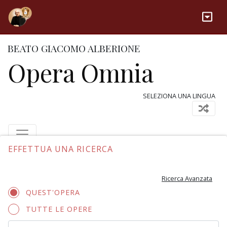
BEATO GIACOMO ALBERIONE
Opera Omnia
SELEZIONA UNA LINGUA
EFFETTUA UNA RICERCA
Ricerca Avanzata
QUEST'OPERA
TUTTE LE OPERE