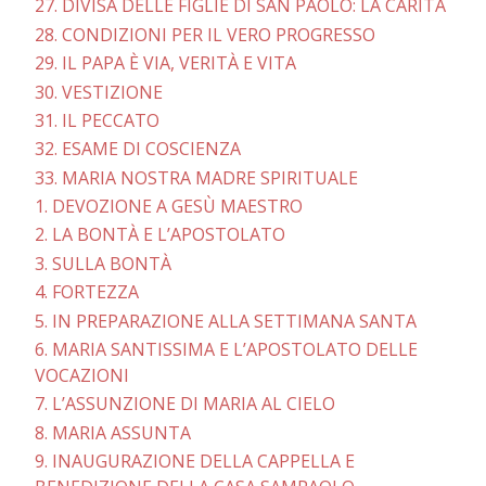
27. DIVISA DELLE FIGLIE DI SAN PAOLO: LA CARITÀ
28. CONDIZIONI PER IL VERO PROGRESSO
29. IL PAPA È VIA, VERITÀ E VITA
30. VESTIZIONE
31. IL PECCATO
32. ESAME DI COSCIENZA
33. MARIA NOSTRA MADRE SPIRITUALE
1. DEVOZIONE A GESÙ MAESTRO
2. LA BONTÀ E L’APOSTOLATO
3. SULLA BONTÀ
4. FORTEZZA
5. IN PREPARAZIONE ALLA SETTIMANA SANTA
6. MARIA SANTISSIMA E L’APOSTOLATO DELLE
VOCAZIONI
7. L’ASSUNZIONE DI MARIA AL CIELO
8. MARIA ASSUNTA
9. INAUGURAZIONE DELLA CAPPELLA E