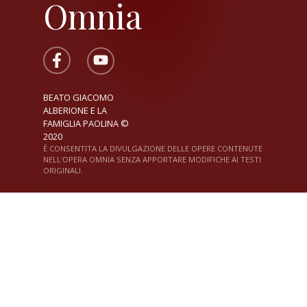
Omnia
BEATO GIACOMO
ALBERIONE E LA
FAMIGLIA PAOLINA ©
2020
È CONSENTITA LA DIVULGAZIONE DELLE OPERE CONTENUTE
NELL'OPERA OMNIA SENZA APPORTARE MODIFICHE AI TESTI
ORIGINALI.