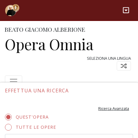
BEATO GIACOMO ALBERIONE
Opera Omnia
SELEZIONA UNA LINGUA
EFFETTUA UNA RICERCA
Ricerca Avanzata
QUEST'OPERA
TUTTE LE OPERE