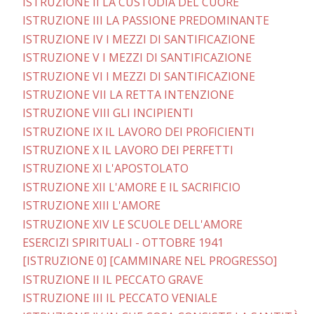
ISTRUZIONE II LA CUSTODIA DEL CUORE
ISTRUZIONE III LA PASSIONE PREDOMINANTE
ISTRUZIONE IV I MEZZI DI SANTIFICAZIONE
ISTRUZIONE V I MEZZI DI SANTIFICAZIONE
ISTRUZIONE VI I MEZZI DI SANTIFICAZIONE
ISTRUZIONE VII LA RETTA INTENZIONE
ISTRUZIONE VIII GLI INCIPIENTI
ISTRUZIONE IX IL LAVORO DEI PROFICIENTI
ISTRUZIONE X IL LAVORO DEI PERFETTI
ISTRUZIONE XI L'APOSTOLATO
ISTRUZIONE XII L'AMORE E IL SACRIFICIO
ISTRUZIONE XIII L'AMORE
ISTRUZIONE XIV LE SCUOLE DELL'AMORE
ESERCIZI SPIRITUALI - OTTOBRE 1941
[ISTRUZIONE 0] [CAMMINARE NEL PROGRESSO]
ISTRUZIONE II IL PECCATO GRAVE
ISTRUZIONE III IL PECCATO VENIALE