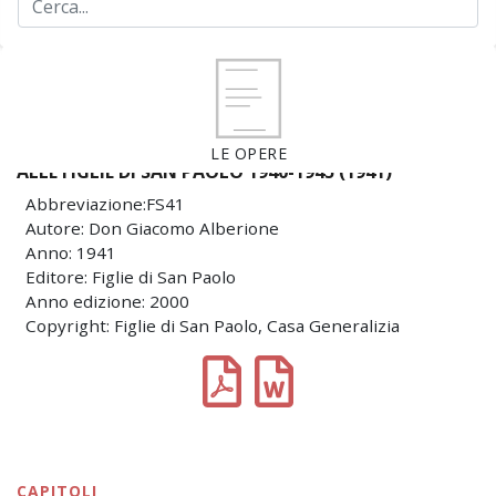
LE OPERE
ALLE FIGLIE DI SAN PAOLO 1940-1945 (1941)
Abbreviazione:FS41
Autore: Don Giacomo Alberione
Anno: 1941
Editore: Figlie di San Paolo
Anno edizione: 2000
Copyright: Figlie di San Paolo, Casa Generalizia
CAPITOLI