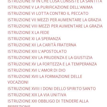
ISTRUZIONE IV IN CHE COSA CONSISTE LA SANTITÀ
ISTRUZIONE V LA PURIFICAZIONE DELL'ANIMA
ISTRUZIONE VI LOTTA CONTRO IL PECCATO
ISTRUZIONE VII MEZZI PER AUMENTARE LA GRAZIA
ISTRUZIONE VIII MEZZI PER AUMENTARE LA GRAZIA
ISTRUZIONE X LA FEDE
ISTRUZIONE XI LA SPERANZA
ISTRUZIONE XII LA CARITÀ FRATERNA
ISTRUZIONE XIII L'APOSTOLATO
ISTRUZIONE XIV LA PRUDENZA E LA GIUSTIZIA
ISTRUZIONE XV LA FORTEZZA E LA TEMPERANZA
ISTRUZIONE XVI L'AMOR DI DIO
ISTRUZIONE XVII LA FORMAZIONE DELLE
VOCAZIONI
ISTRUZIONE XVIII I DONI DELLO SPIRITO SANTO
ISTRUZIONE XIX LA VIA UNITIVA
ISTRUZIONE XXI OBBLIGO DI TENDERE ALLA
PERFEZIONE