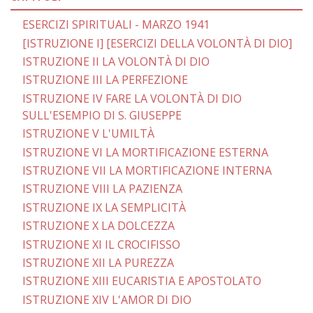
ESERCIZI SPIRITUALI - MARZO 1941
[ISTRUZIONE I] [ESERCIZI DELLA VOLONTÀ DI DIO]
ISTRUZIONE II LA VOLONTÀ DI DIO
ISTRUZIONE III LA PERFEZIONE
ISTRUZIONE IV FARE LA VOLONTÀ DI DIO
SULL'ESEMPIO DI S. GIUSEPPE
ISTRUZIONE V L'UMILTÀ
ISTRUZIONE VI LA MORTIFICAZIONE ESTERNA
ISTRUZIONE VII LA MORTIFICAZIONE INTERNA
ISTRUZIONE VIII LA PAZIENZA
ISTRUZIONE IX LA SEMPLICITÀ
ISTRUZIONE X LA DOLCEZZA
ISTRUZIONE XI IL CROCIFISSO
ISTRUZIONE XII LA PUREZZA
ISTRUZIONE XIII EUCARISTIA E APOSTOLATO
ISTRUZIONE XIV L'AMOR DI DIO