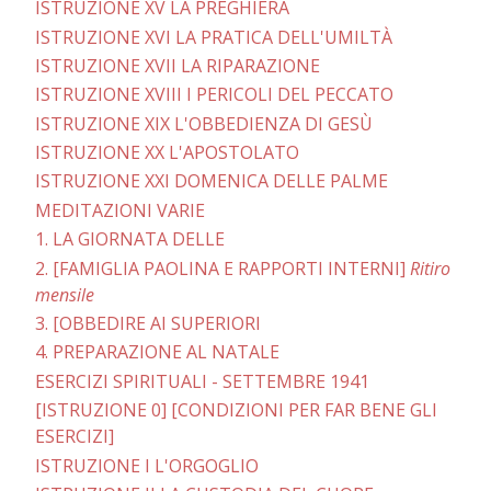
ISTRUZIONE XV LA PREGHIERA
ISTRUZIONE XVI LA PRATICA DELL'UMILTÀ
ISTRUZIONE XVII LA RIPARAZIONE
ISTRUZIONE XVIII I PERICOLI DEL PECCATO
ISTRUZIONE XIX L'OBBEDIENZA DI GESÙ
ISTRUZIONE XX L'APOSTOLATO
ISTRUZIONE XXI DOMENICA DELLE PALME
MEDITAZIONI VARIE
1. LA GIORNATA DELLE
2. [FAMIGLIA PAOLINA E RAPPORTI INTERNI]
Ritiro
mensile
3. [OBBEDIRE AI SUPERIORI
4. PREPARAZIONE AL NATALE
ESERCIZI SPIRITUALI - SETTEMBRE 1941
[ISTRUZIONE 0] [CONDIZIONI PER FAR BENE GLI
ESERCIZI]
ISTRUZIONE I L'ORGOGLIO