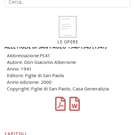
LE OPERE
ALLE FIGLIE DI SAN PAOLO 1940-1945 (1941)
Abbreviazione:FS41
Autore: Don Giacomo Alberione
Anno: 1941
Editore: Figlie di San Paolo
Anno edizione: 2000
Copyright: Figlie di San Paolo, Casa Generalizia
CAPITOLI