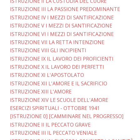
ISTRUZIONE II LA CUSTODIA DEL CUORE
ISTRUZIONE III LA PASSIONE PREDOMINANTE
ISTRUZIONE IV I MEZZI DI SANTIFICAZIONE
ISTRUZIONE V I MEZZI DI SANTIFICAZIONE
ISTRUZIONE VI I MEZZI DI SANTIFICAZIONE
ISTRUZIONE VII LA RETTA INTENZIONE
ISTRUZIONE VIII GLI INCIPIENTI
ISTRUZIONE IX IL LAVORO DEI PROFICIENTI
ISTRUZIONE X IL LAVORO DEI PERFETTI
ISTRUZIONE XI L'APOSTOLATO
ISTRUZIONE XII L'AMORE E IL SACRIFICIO
ISTRUZIONE XIII L'AMORE
ISTRUZIONE XIV LE SCUOLE DELL'AMORE
ESERCIZI SPIRITUALI - OTTOBRE 1941
[ISTRUZIONE 0] [CAMMINARE NEL PROGRESSO]
ISTRUZIONE II IL PECCATO GRAVE
ISTRUZIONE III IL PECCATO VENIALE