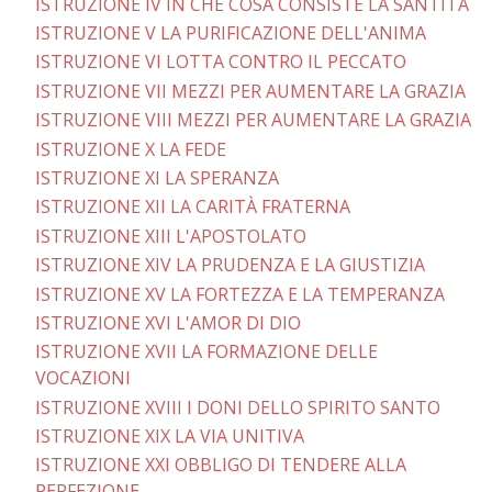
ISTRUZIONE IV IN CHE COSA CONSISTE LA SANTITÀ
ISTRUZIONE V LA PURIFICAZIONE DELL'ANIMA
ISTRUZIONE VI LOTTA CONTRO IL PECCATO
ISTRUZIONE VII MEZZI PER AUMENTARE LA GRAZIA
ISTRUZIONE VIII MEZZI PER AUMENTARE LA GRAZIA
ISTRUZIONE X LA FEDE
ISTRUZIONE XI LA SPERANZA
ISTRUZIONE XII LA CARITÀ FRATERNA
ISTRUZIONE XIII L'APOSTOLATO
ISTRUZIONE XIV LA PRUDENZA E LA GIUSTIZIA
ISTRUZIONE XV LA FORTEZZA E LA TEMPERANZA
ISTRUZIONE XVI L'AMOR DI DIO
ISTRUZIONE XVII LA FORMAZIONE DELLE
VOCAZIONI
ISTRUZIONE XVIII I DONI DELLO SPIRITO SANTO
ISTRUZIONE XIX LA VIA UNITIVA
ISTRUZIONE XXI OBBLIGO DI TENDERE ALLA
PERFEZIONE