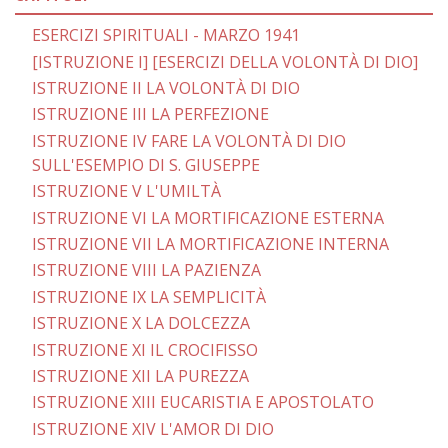
ESERCIZI SPIRITUALI - MARZO 1941
[ISTRUZIONE I] [ESERCIZI DELLA VOLONTÀ DI DIO]
ISTRUZIONE II LA VOLONTÀ DI DIO
ISTRUZIONE III LA PERFEZIONE
ISTRUZIONE IV FARE LA VOLONTÀ DI DIO
SULL'ESEMPIO DI S. GIUSEPPE
ISTRUZIONE V L'UMILTÀ
ISTRUZIONE VI LA MORTIFICAZIONE ESTERNA
ISTRUZIONE VII LA MORTIFICAZIONE INTERNA
ISTRUZIONE VIII LA PAZIENZA
ISTRUZIONE IX LA SEMPLICITÀ
ISTRUZIONE X LA DOLCEZZA
ISTRUZIONE XI IL CROCIFISSO
ISTRUZIONE XII LA PUREZZA
ISTRUZIONE XIII EUCARISTIA E APOSTOLATO
ISTRUZIONE XIV L'AMOR DI DIO