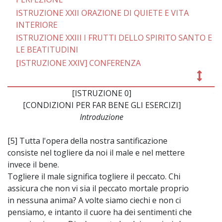
ISTRUZIONE XXII ORAZIONE DI QUIETE E VITA
INTERIORE
ISTRUZIONE XXIII I FRUTTI DELLO SPIRITO SANTO E
LE BEATITUDINI
[ISTRUZIONE XXIV] CONFERENZA
[ISTRUZIONE 0]
~
[CONDIZIONI PER FAR BENE GLI ESERCIZI]
Introduzione
[5] Tutta l'opera della nostra santificazione
consiste nel togliere da noi il male e nel mettere
invece il bene.
Togliere il male significa togliere il peccato. Chi
assicura che non vi sia il peccato mortale proprio
in nessuna anima? A volte siamo ciechi e non ci
pensiamo, e intanto il cuore ha dei sentimenti che