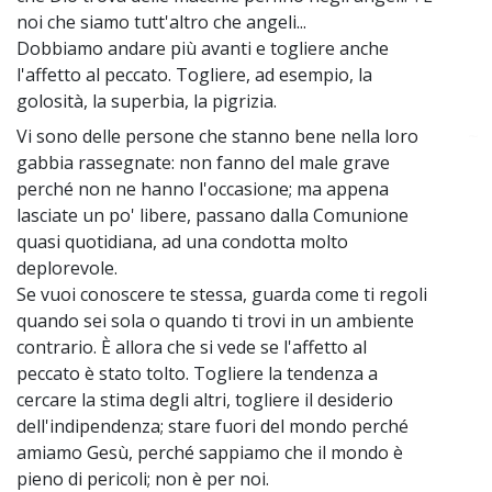
noi che siamo tutt'altro che angeli...
Dobbiamo andare più avanti e togliere anche
l'affetto al peccato. Togliere, ad esempio, la
golosità, la superbia, la pigrizia.
Vi sono delle persone che stanno bene nella loro
~
gabbia rassegnate: non fanno del male grave
perché non ne hanno l'occasione; ma appena
lasciate un po' libere, passano dalla Comunione
quasi quotidiana, ad una condotta molto
deplorevole.
Se vuoi conoscere te stessa, guarda come ti regoli
quando sei sola o quando ti trovi in un ambiente
contrario. È allora che si vede se l'affetto al
peccato è stato tolto. Togliere la tendenza a
cercare la stima degli altri, togliere il desiderio
dell'indipendenza; stare fuori del mondo perché
amiamo Gesù, perché sappiamo che il mondo è
pieno di pericoli; non è per noi.