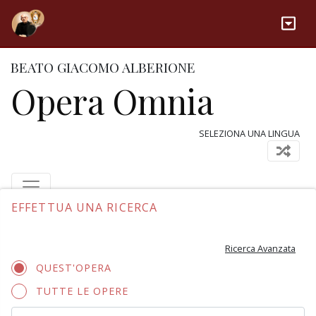
BEATO GIACOMO ALBERIONE
Opera Omnia
SELEZIONA UNA LINGUA
EFFETTUA UNA RICERCA
Ricerca Avanzata
QUEST'OPERA
TUTTE LE OPERE