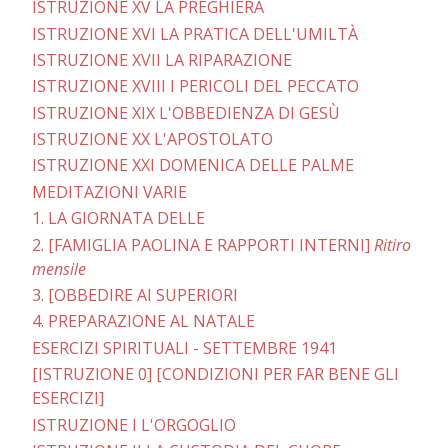
ISTRUZIONE XV LA PREGHIERA
ISTRUZIONE XVI LA PRATICA DELL'UMILTÀ
ISTRUZIONE XVII LA RIPARAZIONE
ISTRUZIONE XVIII I PERICOLI DEL PECCATO
ISTRUZIONE XIX L'OBBEDIENZA DI GESÙ
ISTRUZIONE XX L'APOSTOLATO
ISTRUZIONE XXI DOMENICA DELLE PALME
MEDITAZIONI VARIE
1. LA GIORNATA DELLE
2. [FAMIGLIA PAOLINA E RAPPORTI INTERNI]
Ritiro
mensile
3. [OBBEDIRE AI SUPERIORI
4. PREPARAZIONE AL NATALE
ESERCIZI SPIRITUALI - SETTEMBRE 1941
[ISTRUZIONE 0] [CONDIZIONI PER FAR BENE GLI
ESERCIZI]
ISTRUZIONE I L'ORGOGLIO