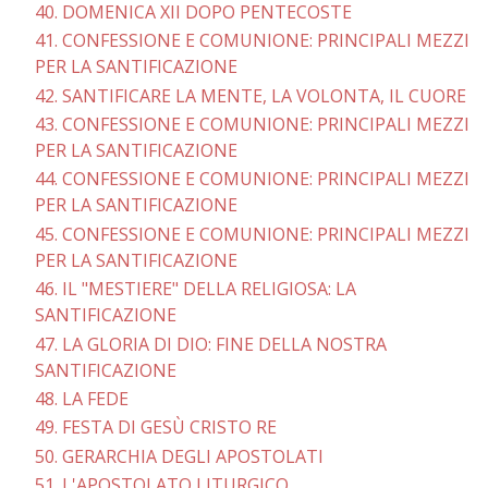
40. DOMENICA XII DOPO PENTECOSTE
41. CONFESSIONE E COMUNIONE: PRINCIPALI MEZZI
PER LA SANTIFICAZIONE
42. SANTIFICARE LA MENTE, LA VOLONTA, IL CUORE
43. CONFESSIONE E COMUNIONE: PRINCIPALI MEZZI
PER LA SANTIFICAZIONE
44. CONFESSIONE E COMUNIONE: PRINCIPALI MEZZI
PER LA SANTIFICAZIONE
45. CONFESSIONE E COMUNIONE: PRINCIPALI MEZZI
PER LA SANTIFICAZIONE
46. IL "MESTIERE" DELLA RELIGIOSA: LA
SANTIFICAZIONE
47. LA GLORIA DI DIO: FINE DELLA NOSTRA
SANTIFICAZIONE
48. LA FEDE
49. FESTA DI GESÙ CRISTO RE
50. GERARCHIA DEGLI APOSTOLATI
51. L'APOSTOLATO LITURGICO