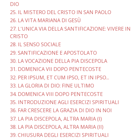
DIO
25. IL MISTERO DEL CRISTO IN SAN PAOLO
26. LA VITA MARIANA DI GESÙ
27. L'UNICA VIA DELLA SANTIFICAZIONE: VIVERE IN
CRISTO
28. IL SENSO SOCIALE
29. SANTIFICAZIONE E APOSTOLATO
30. LA VOCAZIONE DELLA PIA DISCEPOLA
31. DOMENICA VII DOPO PENTECOSTE
32. PER IPSUM, ET CUM IPSO, ET IN IPSO...
33. LA GLORIA DI DIO: FINE ULTIMO
34. DOMENICA VIII DOPO PENTECOSTE
35. INTRODUZIONE AGLI ESERCIZI SPIRITUALI
36. FAR CRESCERE LA GRAZIA DI DIO IN NOI
37. LA PIA DISCEPOLA, ALTRA MARIA (I)
38. LA PIA DISCEPOLA, ALTRA MARIA (II)
39. CHIUSURA DEGLI ESERCIZI SPIRITUALI