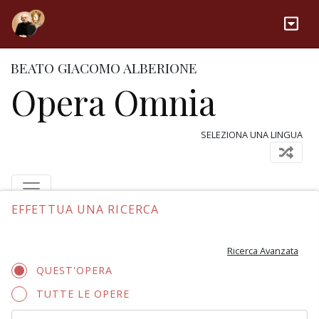
BEATO GIACOMO ALBERIONE
Opera Omnia
SELEZIONA UNA LINGUA
EFFETTUA UNA RICERCA
Ricerca Avanzata
QUEST'OPERA
TUTTE LE OPERE