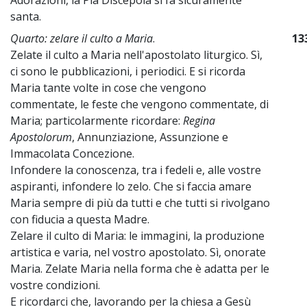
santa.
Quarto: zelare il culto a Maria
.
13
Zelate il culto a Maria nell'apostolato liturgico. Sì,
ci sono le pubblicazioni, i periodici. E si ricorda
Maria tante volte in cose che vengono
commentate, le feste che vengono commentate, di
Maria; particolarmente ricordare:
Regina
Apostolorum
, Annunziazione, Assunzione e
Immacolata Concezione.
Infondere la conoscenza, tra i fedeli e, alle vostre
aspiranti, infondere lo zelo. Che si faccia amare
Maria sempre di più da tutti e che tutti si rivolgano
con fiducia a questa Madre.
Zelare il culto di Maria: le immagini, la produzione
artistica e varia, nel vostro apostolato. Sì, onorate
Maria. Zelate Maria nella forma che è adatta per le
vostre condizioni.
E ricordarci che, lavorando per la chiesa a Gesù