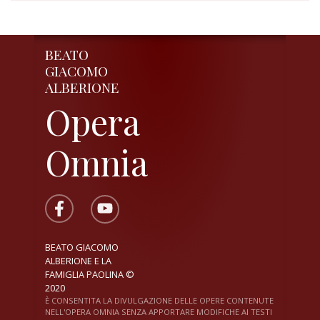
BEATO
GIACOMO
ALBERIONE
Opera
Omnia
BEATO GIACOMO
ALBERIONE E LA
FAMIGLIA PAOLINA ©
2020
È CONSENTITA LA DIVULGAZIONE DELLE OPERE CONTENUTE
NELL'OPERA OMNIA SENZA APPORTARE MODIFICHE AI TESTI