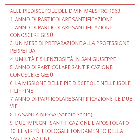
ALLE PIEDISCEPOLE DEL DIVIN MAESTRO 1963
1. ANNO DI PARTICOLARE SANTIFICAZIONE
2. ANNO DI PARTICOLARE SANTIFICAZIONE:
CONOSCERE GESÙ
3. UN MESE DI PREPARAZIONE ALLA PROFESSIONE
PERPETUA
4. UMILTÀ E SILENZIOSITÀ IN SAN GIUSEPPE
5. ANNO Dl PARTICOLARE SANTIFICAZIONE:
CONOSCERE GESÙ
6. LA MISSIONE DELLE PIE DISCEPOLE NELLE ISOLE
FILIPPINE
7. ANNO DI PARTICOLARE SANTIFICAZIONE: LE DUE
VIE
8. LA SANTA MESSA (Sabato Santo)
9. DUE IMPEGNI: SANTIFICAZIONE E APOSTOLATO
10. LE VIRTÙ TEOLOGALI: FONDAMENTO DELLA
SANTIFICAZIONE