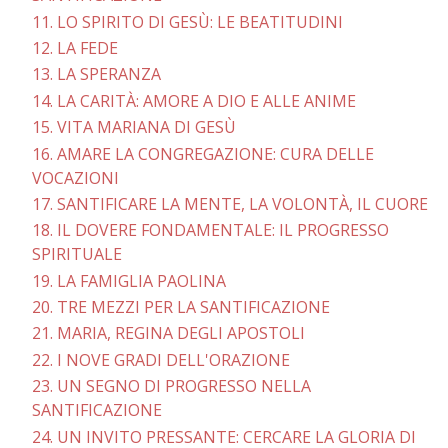
11. LO SPIRITO DI GESÙ: LE BEATITUDINI
12. LA FEDE
13. LA SPERANZA
14. LA CARITÀ: AMORE A DIO E ALLE ANIME
15. VITA MARIANA DI GESÙ
16. AMARE LA CONGREGAZIONE: CURA DELLE
VOCAZIONI
17. SANTIFICARE LA MENTE, LA VOLONTÀ, IL CUORE
18. IL DOVERE FONDAMENTALE: IL PROGRESSO
SPIRITUALE
19. LA FAMIGLIA PAOLINA
20. TRE MEZZI PER LA SANTIFICAZIONE
21. MARIA, REGINA DEGLI APOSTOLI
22. I NOVE GRADI DELL'ORAZIONE
23. UN SEGNO DI PROGRESSO NELLA
SANTIFICAZIONE
24. UN INVITO PRESSANTE: CERCARE LA GLORIA DI