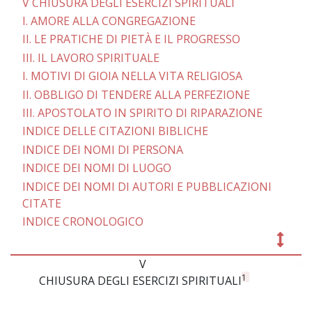
V CHIUSURA DEGLI ESERCIZI SPIRITUALI
I. AMORE ALLA CONGREGAZIONE
II. LE PRATICHE DI PIETÀ E IL PROGRESSO
III. IL LAVORO SPIRITUALE
I. MOTIVI DI GIOIA NELLA VITA RELIGIOSA
II. OBBLIGO DI TENDERE ALLA PERFEZIONE
III. APOSTOLATO IN SPIRITO DI RIPARAZIONE
INDICE DELLE CITAZIONI BIBLICHE
INDICE DEI NOMI DI PERSONA
INDICE DEI NOMI DI LUOGO
INDICE DEI NOMI DI AUTORI E PUBBLICAZIONI
CITATE
INDICE CRONOLOGICO
V
~
1
CHIUSURA DEGLI ESERCIZI SPIRITUALI