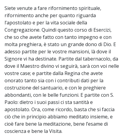
Siete venute a fare rifornimento spirituale,
rifornimento anche per quanto riguarda
l’apostolato e per la vita sociale della
Congregazione. Quindi questo corso di Esercizi,
che so che avete fatto con tanto impegno e con
molta preghiera, è stato un grande dono di Dio. E
adesso partite per le vostre mansioni, là dove il
Signore vi ha destinate. Partite dal tabernacolo, da
dove il Maestro divino vi seguirà, sarà con voi nelle
vostre case; e partite dalla Regina che avete
onorato tanto sia con i contributi dati per la
costruzione del santuario, e con le preghiere
abbondanti, con le belle funzioni. E partite con S.
Paolo: dietro i suoi passi ci sta santità e
apostolato. Ora, come ricordo, basta che si faccia
ciò che in principio abbiamo meditato insieme, e
cioè fare bene la meditazione, bene l’esame di
coscienza e bene la Visita.