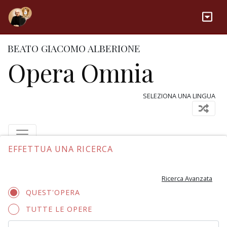
BEATO GIACOMO ALBERIONE
Opera Omnia
SELEZIONA UNA LINGUA
EFFETTUA UNA RICERCA
Ricerca Avanzata
QUEST'OPERA
TUTTE LE OPERE