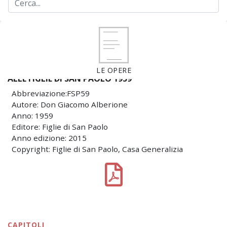
LE OPERE
ALLE FIGLIE DI SAN PAOLO 1959
Abbreviazione:FSP59
Autore: Don Giacomo Alberione
Anno: 1959
Editore: Figlie di San Paolo
Anno edizione: 2015
Copyright: Figlie di San Paolo, Casa Generalizia
CAPITOLI