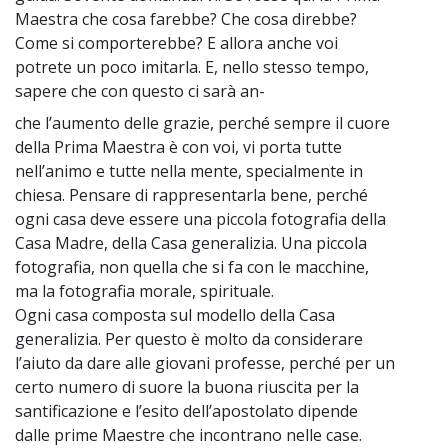
Maestra che cosa farebbe? Che cosa direbbe?
Come si comporterebbe? E allora anche voi
potrete un poco imitarla. E, nello stesso tempo,
sapere che con questo ci sarà an-
che l’aumento delle grazie, perché sempre il cuore
~
della Prima Maestra è con voi, vi porta tutte
nell’animo e tutte nella mente, specialmente in
chiesa. Pensare di rappresentarla bene, perché
ogni casa deve essere una piccola fotografia della
Casa Madre, della Casa generalizia. Una piccola
fotografia, non quella che si fa con le macchine,
ma la fotografia morale, spirituale.
Ogni casa composta sul modello della Casa
generalizia. Per questo è molto da considerare
l’aiuto da dare alle giovani professe, perché per un
certo numero di suore la buona riuscita per la
santificazione e l’esito dell’apostolato dipende
dalle prime Maestre che incontrano nelle case.