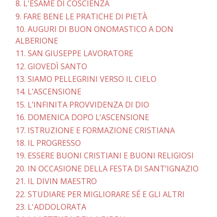
8. L'ESAME DI COSCIENZA
9. FARE BENE LE PRATICHE DI PIETÀ
10. AUGURI DI BUON ONOMASTICO A DON
ALBERIONE
11. SAN GIUSEPPE LAVORATORE
12. GIOVEDÌ SANTO
13. SIAMO PELLEGRINI VERSO IL CIELO
14. L’ASCENSIONE
15. L’INFINITA PROVVIDENZA DI DIO
16. DOMENICA DOPO L’ASCENSIONE
17. ISTRUZIONE E FORMAZIONE CRISTIANA
18. IL PROGRESSO
19. ESSERE BUONI CRISTIANI E BUONI RELIGIOSI
20. IN OCCASIONE DELLA FESTA DI SANT’IGNAZIO
21. IL DIVIN MAESTRO
22. STUDIARE PER MIGLIORARE SÉ E GLI ALTRI
23. L'ADDOLORATA