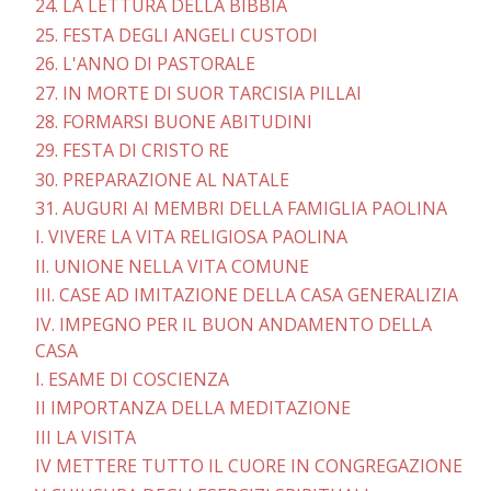
24. LA LETTURA DELLA BIBBIA
25. FESTA DEGLI ANGELI CUSTODI
26. L'ANNO DI PASTORALE
27. IN MORTE DI SUOR TARCISIA PILLAI
28. FORMARSI BUONE ABITUDINI
29. FESTA DI CRISTO RE
30. PREPARAZIONE AL NATALE
31. AUGURI AI MEMBRI DELLA FAMIGLIA PAOLINA
I. VIVERE LA VITA RELIGIOSA PAOLINA
II. UNIONE NELLA VITA COMUNE
III. CASE AD IMITAZIONE DELLA CASA GENERALIZIA
IV. IMPEGNO PER IL BUON ANDAMENTO DELLA
CASA
I. ESAME DI COSCIENZA
II IMPORTANZA DELLA MEDITAZIONE
III LA VISITA
IV METTERE TUTTO IL CUORE IN CONGREGAZIONE