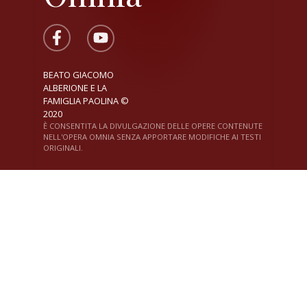
BEATO GIACOMO
ALBERIONE E LA
FAMIGLIA PAOLINA ©
2020
È CONSENTITA LA DIVULGAZIONE DELLE OPERE CONTENUTE
NELL'OPERA OMNIA SENZA APPORTARE MODIFICHE AI TESTI
ORIGINALI.