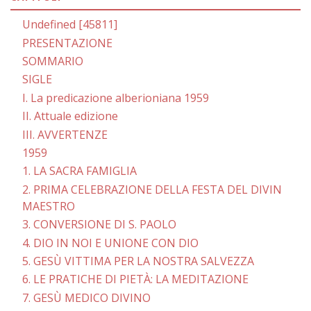
Undefined [45811]
PRESENTAZIONE
SOMMARIO
SIGLE
I. La predicazione alberioniana 1959
II. Attuale edizione
III. AVVERTENZE
1959
1. LA SACRA FAMIGLIA
2. PRIMA CELEBRAZIONE DELLA FESTA DEL DIVIN
MAESTRO
3. CONVERSIONE DI S. PAOLO
4. DIO IN NOI E UNIONE CON DIO
5. GESÙ VITTIMA PER LA NOSTRA SALVEZZA
6. LE PRATICHE DI PIETÀ: LA MEDITAZIONE
7. GESÙ MEDICO DIVINO