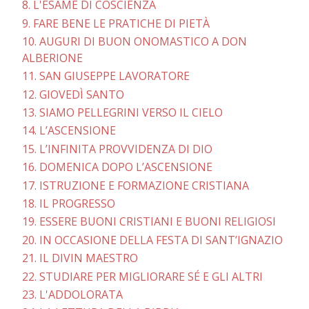
8. L'ESAME DI COSCIENZA
9. FARE BENE LE PRATICHE DI PIETÀ
10. AUGURI DI BUON ONOMASTICO A DON
ALBERIONE
11. SAN GIUSEPPE LAVORATORE
12. GIOVEDÌ SANTO
13. SIAMO PELLEGRINI VERSO IL CIELO
14. L’ASCENSIONE
15. L’INFINITA PROVVIDENZA DI DIO
16. DOMENICA DOPO L’ASCENSIONE
17. ISTRUZIONE E FORMAZIONE CRISTIANA
18. IL PROGRESSO
19. ESSERE BUONI CRISTIANI E BUONI RELIGIOSI
20. IN OCCASIONE DELLA FESTA DI SANT’IGNAZIO
21. IL DIVIN MAESTRO
22. STUDIARE PER MIGLIORARE SÉ E GLI ALTRI
23. L'ADDOLORATA