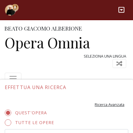
BEATO GIACOMO ALBERIONE
Opera Omnia
SELEZIONA UNA LINGUA
EFFETTUA UNA RICERCA
Ricerca Avanzata
QUEST'OPERA
TUTTE LE OPERE