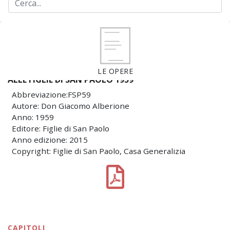
LE OPERE
ALLE FIGLIE DI SAN PAOLO 1959
Abbreviazione:FSP59
Autore: Don Giacomo Alberione
Anno: 1959
Editore: Figlie di San Paolo
Anno edizione: 2015
Copyright: Figlie di San Paolo, Casa Generalizia
CAPITOLI