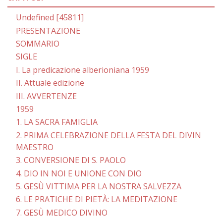
Undefined [45811]
PRESENTAZIONE
SOMMARIO
SIGLE
I. La predicazione alberioniana 1959
II. Attuale edizione
III. AVVERTENZE
1959
1. LA SACRA FAMIGLIA
2. PRIMA CELEBRAZIONE DELLA FESTA DEL DIVIN
MAESTRO
3. CONVERSIONE DI S. PAOLO
4. DIO IN NOI E UNIONE CON DIO
5. GESÙ VITTIMA PER LA NOSTRA SALVEZZA
6. LE PRATICHE DI PIETÀ: LA MEDITAZIONE
7. GESÙ MEDICO DIVINO