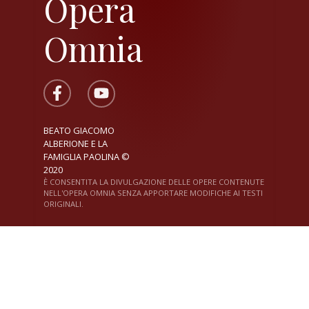
Opera
Omnia
BEATO GIACOMO
ALBERIONE E LA
FAMIGLIA PAOLINA ©
2020
È CONSENTITA LA DIVULGAZIONE DELLE OPERE CONTENUTE
NELL'OPERA OMNIA SENZA APPORTARE MODIFICHE AI TESTI
ORIGINALI.