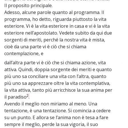
Il proposito principale.
Adesso, alcune parole quanto al programma. Il
programma, ho detto, riguarda piuttosto la vita
esteriore. Vi è la vita esteriore in casa e vi è la vita
esteriore nell’apostolato. Vedete subito da qui due
sorgenti di meriti, perché la nostra vita è mista,
cioè da una parte vi è ciò che si chiama
contemplazione, e
dall’altra parte vi è ciò che si chiama azione, vita
~
attiva. Quindi, doppia sorgente dei meriti e quanto
più uno sa conciliare una vita con l’altra, quanto
più uno sa apprezzare oltre la vita contemplativa,
la vita attiva, tanto più arricchisce la sua anima per
2
il paradiso
.
Avendo il meglio non miriamo al meno. Una
tentazione, è una tentazione. Si comincia a cedere
su un punto. E allora se l’anima non è tesa a fare
sempre il meglio, perde la sua vigoria, il suo