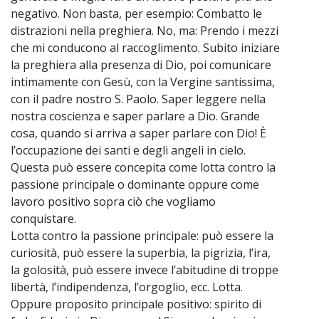
negativo. Non basta, per esempio: Combatto le
distrazioni nella preghiera. No, ma: Prendo i mezzi
che mi conducono al raccoglimento. Subito iniziare
la preghiera alla presenza di Dio, poi comunicare
intimamente con Gesù, con la Vergine santissima,
con il padre nostro S. Paolo. Saper leggere nella
nostra coscienza e saper parlare a Dio. Grande
cosa, quando si arriva a saper parlare con Dio! È
l’occupazione dei santi e degli angeli in cielo.
Questa può essere concepita come lotta contro la
passione principale o dominante oppure come
lavoro positivo sopra ciò che vogliamo
conquistare.
Lotta contro la passione principale: può essere la
curiosità, può essere la superbia, la pigrizia, l’ira,
la golosità, può essere invece l’abitudine di troppe
libertà, l’indipendenza, l’orgoglio, ecc. Lotta.
Oppure proposito principale positivo: spirito di