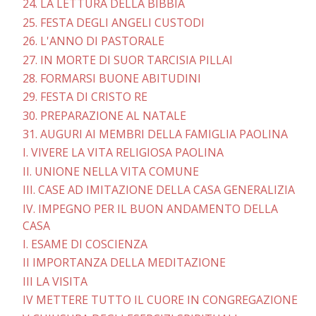
24. LA LETTURA DELLA BIBBIA
25. FESTA DEGLI ANGELI CUSTODI
26. L'ANNO DI PASTORALE
27. IN MORTE DI SUOR TARCISIA PILLAI
28. FORMARSI BUONE ABITUDINI
29. FESTA DI CRISTO RE
30. PREPARAZIONE AL NATALE
31. AUGURI AI MEMBRI DELLA FAMIGLIA PAOLINA
I. VIVERE LA VITA RELIGIOSA PAOLINA
II. UNIONE NELLA VITA COMUNE
III. CASE AD IMITAZIONE DELLA CASA GENERALIZIA
IV. IMPEGNO PER IL BUON ANDAMENTO DELLA
CASA
I. ESAME DI COSCIENZA
II IMPORTANZA DELLA MEDITAZIONE
III LA VISITA
IV METTERE TUTTO IL CUORE IN CONGREGAZIONE