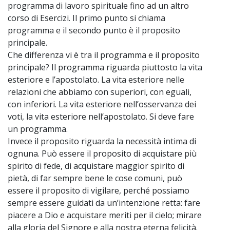
programma di lavoro spirituale fino ad un altro
corso di Esercizi. Il primo punto si chiama
programma e il secondo punto è il proposito
principale.
Che differenza vi è tra il programma e il proposito
principale? Il programma riguarda piuttosto la vita
esteriore e l’apostolato. La vita esteriore nelle
relazioni che abbiamo con superiori, con eguali,
con inferiori. La vita esteriore nell’osservanza dei
voti, la vita esteriore nell’apostolato. Si deve fare
un programma.
Invece il proposito riguarda la necessità intima di
ognuna. Può essere il proposito di acquistare più
spirito di fede, di acquistare maggior spirito di
pietà, di far sempre bene le cose comuni, può
essere il proposito di vigilare, perché possiamo
sempre essere guidati da un’intenzione retta: fare
piacere a Dio e acquistare meriti per il cielo; mirare
alla gloria del Signore e alla nostra eterna felicità.