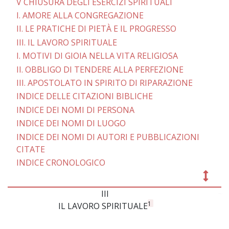
V CHIUSURA DEGLI ESERCIZI SPIRITUALI
I. AMORE ALLA CONGREGAZIONE
II. LE PRATICHE DI PIETÀ E IL PROGRESSO
III. IL LAVORO SPIRITUALE
I. MOTIVI DI GIOIA NELLA VITA RELIGIOSA
II. OBBLIGO DI TENDERE ALLA PERFEZIONE
III. APOSTOLATO IN SPIRITO DI RIPARAZIONE
INDICE DELLE CITAZIONI BIBLICHE
INDICE DEI NOMI DI PERSONA
INDICE DEI NOMI DI LUOGO
INDICE DEI NOMI DI AUTORI E PUBBLICAZIONI
CITATE
INDICE CRONOLOGICO
III
~
1
IL LAVORO SPIRITUALE