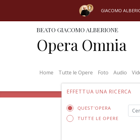
GIACOMO ALBERI
BEATO GIACOMO ALBERIONE
Opera Omnia
(current)
Home
Tutte le Opere
Foto
Audio
Vid
EFFETTUA UNA RICERCA
QUEST'OPERA
TUTTE LE OPERE