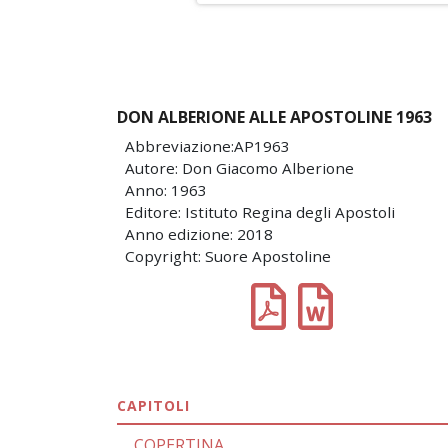
DON ALBERIONE ALLE APOSTOLINE 1963
Abbreviazione:AP1963
Autore: Don Giacomo Alberione
Anno: 1963
Editore: Istituto Regina degli Apostoli
Anno edizione: 2018
Copyright: Suore Apostoline
CAPITOLI
COPERTINA