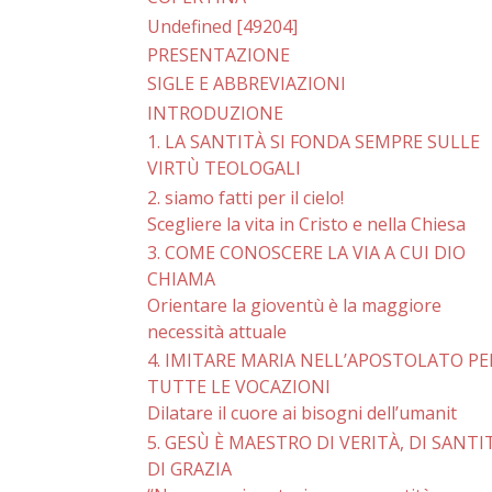
Undefined [49204]
PRESENTAZIONE
SIGLE E ABBREVIAZIONI
INTRODUZIONE
1. LA SANTITÀ SI FONDA SEMPRE SULLE
VIRTÙ TEOLOGALI
2. siamo fatti per il cielo!
Scegliere la vita in Cristo e nella Chiesa
3. COME CONOSCERE LA VIA A CUI DIO
CHIAMA
Orientare la gioventù è la maggiore
necessità attuale
4. IMITARE MARIA NELL’APOSTOLATO PE
TUTTE LE VOCAZIONI
Dilatare il cuore ai bisogni dell’umanit
5. GESÙ È MAESTRO DI VERITÀ, DI SANTI
DI GRAZIA