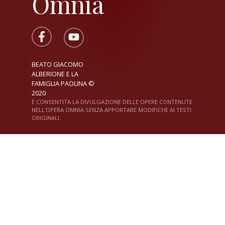
Omnia
BEATO GIACOMO
ALBERIONE E LA
FAMIGLIA PAOLINA ©
2020
È CONSENTITA LA DIVULGAZIONE DELLE OPERE CONTENUTE
NELL'OPERA OMNIA SENZA APPORTARE MODIFICHE AI TESTI
ORIGINALI.