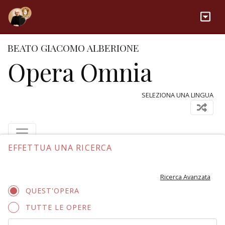
BEATO GIACOMO ALBERIONE
Opera Omnia
SELEZIONA UNA LINGUA
EFFETTUA UNA RICERCA
Ricerca Avanzata
QUEST'OPERA
TUTTE LE OPERE