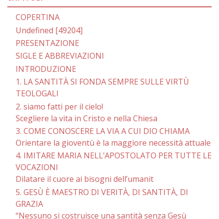
COPERTINA
Undefined [49204]
PRESENTAZIONE
SIGLE E ABBREVIAZIONI
INTRODUZIONE
1. LA SANTITÀ SI FONDA SEMPRE SULLE VIRTÙ
TEOLOGALI
2. siamo fatti per il cielo!
Scegliere la vita in Cristo e nella Chiesa
3. COME CONOSCERE LA VIA A CUI DIO CHIAMA
Orientare la gioventù è la maggiore necessità attuale
4. IMITARE MARIA NELL’APOSTOLATO PER TUTTE LE
VOCAZIONI
Dilatare il cuore ai bisogni dell’umanit
5. GESÙ È MAESTRO DI VERITÀ, DI SANTITÀ, DI
GRAZIA
“Nessuno si costruisce una santità senza Gesù