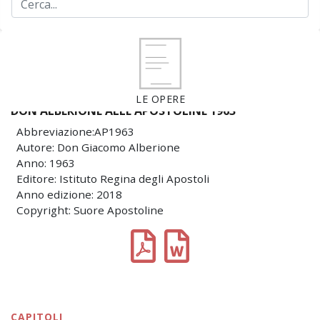
LE OPERE
DON ALBERIONE ALLE APOSTOLINE 1963
Abbreviazione:AP1963
Autore: Don Giacomo Alberione
Anno: 1963
Editore: Istituto Regina degli Apostoli
Anno edizione: 2018
Copyright: Suore Apostoline
CAPITOLI