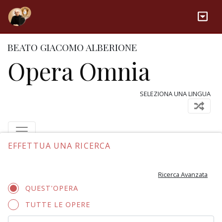
BEATO GIACOMO ALBERIONE
Opera Omnia
SELEZIONA UNA LINGUA
EFFETTUA UNA RICERCA
Ricerca Avanzata
QUEST'OPERA
TUTTE LE OPERE