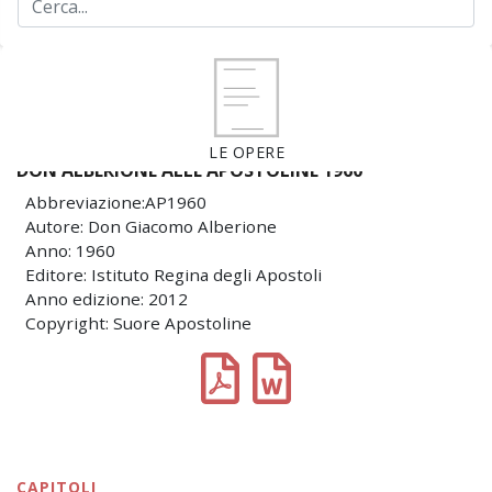
LE OPERE
DON ALBERIONE ALLE APOSTOLINE 1960
Abbreviazione:AP1960
Autore: Don Giacomo Alberione
Anno: 1960
Editore: Istituto Regina degli Apostoli
Anno edizione: 2012
Copyright: Suore Apostoline
CAPITOLI