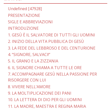
Undefined [47928]
PRESENTAZIONE
SIGLE E ABBREVIAZIONI
INTRODUZIONE
1. GESÙ È IL SALVATORE DI TUTTI GLI UOMINI
2. INIZIO DELLA VITA PUBBLICA DI GESÙ
3. LA FEDE DEL LEBBROSO E DEL CENTURIONE
4. “SIGNORE, SALVACI!”
5. IL GRANO E LA ZIZZANIA
6. IL SIGNORE CHIAMA A TUTTE LE ORE
7. ACCOMPAGNARE GESÙ NELLA PASSIONE PER
RISORGERE CON LUI
8. VIVERE NELL’AMORE
9. LA MOLTIPLICAZIONE DEI PANI
10. LA LETTERA DI DIO PER GLI UOMINI
11. LA MADRE, MAESTRA E REGINA MARIA