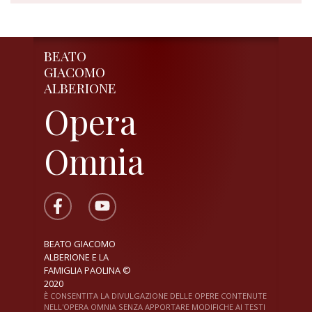
BEATO
GIACOMO
ALBERIONE
Opera
Omnia
BEATO GIACOMO
ALBERIONE E LA
FAMIGLIA PAOLINA ©
2020
È CONSENTITA LA DIVULGAZIONE DELLE OPERE CONTENUTE
NELL'OPERA OMNIA SENZA APPORTARE MODIFICHE AI TESTI