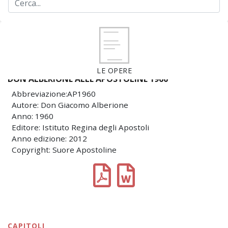
LE OPERE
DON ALBERIONE ALLE APOSTOLINE 1960
Abbreviazione:AP1960
Autore: Don Giacomo Alberione
Anno: 1960
Editore: Istituto Regina degli Apostoli
Anno edizione: 2012
Copyright: Suore Apostoline
CAPITOLI