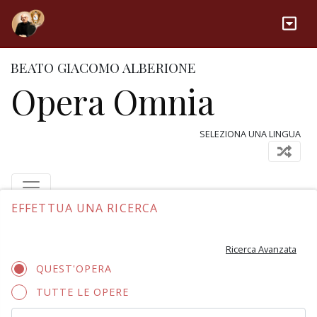
BEATO GIACOMO ALBERIONE
Opera Omnia
SELEZIONA UNA LINGUA
EFFETTUA UNA RICERCA
Ricerca Avanzata
QUEST'OPERA
TUTTE LE OPERE