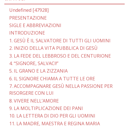
Undefined [47928]
PRESENTAZIONE
SIGLE E ABBREVIAZIONI
INTRODUZIONE
1. GESÙ È IL SALVATORE DI TUTTI GLI UOMINI
2. INIZIO DELLA VITA PUBBLICA DI GESÙ
3. LA FEDE DEL LEBBROSO E DEL CENTURIONE
4. “SIGNORE, SALVACI!”
5. IL GRANO E LA ZIZZANIA
6. IL SIGNORE CHIAMA A TUTTE LE ORE
7. ACCOMPAGNARE GESÙ NELLA PASSIONE PER
RISORGERE CON LUI
8. VIVERE NELL’AMORE
9. LA MOLTIPLICAZIONE DEI PANI
10. LA LETTERA DI DIO PER GLI UOMINI
11. LA MADRE, MAESTRA E REGINA MARIA