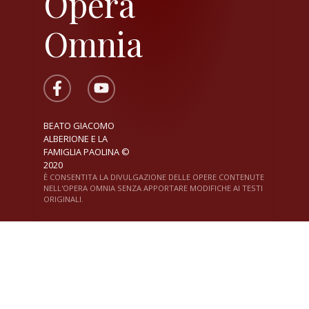
Opera
Omnia
BEATO GIACOMO
ALBERIONE E LA
FAMIGLIA PAOLINA ©
2020
È CONSENTITA LA DIVULGAZIONE DELLE OPERE CONTENUTE
NELL'OPERA OMNIA SENZA APPORTARE MODIFICHE AI TESTI
ORIGINALI.