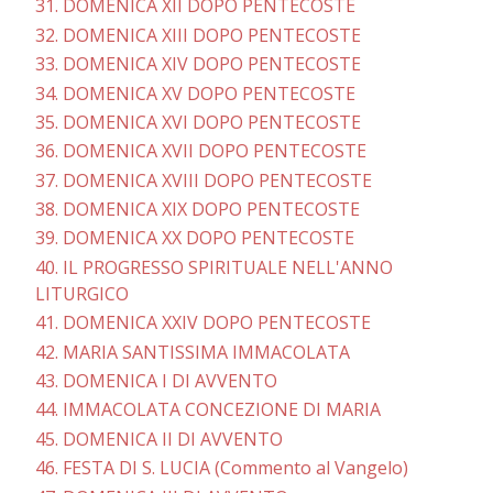
31. DOMENICA XII DOPO PENTECOSTE
32. DOMENICA XIII DOPO PENTECOSTE
33. DOMENICA XIV DOPO PENTECOSTE
34. DOMENICA XV DOPO PENTECOSTE
35. DOMENICA XVI DOPO PENTECOSTE
36. DOMENICA XVII DOPO PENTECOSTE
37. DOMENICA XVIII DOPO PENTECOSTE
38. DOMENICA XIX DOPO PENTECOSTE
39. DOMENICA XX DOPO PENTECOSTE
40. IL PROGRESSO SPIRITUALE NELL'ANNO
LITURGICO
41. DOMENICA XXIV DOPO PENTECOSTE
42. MARIA SANTISSIMA IMMACOLATA
43. DOMENICA I DI AVVENTO
44. IMMACOLATA CONCEZIONE DI MARIA
45. DOMENICA II DI AVVENTO
46. FESTA DI S. LUCIA (Commento al Vangelo)