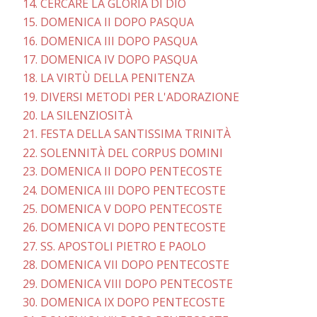
14. CERCARE LA GLORIA DI DIO
15. DOMENICA II DOPO PASQUA
16. DOMENICA III DOPO PASQUA
17. DOMENICA IV DOPO PASQUA
18. LA VIRTÙ DELLA PENITENZA
19. DIVERSI METODI PER L'ADORAZIONE
20. LA SILENZIOSITÀ
21. FESTA DELLA SANTISSIMA TRINITÀ
22. SOLENNITÀ DEL CORPUS DOMINI
23. DOMENICA II DOPO PENTECOSTE
24. DOMENICA III DOPO PENTECOSTE
25. DOMENICA V DOPO PENTECOSTE
26. DOMENICA VI DOPO PENTECOSTE
27. SS. APOSTOLI PIETRO E PAOLO
28. DOMENICA VII DOPO PENTECOSTE
29. DOMENICA VIII DOPO PENTECOSTE
30. DOMENICA IX DOPO PENTECOSTE