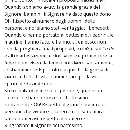
Quando abbiamo avuto la grande grazia del
Signore, bambini, il Signore ha dato questo dono.
Oh! Rispetto al numero degli uomini, delle
persone, e noi siamo stati vantaggiati, benedetti.
Quando ci hanno portato al battesimo, i padrini, le
madrine, hanno fatto e hanno, sì, emesso, non
solo la preghiera, ma i propositi, e cioè, e sul
Credo
e altre attestazione, e cioè, vivere e promettere la
fede in noi, vivere la fede e poi vivere santamente,
cristianamente. E poi, oltre a questo, la grazia di
vivere in tutta la vita e aumentare poi la vita
spirituale. Grande dono.
Su tre miliardi e mezzo di persone, quanti sono
coloro che hanno ricevuto il battesimo
santamente? Oh! Rispetto al grande numero di
persone che vivono sulla terra non sono mica
tanto numerose rispetto al numero, sì.
Ringraziare il Signore del battesimo.