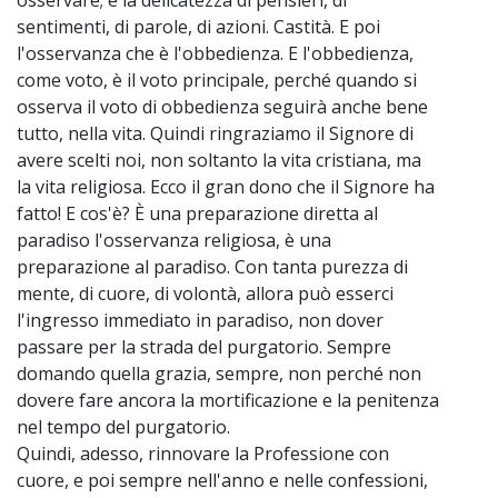
sentimenti, di parole, di azioni. Castità. E poi
l'osservanza che è l'obbedienza. E l'obbedienza,
come voto, è il voto principale, perché quando si
osserva il voto di obbedienza seguirà anche bene
tutto, nella vita. Quindi ringraziamo il Signore di
avere scelti noi, non soltanto la vita cristiana, ma
la vita religiosa. Ecco il gran dono che il Signore ha
fatto! E cos'è? È una preparazione diretta al
paradiso l'osservanza religiosa, è una
preparazione al paradiso. Con tanta purezza di
mente, di cuore, di volontà, allora può esserci
l'ingresso immediato in paradiso, non dover
passare per la strada del purgatorio. Sempre
domando quella grazia, sempre, non perché non
dovere fare ancora la mortificazione e la penitenza
nel tempo del purgatorio.
Quindi, adesso, rinnovare la Professione con
cuore, e poi sempre nell'anno e nelle confessioni,