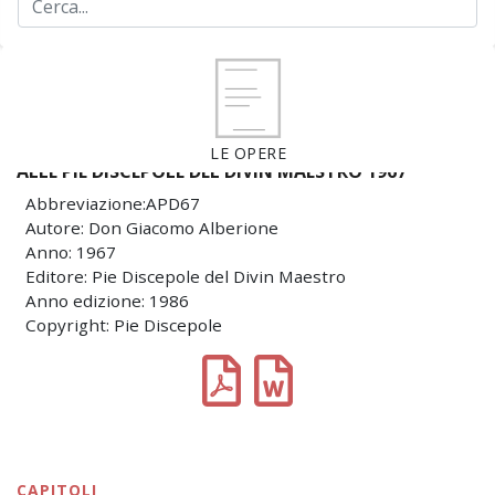
LE OPERE
ALLE PIE DISCEPOLE DEL DIVIN MAESTRO 1967
Abbreviazione:APD67
Autore: Don Giacomo Alberione
Anno: 1967
Editore: Pie Discepole del Divin Maestro
Anno edizione: 1986
Copyright: Pie Discepole
CAPITOLI