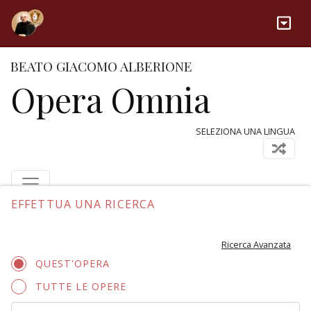
BEATO GIACOMO ALBERIONE
Opera Omnia
SELEZIONA UNA LINGUA
EFFETTUA UNA RICERCA
Ricerca Avanzata
QUEST'OPERA
TUTTE LE OPERE