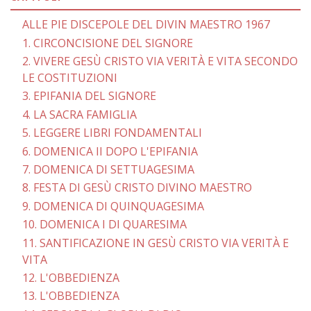
ALLE PIE DISCEPOLE DEL DIVIN MAESTRO 1967
1. CIRCONCISIONE DEL SIGNORE
2. VIVERE GESÙ CRISTO VIA VERITÀ E VITA SECONDO
LE COSTITUZIONI
3. EPIFANIA DEL SIGNORE
4. LA SACRA FAMIGLIA
5. LEGGERE LIBRI FONDAMENTALI
6. DOMENICA II DOPO L'EPIFANIA
7. DOMENICA DI SETTUAGESIMA
8. FESTA DI GESÙ CRISTO DIVINO MAESTRO
9. DOMENICA DI QUINQUAGESIMA
10. DOMENICA I DI QUARESIMA
11. SANTIFICAZIONE IN GESÙ CRISTO VIA VERITÀ E
VITA
12. L'OBBEDIENZA
13. L'OBBEDIENZA