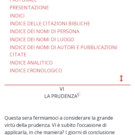
PRESENTAZIONE
INDICI
INDICE DELLE CITAZIONI BIBLICHE
INDICE DEI NOMI DI PERSONA
INDICE DEI NOMI DI LUOGO
INDICE DEI NOMI DI AUTORI E PUBBLICAZIONI
CITATE
INDICE ANALITICO
INDICE CRONOLOGICO
VI
~
1
LA PRUDENZA
Questa sera fermiamoci a considerare la grande
virtù della prudenza. Vi è subito l’occasione di
applicarla, in che maniera? I giorni di conclusione