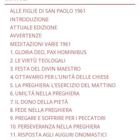
ALLE FIGLIE DI SAN PAOLO 1961
INTRODUZIONE
ATTUALE EDIZIONE
AVVERTENZE
MEDITAZIONI VARIE 1961
1. GLORIA DEO, PAX HOMINIBUS
2. LE VIRTÙ TEOLOGALI
3. FESTA DEL DIVIN MAESTRO
4. OTTAVARIO PER L’UNITÀ DELLE CHIESE
5. LA PREGHIERA: L’ESERCIZIO DEL MATTINO
6. UMILTÀ NELLA PREGHIERA
7. IL DONO DELLA PIETÀ
8. FEDE NELLA PREGHIERA
9. PREGARE E SOFFRIRE PER I PECCATORI
10. PERSEVERANZA NELLA PREGHIERA
11. RISPOSTA AGLI AUGURI ONOMASTICI