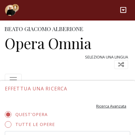
BEATO GIACOMO ALBERIONE
Opera Omnia
SELEZIONA UNA LINGUA
EFFETTUA UNA RICERCA
Ricerca Avanzata
QUEST'OPERA
TUTTE LE OPERE