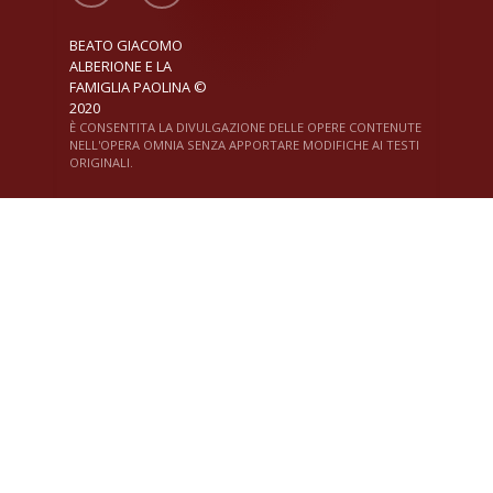
BEATO GIACOMO
ALBERIONE E LA
FAMIGLIA PAOLINA ©
2020
È CONSENTITA LA DIVULGAZIONE DELLE OPERE CONTENUTE
NELL'OPERA OMNIA SENZA APPORTARE MODIFICHE AI TESTI
ORIGINALI.