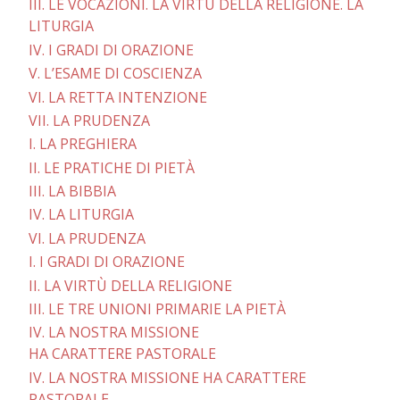
III. LE VOCAZIONI. LA VIRTÙ DELLA RELIGIONE. LA
LITURGIA
IV. I GRADI DI ORAZIONE
V. L’ESAME DI COSCIENZA
VI. LA RETTA INTENZIONE
VII. LA PRUDENZA
I. LA PREGHIERA
II. LE PRATICHE DI PIETÀ
III. LA BIBBIA
IV. LA LITURGIA
VI. LA PRUDENZA
I. I GRADI DI ORAZIONE
II. LA VIRTÙ DELLA RELIGIONE
III. LE TRE UNIONI PRIMARIE LA PIETÀ
IV. LA NOSTRA MISSIONE
HA CARATTERE PASTORALE
IV. LA NOSTRA MISSIONE HA CARATTERE
PASTORALE