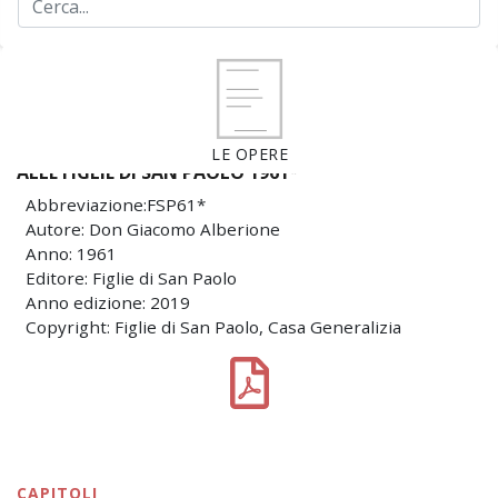
LE OPERE
ALLE FIGLIE DI SAN PAOLO 1961*
Abbreviazione:FSP61*
Autore: Don Giacomo Alberione
Anno: 1961
Editore: Figlie di San Paolo
Anno edizione: 2019
Copyright: Figlie di San Paolo, Casa Generalizia
CAPITOLI