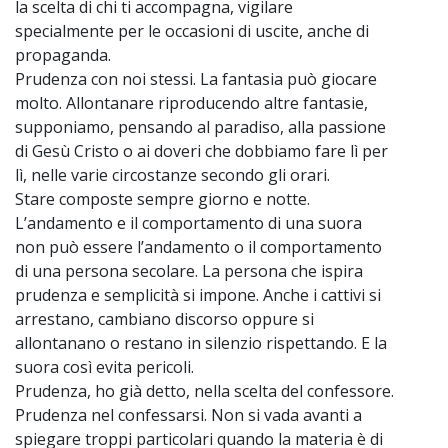
la scelta di chi ti accompagna, vigilare
specialmente per le occasioni di uscite, anche di
propaganda.
Prudenza con noi stessi. La fantasia può giocare
molto. Allontanare riproducendo altre fantasie,
supponiamo, pensando al paradiso, alla passione
di Gesù Cristo o ai doveri che dobbiamo fare lì per
lì, nelle varie circostanze secondo gli orari.
Stare composte sempre giorno e notte.
L’andamento e il comportamento di una suora
non può essere l’andamento o il comportamento
di una persona secolare. La persona che ispira
prudenza e semplicità si impone. Anche i cattivi si
arrestano, cambiano discorso oppure si
allontanano o restano in silenzio rispettando. E la
suora così evita pericoli.
Prudenza, ho già detto, nella scelta del confessore.
Prudenza nel confessarsi. Non si vada avanti a
spiegare troppi particolari quando la materia è di