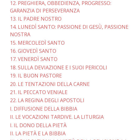
12. PREGHIERA, OBBEDIENZA, PROGRESSO:
GARANZIA DI PERSEVERANZA
13. IL PADRE NOSTRO
14. LUNEDÌ SANTO: PASSIONE DI GESÙ, PASSIONE
NOSTRA
15. MERCOLEDÌ SANTO
16. GIOVEDÌ SANTO
17. VENERDÌ SANTO
18. SULLA DEVIAZIONE E I SUOI PERICOLI
19. IL BUON PASTORE
20. LE TENTAZIONI DELLA CARNE
21. IL PECCATO VENIALE
22. LA REGINA DEGLI APOSTOLI
I. DIFFUSIONE DELLA BIBBIA
II. LE VOCAZIONI TARDIVE. LA LITURGIA
I. IL DONO DELLA PIETÀ
II. LA PIETÀ E LA BIBBIA