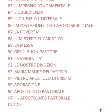
83. L'IMPEGNO FONDAMENTALE
84. L'OBBEDIENZA
85. IL GIUDIZIO UNIVERSALE
86. IMPOSTAZIONE DEL LAVORO SPIRITUALE
87. LA POVERTÀ'
88. IL MISTERO EUCARISTICO
89. LA MESSA
90. GESÙ' BUON PASTORE
91. LA VERGINITA'
92. LE NOSTRE DIVOZIONI
93. MARIA MADRE DEI PASTORI
94. PIETRO APOSTOLO DI CRISTO
95. ADORAZIONE
96. APOSTOLATO PASTORALE
97. II - APOSTOLATO PASTORALE
INDICE