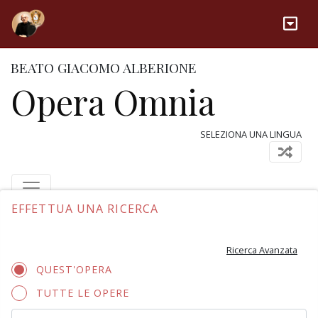
BEATO GIACOMO ALBERIONE
Opera Omnia
SELEZIONA UNA LINGUA
EFFETTUA UNA RICERCA
Ricerca Avanzata
QUEST'OPERA
TUTTE LE OPERE