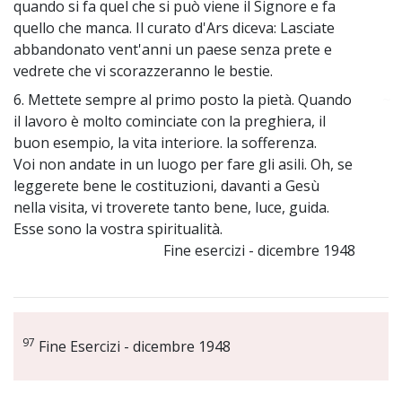
quando si fa quel che si può viene il Signore e fa
quello che manca. Il curato d'Ars diceva: Lasciate
abbandonato vent'anni un paese senza prete e
vedrete che vi scorazzeranno le bestie.
6. Mettete sempre al primo posto la pietà. Quando
~
il lavoro è molto cominciate con la preghiera, il
buon esempio, la vita interiore. la sofferenza.
Voi non andate in un luogo per fare gli asili. Oh, se
leggerete bene le costituzioni, davanti a Gesù
nella visita, vi troverete tanto bene, luce, guida.
Esse sono la vostra spiritualità.
Fine esercizi - dicembre 1948
97
Fine Esercizi - dicembre 1948