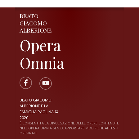
BEATO
GIACOMO
ALBERIONE
Opera
Omnia
BEATO GIACOMO
ALBERIONE E LA
FAMIGLIA PAOLINA ©
2020
È CONSENTITA LA DIVULGAZIONE DELLE OPERE CONTENUTE
NELL'OPERA OMNIA SENZA APPORTARE MODIFICHE AI TESTI
ORIGINALI.