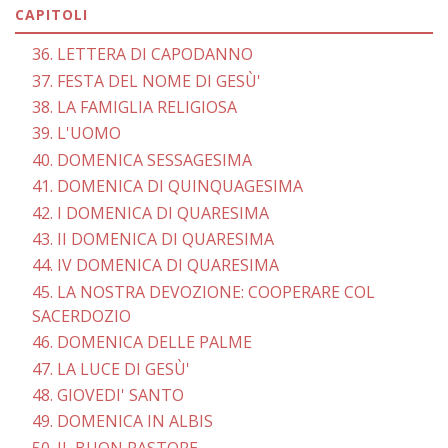
CAPITOLI
36. LETTERA DI CAPODANNO
37. FESTA DEL NOME DI GESÙ'
38. LA FAMIGLIA RELIGIOSA
39. L'UOMO
40. DOMENICA SESSAGESIMA
41. DOMENICA DI QUINQUAGESIMA
42. I DOMENICA DI QUARESIMA
43. II DOMENICA DI QUARESIMA
44. IV DOMENICA DI QUARESIMA
45. LA NOSTRA DEVOZIONE: COOPERARE COL
SACERDOZIO
46. DOMENICA DELLE PALME
47. LA LUCE DI GESÙ'
48. GIOVEDI' SANTO
49. DOMENICA IN ALBIS
50. IL BUON PASTORE