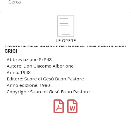
LE OPERE
PREDICHE ALLE SUORE PASTORELLE 1948 VOL. III LIBRI
GRIGI
Abbreviazione:PrP48
Autore: Don Giacomo Alberione
Anno: 1948
Editore: Suore di Gesù Buon Pastore
Anno edizione: 1980
Copyright: Suore di Gesù Buon Pastore