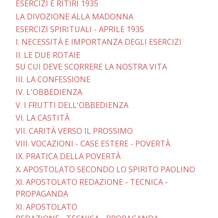
ESERCIZI E RITIRI 1935
LA DIVOZIONE ALLA MADONNA
ESERCIZI SPIRITUALI - APRILE 1935
I. NECESSITÀ E IMPORTANZA DEGLI ESERCIZI
II. LE DUE ROTAIE
SU CUI DEVE SCORRERE LA NOSTRA VITA
III. LA CONFESSIONE
IV. L'OBBEDIENZA
V. I FRUTTI DELL'OBBEDIENZA
VI. LA CASTITÀ
VII. CARITÀ VERSO IL PROSSIMO
VIII. VOCAZIONI - CASE ESTERE - POVERTÀ
IX. PRATICA DELLA POVERTÀ
X. APOSTOLATO SECONDO LO SPIRITO PAOLINO
XI. APOSTOLATO REDAZIONE - TECNICA -
PROPAGANDA
XI. APOSTOLATO