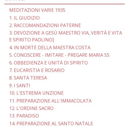
MEDITAZIONI VARIE 1935
1. IL GIUDIZIO
2. RACCOMANDAZIONI PATERNE
3. DEVOZIONE A GESÙ MAESTRO VIA, VERITÀ E VITA
E SPIRITO PAOLINO]
4. IN MORTE DELLA MAESTRA COSTA
5. CONOSCERE - IMITARE - PREGARE MARIA SS
6. OBBEDIENZA E UNITÀ DI SPIRITO
7. EUCARISTIA E ROSARIO
8. SANTA TERESA
9. I SANTI
10. L'ESTREMA UNZIONE
11. PREPARAZIONE ALL'IMMACOLATA
12. L'ORDINE SACRO
13. PARADISO
14. PREPARAZIONE AL SANTO NATALE