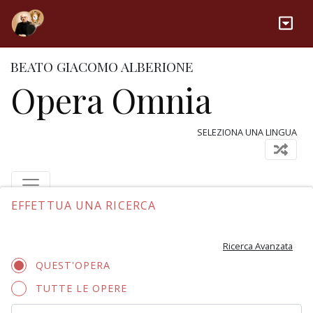
BEATO GIACOMO ALBERIONE
Opera Omnia
SELEZIONA UNA LINGUA
EFFETTUA UNA RICERCA
Ricerca Avanzata
QUEST'OPERA
TUTTE LE OPERE