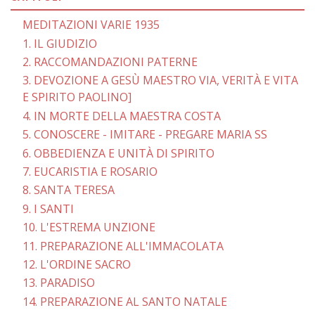
MEDITAZIONI VARIE 1935
1. IL GIUDIZIO
2. RACCOMANDAZIONI PATERNE
3. DEVOZIONE A GESÙ MAESTRO VIA, VERITÀ E VITA
E SPIRITO PAOLINO]
4. IN MORTE DELLA MAESTRA COSTA
5. CONOSCERE - IMITARE - PREGARE MARIA SS
6. OBBEDIENZA E UNITÀ DI SPIRITO
7. EUCARISTIA E ROSARIO
8. SANTA TERESA
9. I SANTI
10. L'ESTREMA UNZIONE
11. PREPARAZIONE ALL'IMMACOLATA
12. L'ORDINE SACRO
13. PARADISO
14. PREPARAZIONE AL SANTO NATALE