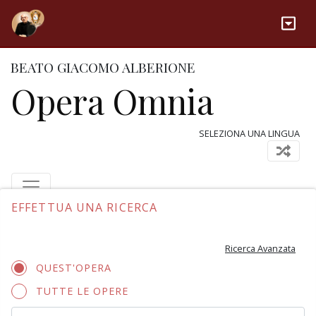
BEATO GIACOMO ALBERIONE
Opera Omnia
SELEZIONA UNA LINGUA
EFFETTUA UNA RICERCA
Ricerca Avanzata
QUEST'OPERA
TUTTE LE OPERE