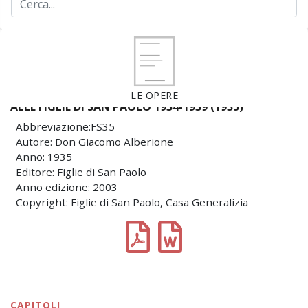
LE OPERE
ALLE FIGLIE DI SAN PAOLO 1934-1939 (1935)
Abbreviazione:FS35
Autore: Don Giacomo Alberione
Anno: 1935
Editore: Figlie di San Paolo
Anno edizione: 2003
Copyright: Figlie di San Paolo, Casa Generalizia
CAPITOLI