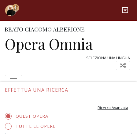
BEATO GIACOMO ALBERIONE
Opera Omnia
SELEZIONA UNA LINGUA
EFFETTUA UNA RICERCA
Ricerca Avanzata
QUEST'OPERA
TUTTE LE OPERE