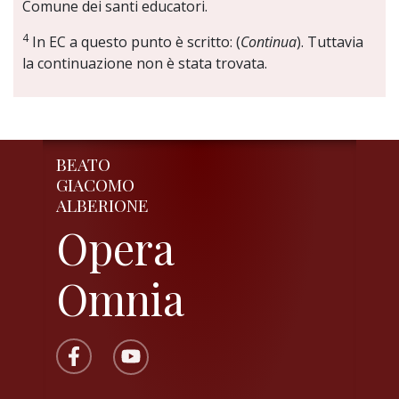
Comune dei santi educatori.
4
In EC a questo punto è scritto: (
Continua
). Tuttavia
la continuazione non è stata trovata.
BEATO
GIACOMO
ALBERIONE
Opera
Omnia