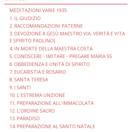
MEDITAZIONI VARIE 1935
1. IL GIUDIZIO
2. RACCOMANDAZIONI PATERNE
3. DEVOZIONE A GESÙ MAESTRO VIA, VERITÀ E VITA
E SPIRITO PAOLINO]
4. IN MORTE DELLA MAESTRA COSTA
5. CONOSCERE - IMITARE - PREGARE MARIA SS
6. OBBEDIENZA E UNITÀ DI SPIRITO
7. EUCARISTIA E ROSARIO
8. SANTA TERESA
9. I SANTI
10. L'ESTREMA UNZIONE
11. PREPARAZIONE ALL'IMMACOLATA
12. L'ORDINE SACRO
13. PARADISO
14. PREPARAZIONE AL SANTO NATALE