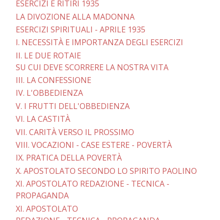
ESERCIZI E RITIRI 1935
LA DIVOZIONE ALLA MADONNA
ESERCIZI SPIRITUALI - APRILE 1935
I. NECESSITÀ E IMPORTANZA DEGLI ESERCIZI
II. LE DUE ROTAIE
SU CUI DEVE SCORRERE LA NOSTRA VITA
III. LA CONFESSIONE
IV. L'OBBEDIENZA
V. I FRUTTI DELL'OBBEDIENZA
VI. LA CASTITÀ
VII. CARITÀ VERSO IL PROSSIMO
VIII. VOCAZIONI - CASE ESTERE - POVERTÀ
IX. PRATICA DELLA POVERTÀ
X. APOSTOLATO SECONDO LO SPIRITO PAOLINO
XI. APOSTOLATO REDAZIONE - TECNICA -
PROPAGANDA
XI. APOSTOLATO