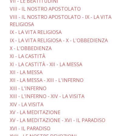
VII - LE BEATITUDINI
VIII - IL NOSTRO APOSTOLATO
VIII - IL NOSTRO APOSTOLATO - IX - LA VITA
RELIGIOSA
IX - LA VITA RELIGIOSA
IX - LA VITA RELIGIOSA - X - L'OBBEDIENZA
X - L'OBBEDIENZA
XI - LA CASTITÀ
XI - LA CASTITÀ - XII - LA MESSA
XII - LA MESSA
XII - LA MESSA - XIII - L'INFERNO
XIII - L'INFERNO
XIII - L'INFERNO - XIV - LA VISITA
XIV - LA VISITA
XV - LA MEDITAZIONE
XV - LA MEDITAZIONE - XVI - IL PARADISO
XVI - IL PARADISO