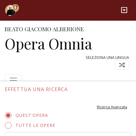
BEATO GIACOMO ALBERIONE
Opera Omnia
SELEZIONA UNA LINGUA
EFFETTUA UNA RICERCA
Ricerca Avanzata
QUEST'OPERA
TUTTE LE OPERE