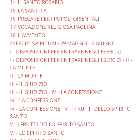
14. IL SANTO ROSARIO
15. LA SANTITÀ
16. PREGARE PER I POPOLI ORIENTALI
17. VOCAZIONE RELIGIOSA PAOLINA
18. L'AVVENTO
ESERCIZI SPIRITUALI 29 MAGGIO - 6 GIUGNO
I - DISPOSIZIONI PER ENTRARE NEGLI ESERCIZI
I - DISPOSIZIONI PER ENTRARE NEGLI ESERCIZI - II -
LA MORTE
II - LA MORTE
III - IL GIUDIZIO
III - IL GIUDIZIO - IV - LA CONFESSIONE
IV - LA CONFESSIONE
IV - LA CONFESSIONE - V - I FRUTTI DELLO SPIRITO
SANTO
V - I FRUTTI DELLO SPIRITO SANTO
VI - LO SPIRITO SANTO