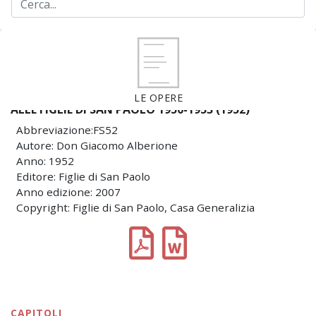
LE OPERE
ALLE FIGLIE DI SAN PAOLO 1950-1953 (1952)
Abbreviazione:FS52
Autore: Don Giacomo Alberione
Anno: 1952
Editore: Figlie di San Paolo
Anno edizione: 2007
Copyright: Figlie di San Paolo, Casa Generalizia
CAPITOLI