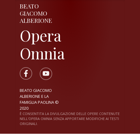
BEATO
GIACOMO
ALBERIONE
Opera
Omnia
BEATO GIACOMO
ALBERIONE E LA
FAMIGLIA PAOLINA ©
2020
È CONSENTITA LA DIVULGAZIONE DELLE OPERE CONTENUTE
NELL'OPERA OMNIA SENZA APPORTARE MODIFICHE AI TESTI
ORIGINALI.