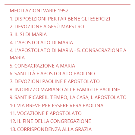
MEDITAZIONI VARIE 1952
1. DISPOSIZIONI PER FAR BENE GLI ESERCIZI
2. DEVOZIONE A GESÙ MAESTRO
3. IL SÌ DI MARIA
4. L'APOSTOLATO DI MARIA
4. L'APOSTOLATO DI MARIA - 5. CONSACRAZIONE A
MARIA
5. CONSACRAZIONE A MARIA
6. SANTITÀ E APOSTOLATO PAOLINO
7. DEVOZIONI PAOLINE E APOSTOLATO
8. INDIRIZZO MARIANO ALLE FAMIGLIE PAOLINE
9. SANTIFICAREIL TEMPO, LA CASA, L'APOSTOLATO
10. VIA BREVE PER ESSERE VERA PAOLINA
11. VOCAZIONE E APOSTOLATO
12. IL FINE DELLA CONGREGAZIONE
13. CORRISPONDENZA ALLA GRAZIA